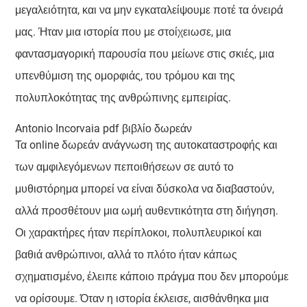
μεγαλειότητα, και να μην εγκαταλείψουμε ποτέ τα όνειρά
μας. Ήταν μια ιστορία που με στοίχειωσε, μια
φαντασμαγορική παρουσία που μείωνε στις σκιές, μια
υπενθύμιση της ομορφιάς, του τρόμου και της
πολυπλοκότητας της ανθρώπινης εμπειρίας.
Antonio Incorvaia pdf βιβλίο δωρεάν
Τα online δωρεάν ανάγνωση της αυτοκαταστροφής και
των αμφιλεγόμενων πεποιθήσεων σε αυτό το
μυθιστόρημα μπορεί να είναι δύσκολα να διαβαστούν,
αλλά προσθέτουν μια ωμή αυθεντικότητα στη διήγηση.
Οι χαρακτήρες ήταν περίπλοκοι, πολυπλευρικοί και
βαθιά ανθρώπινοι, αλλά το πλότο ήταν κάπως
σχηματισμένο, έλειπε κάποιο πράγμα που δεν μπορούμε
να ορίσουμε. Όταν η ιστορία έκλεισε, αισθάνθηκα μια