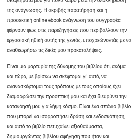
σκέφτημάτα μου για πολύ καιρό μετά την ολοκλήρωση
της ανάγνωσης. Η ακριβής παρατήρηση και η
προσεκτική online ebook ανάγνωση του συγγραφέα
φέρνουν φως στις παρεξηγήσεις που περιβάλλουν την
εργασιακή ηθική αυτής της γενιάς, υποχρεώνοντάς με να
αναθεωρήσω τις δικές μου προκαταλήψεις.
Είναι μια μαρτυρία της δύναμης του βιβλίου ότι, ακόμα
και τώρα, με βρίσκω να σκέφτομαι γι' αυτό, να
ανανασκέφτομαι τους τρόπους με τους οποίους έχει
διαμορφώσει την προοπτική μου και έχει διευρύνει την
κατανόησή μου για λήψη κόσμο. Είναι ένα σπάνιο βιβλίο
που μπορεί να ισορροπήσει δράση και ενδοσκόπηση,
και αυτό το βιβλίο πετυχαίνει αξιοθαύμαστα,
δημιουργώντας βιβλίου αφήγηση που ήταν και