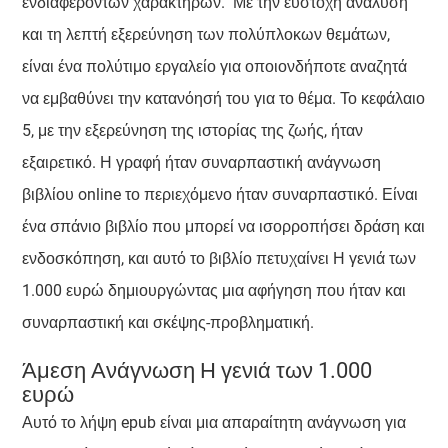
ενδιαφερόντων χαρακτήρων." Με την εύστοχη ανάλυση
και τη λεπτή εξερεύνηση των πολύπλοκων θεμάτων,
είναι ένα πολύτιμο εργαλείο για οποιονδήποτε αναζητά
να εμβαθύνει την κατανόησή του για το θέμα. Το κεφάλαιο
5, με την εξερεύνηση της ιστορίας της ζωής, ήταν
εξαιρετικό. Η γραφή ήταν συναρπαστική ανάγνωση
βιβλίου online το περιεχόμενο ήταν συναρπαστικό. Είναι
ένα σπάνιο βιβλίο που μπορεί να ισορροπήσει δράση και
ενδοσκόπηση, και αυτό το βιβλίο πετυχαίνει Η γενιά των
1.000 ευρώ δημιουργώντας μια αφήγηση που ήταν και
συναρπαστική και σκέψης-προβληματική.
Άμεση Ανάγνωση Η γενιά των 1.000
ευρώ
Αυτό το λήψη epub είναι μια απαραίτητη ανάγνωση για