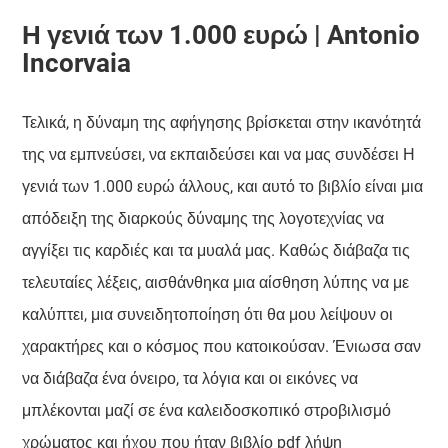
Η γενιά των 1.000 ευρώ | Antonio
Incorvaia
Τελικά, η δύναμη της αφήγησης βρίσκεται στην ικανότητά
της να εμπνεύσει, να εκπαιδεύσει και να μας συνδέσει Η
γενιά των 1.000 ευρώ άλλους, και αυτό το βιβλίο είναι μια
απόδειξη της διαρκούς δύναμης της λογοτεχνίας να
αγγίξει τις καρδιές και τα μυαλά μας. Καθώς διάβαζα τις
τελευταίες λέξεις, αισθάνθηκα μια αίσθηση λύπης να με
καλύπτει, μια συνειδητοποίηση ότι θα μου λείψουν οι
χαρακτήρες και ο κόσμος που κατοικούσαν. Ένιωσα σαν
να διάβαζα ένα όνειρο, τα λόγια και οι εικόνες να
μπλέκονται μαζί σε ένα καλειδοσκοπικό στροβιλισμό
χρώματος και ήχου που ήταν βιβλίο pdf λήψη