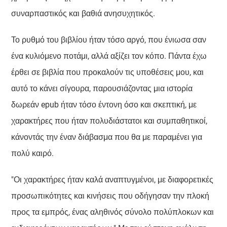
συναρπαστικός και βαθιά ανησυχητικός.
Το ρυθμό του βιβλίου ήταν τόσο αργό, που ένιωσα σαν
ένα κυλιόμενο ποτάμι, αλλά αξίζει τον κόπο. Πάντα έχω
έρθει σε βιβλία που προκαλούν τις υποθέσεις μου, και
αυτό το κάνει σίγουρα, παρουσιάζοντας μια ιστορία
δωρεάν epub ήταν τόσο έντονη όσο και σκεπτική, με
χαρακτήρες που ήταν πολυδιάστατοι και συμπαθητικοί,
κάνοντάς την έναν διάβασμα που θα με παραμένει για
πολύ καιρό.
"Οι χαρακτήρες ήταν καλά αναπτυγμένοι, με διαφορετικές
προσωπικότητες και κινήσεις που οδήγησαν την πλοκή
προς τα εμπρός, ένας αληθινός σύνολο πολύπλοκων και