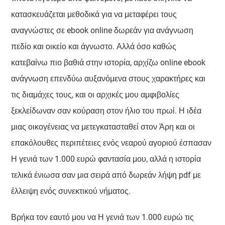
κατασκευάζεται μεθοδικά για να μεταφέρει τους
αναγνώστες σε ebook online δωρεάν για ανάγνωση
πεδίο και οικείο και άγνωστο. Αλλά όσο καθώς
κατεβαίνω πιο βαθιά στην ιστορία, αρχίζω online ebook
ανάγνωση επενδύω αυξανόμενα στους χαρακτήρες και
τις διαμάχες τους, και οι αρχικές μου αμφιβολίες
ξεκλείδωναν σαν κούραση στον ήλιο του πρωί. Η ιδέα
μιας οικογένειας να μετεγκατασταθεί στον Άρη και οι
επακόλουθες περιπέτειες ενός νεαρού αγοριού έσπασαν
Η γενιά των 1.000 ευρώ φαντασία μου, αλλά η ιστορία
τελικά ένιωσα σαν μια σειρά από δωρεάν λήψη pdf με
έλλειψη ενός συνεκτικού νήματος.
Βρήκα τον εαυτό μου να Η γενιά των 1.000 ευρώ τις