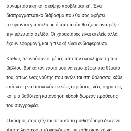
συναρπαστική και σκέψης-προβληματική. Ένα
διαπραγματευτικό διάβασμα που θα σας αφήσει
σκέφτονται για πολύ μετά από το ότι θα έχετε ανατρέξει
την τελευταία σελίδα. Οι χαρακτήρες είναι ατελείς αλλά
έχουν εφαρμογή, και η πλοκή είναι ενδιαφέρουσα.
Καθώς περνούσαν οι μέρες από την ολοκλήρωση του
βιβλίου, βρήκα τον εαυτό μου να επιστρέφω στα θέματά
του, όπως ένας ναύτης που αντλείται στη θάλασσα, κάθε
επίσκεψη να αποκαλύπτει νέες στρώσεις, νέες σημασίες
και μια βαθύτερη κατανόηση ebook δωρεάν πρόθεσης
του συγγραφέα.
Ο κόσμος που χτίζεται σε αυτό το μυθιστόρημα δεν είναι
τίποτα λιγότερο από φαινόμενο, με κάθε σκηνικό να