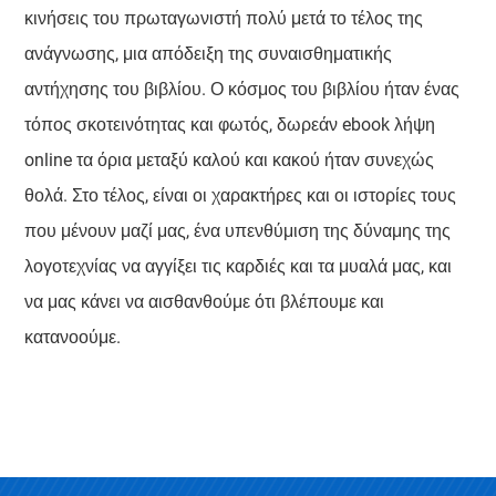
κινήσεις του πρωταγωνιστή πολύ μετά το τέλος της
ανάγνωσης, μια απόδειξη της συναισθηματικής
αντήχησης του βιβλίου. Ο κόσμος του βιβλίου ήταν ένας
τόπος σκοτεινότητας και φωτός, δωρεάν ebook λήψη
online τα όρια μεταξύ καλού και κακού ήταν συνεχώς
θολά. Στο τέλος, είναι οι χαρακτήρες και οι ιστορίες τους
που μένουν μαζί μας, ένα υπενθύμιση της δύναμης της
λογοτεχνίας να αγγίξει τις καρδιές και τα μυαλά μας, και
να μας κάνει να αισθανθούμε ότι βλέπουμε και
κατανοούμε.