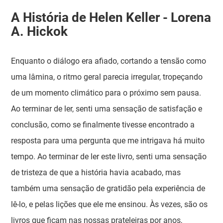
A História de Helen Keller - Lorena
A. Hickok
Enquanto o diálogo era afiado, cortando a tensão como
uma lâmina, o ritmo geral parecia irregular, tropeçando
de um momento climático para o próximo sem pausa.
Ao terminar de ler, senti uma sensação de satisfação e
conclusão, como se finalmente tivesse encontrado a
resposta para uma pergunta que me intrigava há muito
tempo. Ao terminar de ler este livro, senti uma sensação
de tristeza de que a história havia acabado, mas
também uma sensação de gratidão pela experiência de
lê-lo, e pelas lições que ele me ensinou. Às vezes, são os
livros que ficam nas nossas prateleiras por anos,