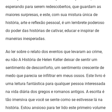
esperando para serem redescobertos, que guardam as
maiores surpresas, e este, com sua mistura única de
história, arte e reflexão pessoal, é um lembrete poderoso
do poder das histórias de cativar, educar e inspirar de
maneiras inesperadas.
Ao ler sobre o relato dos eventos que levaram ao crime,
eu não A História de Helen Keller deixar de sentir um
sentimento de desconforto, um sentimento crescente de
medo que parecia se infiltrar em meus ossos. Este livro é
uma leitura fantástica para qualquer pessoa interessada
na vida diária dos gregos e romanos antigos. A escrita é
tão imersiva que você se sente como se estivesse lá na
história. Estou ansioso para ter lido este primeiro volume