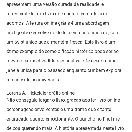
apresentam uma versão curada da realidade, é
refrescante ler um livro que conta a verdade sem
adornos. A leitura online grátis é uma abordagem
inteligente e envolvente do ler sem custo mistério, com
um twist único que a mantém fresca. Este livro é um
ótimo exemplo de como a ficção histórica pode ser ao
mesmo tempo divertida e educativa, oferecendo uma
janela única para o passado enquanto também explora
temas e ideias universais.
Lorena A. Hickok ler grátis online
Não conseguia largar o livro, graças aos ler livro online
personagens envolventes e uma trama que é tanto
engraçada quanto emocionante. O gancho no final me
deixou querendo mais! A história apresentada neste livro