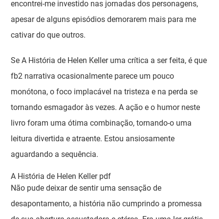
encontrei-me investido nas jornadas dos personagens,
apesar de alguns episódios demorarem mais para me
cativar do que outros.
Se A História de Helen Keller uma crítica a ser feita, é que
fb2 narrativa ocasionalmente parece um pouco
monótona, o foco implacável na tristeza e na perda se
tornando esmagador às vezes. A ação e o humor neste
livro foram uma ótima combinação, tornando-o uma
leitura divertida e atraente. Estou ansiosamente
aguardando a sequência.
A História de Helen Keller pdf
Não pude deixar de sentir uma sensação de
desapontamento, a história não cumprindo a promessa