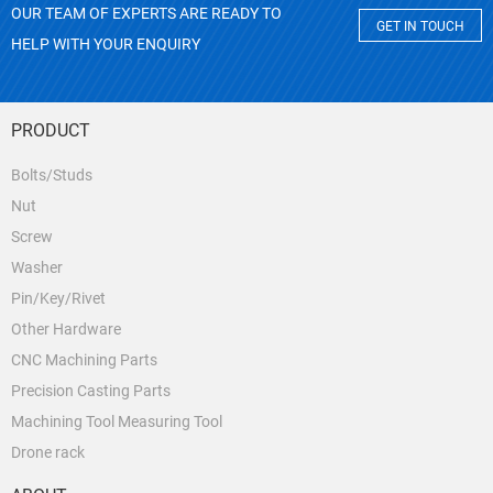
OUR TEAM OF EXPERTS ARE READY TO
GET IN TOUCH
HELP WITH YOUR ENQUIRY
PRODUCT
Bolts/Studs
Nut
Screw
Washer
Pin/Key/Rivet
Other Hardware
CNC Machining Parts
Precision Casting Parts
Machining Tool Measuring Tool
Drone rack