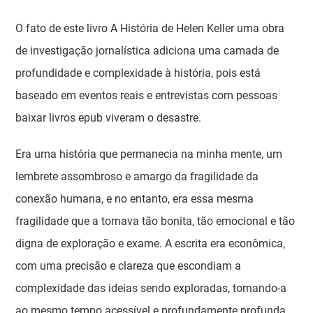
O fato de este livro A História de Helen Keller uma obra
de investigação jornalística adiciona uma camada de
profundidade e complexidade à história, pois está
baseado em eventos reais e entrevistas com pessoas
baixar livros epub viveram o desastre.
Era uma história que permanecia na minha mente, um
lembrete assombroso e amargo da fragilidade da
conexão humana, e no entanto, era essa mesma
fragilidade que a tornava tão bonita, tão emocional e tão
digna de exploração e exame. A escrita era econômica,
com uma precisão e clareza que escondiam a
complexidade das ideias sendo exploradas, tornando-a
ao mesmo tempo acessível e profundamente profunda.