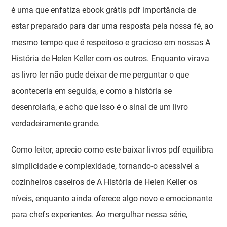
é uma que enfatiza ebook grátis pdf importância de
estar preparado para dar uma resposta pela nossa fé, ao
mesmo tempo que é respeitoso e gracioso em nossas A
História de Helen Keller com os outros. Enquanto virava
as livro ler não pude deixar de me perguntar o que
aconteceria em seguida, e como a história se
desenrolaria, e acho que isso é o sinal de um livro
verdadeiramente grande.
Como leitor, aprecio como este baixar livros pdf equilibra
simplicidade e complexidade, tornando-o acessível a
cozinheiros caseiros de A História de Helen Keller os
níveis, enquanto ainda oferece algo novo e emocionante
para chefs experientes. Ao mergulhar nessa série,