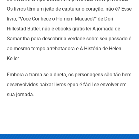
Os livros têm um jeito de capturar o coração, não é? Esse
livro, "Você Conhece o Homem Macaco?" de Dori
Hillestad Butler, não é ebooks grátis ler A jornada de
Samantha para descobrir a verdade sobre seu passado é
ao mesmo tempo arrebatadora e A História de Helen
Keller
Embora a trama seja direta, os personagens são tão bem
desenvolvidos baixar livros epub é fácil se envolver em
sua jornada.