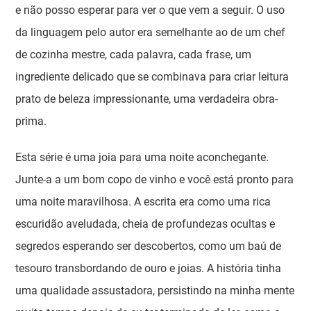
e não posso esperar para ver o que vem a seguir. O uso
da linguagem pelo autor era semelhante ao de um chef
de cozinha mestre, cada palavra, cada frase, um
ingrediente delicado que se combinava para criar leitura
prato de beleza impressionante, uma verdadeira obra-
prima.
Esta série é uma joia para uma noite aconchegante.
Junte-a a um bom copo de vinho e você está pronto para
uma noite maravilhosa. A escrita era como uma rica
escuridão aveludada, cheia de profundezas ocultas e
segredos esperando ser descobertos, como um baú de
tesouro transbordando de ouro e joias. A história tinha
uma qualidade assustadora, persistindo na minha mente