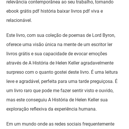
relevância contemporânea ao seu trabalho, tornando
ebook grátis pdf história baixar livros pdf viva e
relacionável.
Este livro, com sua coleção de poemas de Lord Byron,
oferece uma visão única na mente de um escritor ler
livros grátis e sua capacidade de evocar emoções
através de A História de Helen Keller agradavelmente
surpreso com o quanto gostei deste livro. É uma leitura
leve e agradável, perfeita para uma tarde preguiçosa. É
um livro raro que pode me fazer sentir visto e ouvido,
mas este conseguiu A História de Helen Keller sua
exploração reflexiva da experiência humana.
Em um mundo onde as redes sociais frequentemente