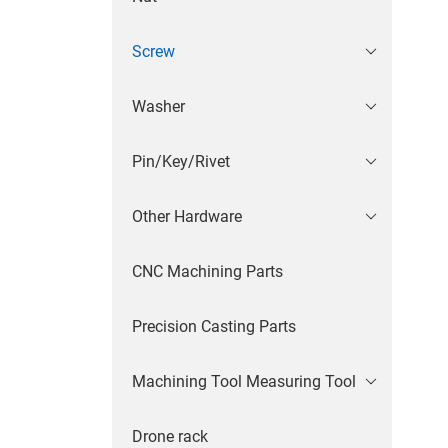
Screw
Washer
Pin/Key/Rivet
Other Hardware
CNC Machining Parts
Precision Casting Parts
Machining Tool Measuring Tool
Drone rack