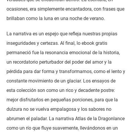
ocasiones, era simplemente encantadora, con frases que
brillaban como la luna en una noche de verano.
La narrativa es un espejo que refleja nuestras propias
inseguridades y certezas. Al final, lo ebook gratis
permaneció fue la resonancia emocional de la historia,
un recordatorio perturbador del poder del amor y la
pérdida para dar forma y transformarnos, como el lento y
constante movimiento de un glaciar. Los ensayos de
esta colección son como un rico y decadente postre:
mejor disfrutarlos en pequeñas porciones, para que la
dulzura no se vuelva empalagosa y los sabores no
abrumen el paladar. La narrativa Atlas de la Dragonlance
como un río que fluye suavemente, llevándonos en un