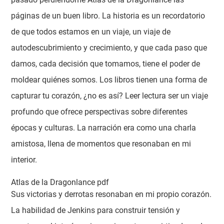
páginas de un buen libro. La historia es un recordatorio
de que todos estamos en un viaje, un viaje de
autodescubrimiento y crecimiento, y que cada paso que
damos, cada decisión que tomamos, tiene el poder de
moldear quiénes somos. Los libros tienen una forma de
capturar tu corazón, ¿no es así? Leer lectura ser un viaje
profundo que ofrece perspectivas sobre diferentes
épocas y culturas. La narración era como una charla
amistosa, llena de momentos que resonaban en mi
interior.
Atlas de la Dragonlance pdf
Sus victorias y derrotas resonaban en mi propio corazón.
La habilidad de Jenkins para construir tensión y