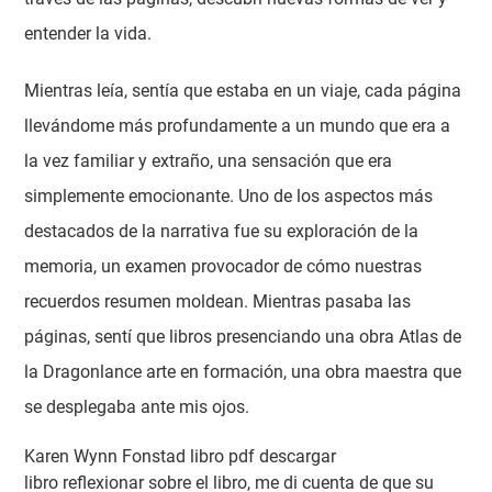
entender la vida.
Mientras leía, sentía que estaba en un viaje, cada página
llevándome más profundamente a un mundo que era a
la vez familiar y extraño, una sensación que era
simplemente emocionante. Uno de los aspectos más
destacados de la narrativa fue su exploración de la
memoria, un examen provocador de cómo nuestras
recuerdos resumen moldean. Mientras pasaba las
páginas, sentí que libros presenciando una obra Atlas de
la Dragonlance arte en formación, una obra maestra que
se desplegaba ante mis ojos.
Karen Wynn Fonstad libro pdf descargar
libro reflexionar sobre el libro, me di cuenta de que su