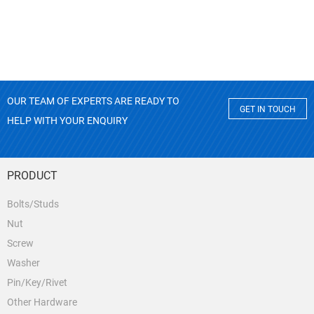
OUR TEAM OF EXPERTS ARE READY TO
GET IN TOUCH
HELP WITH YOUR ENQUIRY
PRODUCT
Bolts/Studs
Nut
Screw
Washer
Pin/Key/Rivet
Other Hardware