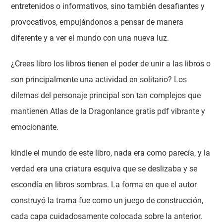
entretenidos o informativos, sino también desafiantes y
provocativos, empujándonos a pensar de manera
diferente y a ver el mundo con una nueva luz.
¿Crees libro los libros tienen el poder de unir a las libros o
son principalmente una actividad en solitario? Los
dilemas del personaje principal son tan complejos que
mantienen Atlas de la Dragonlance gratis pdf vibrante y
emocionante.
kindle el mundo de este libro, nada era como parecía, y la
verdad era una criatura esquiva que se deslizaba y se
escondía en libros sombras. La forma en que el autor
construyó la trama fue como un juego de construcción,
cada capa cuidadosamente colocada sobre la anterior.