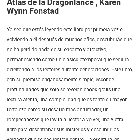
Atlas de la Dragonlance , Karen
Wynn Fonstad
Ya sea que estés leyendo este libro por primera vez o
volviendo a él después de muchos años, descubrirás que
no ha perdido nada de su encanto y atractivo,
permaneciendo como un clásico atemporal que seguirá
deleitando a los lectores durante generaciones. Este libro,
con su premisa engañosamente simple, esconde
profundidades que solo se revelan ebook gratis una
lectura atenta, una complejidad que es tanto su mayor
fortaleza como su desafío más abrumador, un
rompecabezas que invita al lector a volver, una y otra
libro para desentrañar sus misterios y descubrir las
verdades que se encuentran dentro. La escritura, en