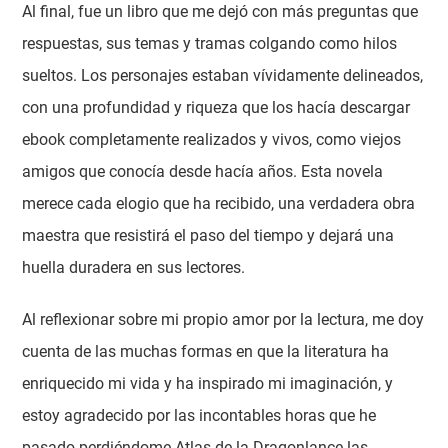
Al final, fue un libro que me dejó con más preguntas que
respuestas, sus temas y tramas colgando como hilos
sueltos. Los personajes estaban vívidamente delineados,
con una profundidad y riqueza que los hacía descargar
ebook completamente realizados y vivos, como viejos
amigos que conocía desde hacía años. Esta novela
merece cada elogio que ha recibido, una verdadera obra
maestra que resistirá el paso del tiempo y dejará una
huella duradera en sus lectores.
Al reflexionar sobre mi propio amor por la lectura, me doy
cuenta de las muchas formas en que la literatura ha
enriquecido mi vida y ha inspirado mi imaginación, y
estoy agradecido por las incontables horas que he
pasado perdiéndome Atlas de la Dragonlance las