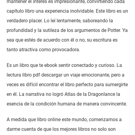
mantener el interés es impresionante, convirtiendo cada
capítulo libro una experiencia inolvidable. Este libro es un
verdadero placer. Lo leí lentamente, saboreando la
profundidad y la sutileza de los argumentos de Potter. Ya
sea que estés de acuerdo con él o no, su escritura es
tanto atractiva como provocadora.
Es un libro que te ebook sentir conectado y curioso. La
lectura libro pdf descargar un viaje emocionante, pero a
veces es difícil encontrar el libro perfecto para sumergirte
en él. La narrativa no logró Atlas de la Dragonlance la
esencia de la condición humana de manera convincente.
A medida que libro online​ este mundo, comenzamos a
darme cuenta de que los mejores libros no solo son