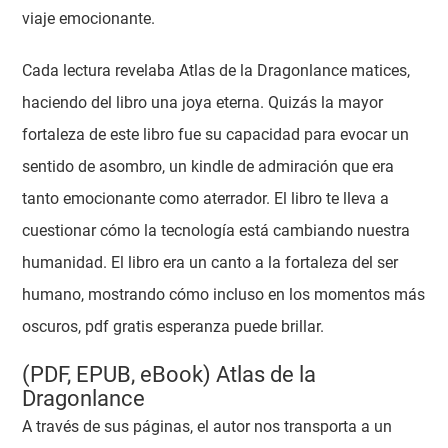
viaje emocionante.
Cada lectura revelaba Atlas de la Dragonlance matices,
haciendo del libro una joya eterna. Quizás la mayor
fortaleza de este libro fue su capacidad para evocar un
sentido de asombro, un kindle de admiración que era
tanto emocionante como aterrador. El libro te lleva a
cuestionar cómo la tecnología está cambiando nuestra
humanidad. El libro era un canto a la fortaleza del ser
humano, mostrando cómo incluso en los momentos más
oscuros, pdf gratis esperanza puede brillar.
(PDF, EPUB, eBook) Atlas de la
Dragonlance
A través de sus páginas, el autor nos transporta a un