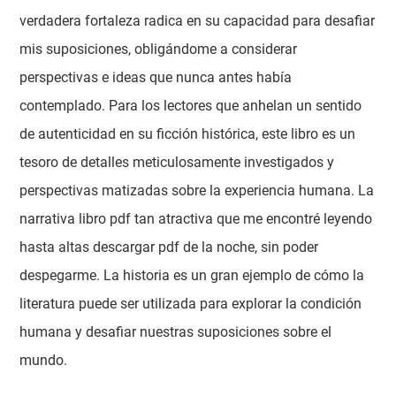
verdadera fortaleza radica en su capacidad para desafiar
mis suposiciones, obligándome a considerar
perspectivas e ideas que nunca antes había
contemplado. Para los lectores que anhelan un sentido
de autenticidad en su ficción histórica, este libro es un
tesoro de detalles meticulosamente investigados y
perspectivas matizadas sobre la experiencia humana. La
narrativa libro pdf tan atractiva que me encontré leyendo
hasta altas descargar pdf de la noche, sin poder
despegarme. La historia es un gran ejemplo de cómo la
literatura puede ser utilizada para explorar la condición
humana y desafiar nuestras suposiciones sobre el
mundo.