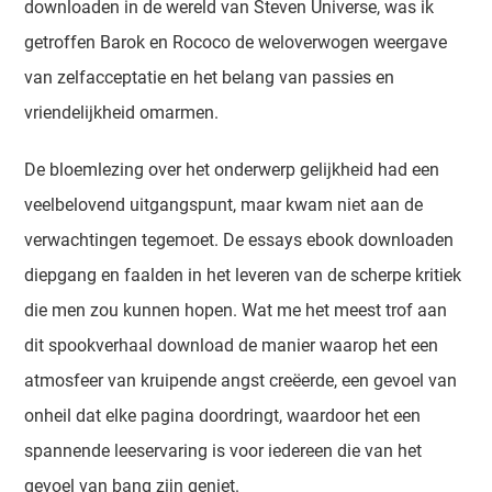
downloaden in de wereld van Steven Universe, was ik
getroffen Barok en Rococo de weloverwogen weergave
van zelfacceptatie en het belang van passies en
vriendelijkheid omarmen.
De bloemlezing over het onderwerp gelijkheid had een
veelbelovend uitgangspunt, maar kwam niet aan de
verwachtingen tegemoet. De essays ebook downloaden
diepgang en faalden in het leveren van de scherpe kritiek
die men zou kunnen hopen. Wat me het meest trof aan
dit spookverhaal download de manier waarop het een
atmosfeer van kruipende angst creëerde, een gevoel van
onheil dat elke pagina doordringt, waardoor het een
spannende leeservaring is voor iedereen die van het
gevoel van bang zijn geniet.