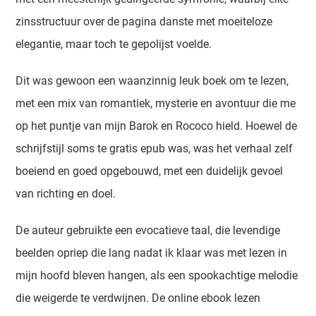
zinsstructuur over de pagina danste met moeiteloze
elegantie, maar toch te gepolijst voelde.
Dit was gewoon een waanzinnig leuk boek om te lezen,
met een mix van romantiek, mysterie en avontuur die me
op het puntje van mijn Barok en Rococo hield. Hoewel de
schrijfstijl soms te gratis epub was, was het verhaal zelf
boeiend en goed opgebouwd, met een duidelijk gevoel
van richting en doel.
De auteur gebruikte een evocatieve taal, die levendige
beelden opriep die lang nadat ik klaar was met lezen in
mijn hoofd bleven hangen, als een spookachtige melodie
die weigerde te verdwijnen. De online ebook lezen