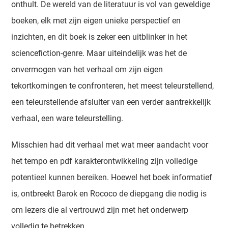
onthult. De wereld van de literatuur is vol van geweldige
boeken, elk met zijn eigen unieke perspectief en
inzichten, en dit boek is zeker een uitblinker in het
sciencefiction-genre. Maar uiteindelijk was het de
onvermogen van het verhaal om zijn eigen
tekortkomingen te confronteren, het meest teleurstellend,
een teleurstellende afsluiter van een verder aantrekkelijk
verhaal, een ware teleurstelling.
Misschien had dit verhaal met wat meer aandacht voor
het tempo en pdf karakterontwikkeling zijn volledige
potentieel kunnen bereiken. Hoewel het boek informatief
is, ontbreekt Barok en Rococo de diepgang die nodig is
om lezers die al vertrouwd zijn met het onderwerp
volledig te betrekken.