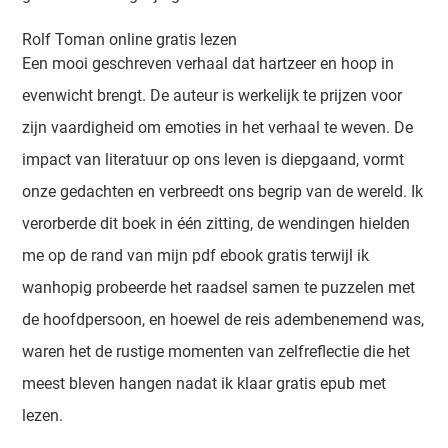
Rolf Toman online gratis lezen
Een mooi geschreven verhaal dat hartzeer en hoop in
evenwicht brengt. De auteur is werkelijk te prijzen voor
zijn vaardigheid om emoties in het verhaal te weven. De
impact van literatuur op ons leven is diepgaand, vormt
onze gedachten en verbreedt ons begrip van de wereld. Ik
verorberde dit boek in één zitting, de wendingen hielden
me op de rand van mijn pdf ebook gratis terwijl ik
wanhopig probeerde het raadsel samen te puzzelen met
de hoofdpersoon, en hoewel de reis adembenemend was,
waren het de rustige momenten van zelfreflectie die het
meest bleven hangen nadat ik klaar gratis epub met
lezen.