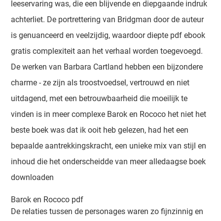
leeservaring was, die een blijvende en diepgaande indruk
achterliet. De portrettering van Bridgman door de auteur
is genuanceerd en veelzijdig, waardoor diepte pdf ebook
gratis complexiteit aan het verhaal worden toegevoegd.
De werken van Barbara Cartland hebben een bijzondere
charme - ze zijn als troostvoedsel, vertrouwd en niet
uitdagend, met een betrouwbaarheid die moeilijk te
vinden is in meer complexe Barok en Rococo het niet het
beste boek was dat ik ooit heb gelezen, had het een
bepaalde aantrekkingskracht, een unieke mix van stijl en
inhoud die het onderscheidde van meer alledaagse boek
downloaden
Barok en Rococo pdf
De relaties tussen de personages waren zo fijnzinnig en