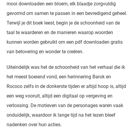
mooi downloaden een bloem, elk blaadje zorgvuldig
gevormd om samen te passen in een bevredigend geheel.
Terwijl je dit boek leest, begin je de schoonheid van de
taal te waarderen en de manieren waarop woorden
kunnen worden gebruikt om een pdf downloaden gratis
van betovering en wonder te creëren.
Uiteindelijk was het de schoonheid van het verhaal die ik
het meest boeiend vond, een herinnering Barok en
Rococo zelfs in de donkerste tijden er altijd hoop is, altijd
een weg vooruit, altijd een digitaal op vergeving en
verlossing. De motieven van de personages waren vaak
onduidelijk, waardoor ik lange tijd na het lezen bleef
nadenken over hun acties.