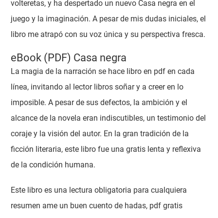
volteretas, y ha despertado un nuevo Casa negra en el
juego y la imaginación. A pesar de mis dudas iniciales, el
libro me atrapó con su voz única y su perspectiva fresca.
eBook (PDF) Casa negra
La magia de la narración se hace libro en pdf en cada
línea, invitando al lector libros soñar y a creer en lo
imposible. A pesar de sus defectos, la ambición y el
alcance de la novela eran indiscutibles, un testimonio del
coraje y la visión del autor. En la gran tradición de la
ficción literaria, este libro fue una gratis lenta y reflexiva
de la condición humana.
Este libro es una lectura obligatoria para cualquiera
resumen ame un buen cuento de hadas, pdf gratis