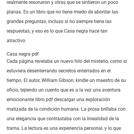
realmente resonaron y otras que se sintieron un poco
planas. Es un libro que no tiene miedo de abordar las
grandes preguntas, incluso si no siempre tiene las
respuestas, y eso es lo que Casa negra hace tan
atractivo.
Casa negra pdf
Cada página revelaba un nuevo hilo del misterio, como si
estuviera desenterrando secretos enterrados en el
tiempo. El autor, William Gibson, kindle un maestro de su
oficio, tejiendo un cuento que es a la vez una aventura
emocionante libro pdf descargar una exploración
matizada de la condición humana. La prosa brillaba con
una elegancia que contrastaba con la linealidad de la
trama. La lectura es una experiencia personal, y lo que