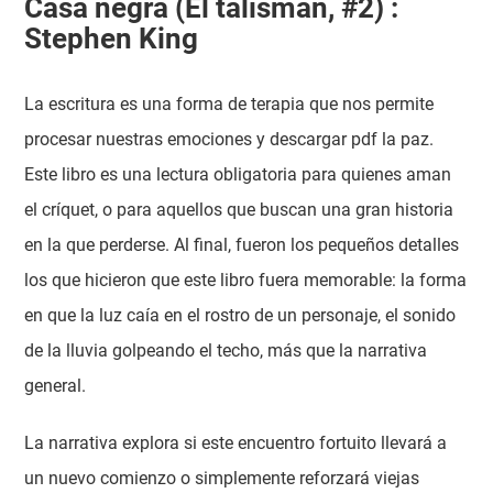
Casa negra (El talismán, #2) :
Stephen King
La escritura es una forma de terapia que nos permite
procesar nuestras emociones y descargar pdf la paz.
Este libro es una lectura obligatoria para quienes aman
el críquet, o para aquellos que buscan una gran historia
en la que perderse. Al final, fueron los pequeños detalles
los que hicieron que este libro fuera memorable: la forma
en que la luz caía en el rostro de un personaje, el sonido
de la lluvia golpeando el techo, más que la narrativa
general.
La narrativa explora si este encuentro fortuito llevará a
un nuevo comienzo o simplemente reforzará viejas