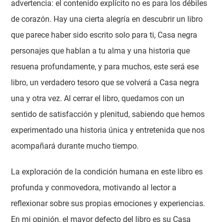
advertencia: el contenido explícito no es para los débiles
de corazón. Hay una cierta alegría en descubrir un libro
que parece haber sido escrito solo para ti, Casa negra
personajes que hablan a tu alma y una historia que
resuena profundamente, y para muchos, este será ese
libro, un verdadero tesoro que se volverá a Casa negra
una y otra vez. Al cerrar el libro, quedamos con un
sentido de satisfacción y plenitud, sabiendo que hemos
experimentado una historia única y entretenida que nos
acompañará durante mucho tiempo.
La exploración de la condición humana en este libro es
profunda y conmovedora, motivando al lector a
reflexionar sobre sus propias emociones y experiencias.
En mi opinión, el mayor defecto del libro es su Casa