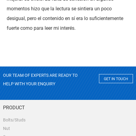
momentos hizo que la lectura se sintiera un poco
desigual, pero el contenido en sí era lo suficientemente
fuerte como para leer mi interés.
OUR TEAM OF EXPERTS ARE READY TO
GET IN TOUCH
HELP WITH YOUR ENQUIRY
PRODUCT
Bolts/Studs
Nut