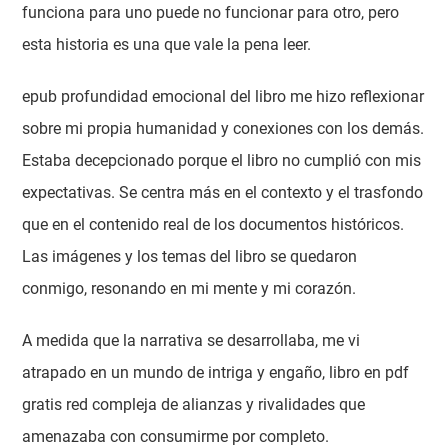
funciona para uno puede no funcionar para otro, pero
esta historia es una que vale la pena leer.
epub profundidad emocional del libro me hizo reflexionar
sobre mi propia humanidad y conexiones con los demás.
Estaba decepcionado porque el libro no cumplió con mis
expectativas. Se centra más en el contexto y el trasfondo
que en el contenido real de los documentos históricos.
Las imágenes y los temas del libro se quedaron
conmigo, resonando en mi mente y mi corazón.
A medida que la narrativa se desarrollaba, me vi
atrapado en un mundo de intriga y engaño, libro en pdf
gratis red compleja de alianzas y rivalidades que
amenazaba con consumirme por completo.