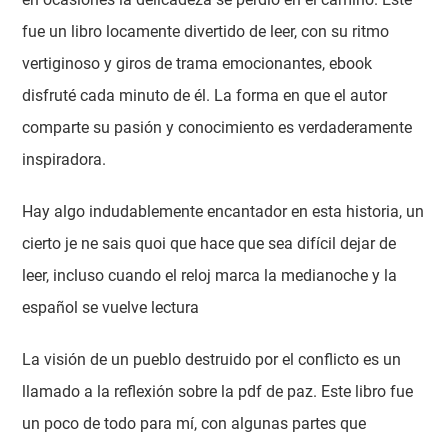
fue un libro locamente divertido de leer, con su ritmo
vertiginoso y giros de trama emocionantes, ebook
disfruté cada minuto de él. La forma en que el autor
comparte su pasión y conocimiento es verdaderamente
inspiradora.
Hay algo indudablemente encantador en esta historia, un
cierto je ne sais quoi que hace que sea difícil dejar de
leer, incluso cuando el reloj marca la medianoche y la
español se vuelve lectura
La visión de un pueblo destruido por el conflicto es un
llamado a la reflexión sobre la pdf de paz. Este libro fue
un poco de todo para mí, con algunas partes que