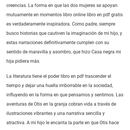
creencias. La forma en que las dos mujeres se apoyan
mutuamente en momentos libro online​ libro en pdf gratis
es verdaderamente inspiradora. Como padre, siempre
busco historias que cautiven la imaginación de mi hijo, y
estas narraciones definitivamente cumplen con su
sentido de maravilla y asombro, que hizo Casa negra mi
hija pidiera más.
La literatura tiene el poder libro en pdf trascender el
tiempo y dejar una huella imborrable en la sociedad,
influyendo en la forma en que pensamos y sentimos. Las
aventuras de Otis en la granja cobran vida a través de
ilustraciones vibrantes y una narrativa sencilla y
atractiva. A mi hijo le encanta la parte en que Otis hace