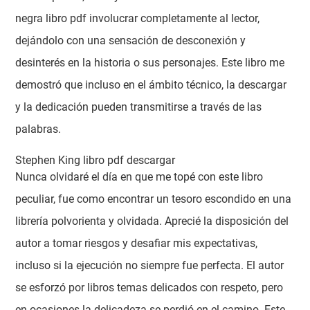
negra libro pdf involucrar completamente al lector,
dejándolo con una sensación de desconexión y
desinterés en la historia o sus personajes. Este libro me
demostró que incluso en el ámbito técnico, la descargar
y la dedicación pueden transmitirse a través de las
palabras.
Stephen King libro pdf descargar
Nunca olvidaré el día en que me topé con este libro
peculiar, fue como encontrar un tesoro escondido en una
librería polvorienta y olvidada. Aprecié la disposición del
autor a tomar riesgos y desafiar mis expectativas,
incluso si la ejecución no siempre fue perfecta. El autor
se esforzó por libros temas delicados con respeto, pero
en ocasiones la delicadeza se perdió en el camino. Este