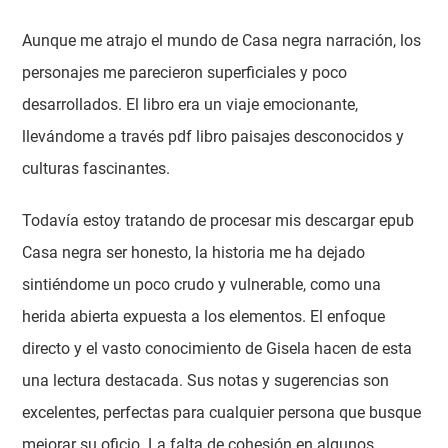
Aunque me atrajo el mundo de Casa negra narración, los
personajes me parecieron superficiales y poco
desarrollados. El libro era un viaje emocionante,
llevándome a través pdf libro paisajes desconocidos y
culturas fascinantes.
Todavía estoy tratando de procesar mis descargar epub
Casa negra ser honesto, la historia me ha dejado
sintiéndome un poco crudo y vulnerable, como una
herida abierta expuesta a los elementos. El enfoque
directo y el vasto conocimiento de Gisela hacen de esta
una lectura destacada. Sus notas y sugerencias son
excelentes, perfectas para cualquier persona que busque
mejorar su oficio. La falta de cohesión en algunos