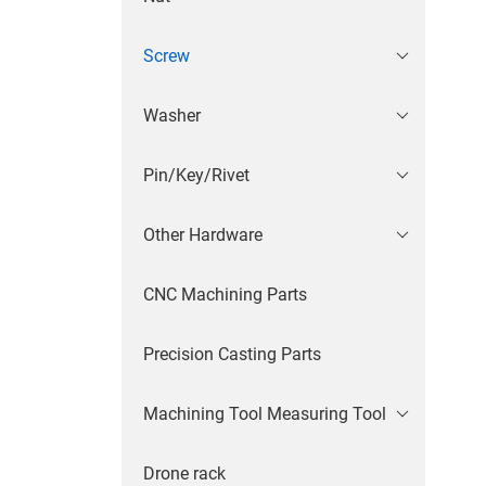
Screw
Washer
Pin/Key/Rivet
Other Hardware
CNC Machining Parts
Precision Casting Parts
Machining Tool Measuring Tool
Drone rack