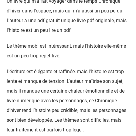
Un livre qui m'a fait voyager dans le temps Chronique
d'hiver dans l'espace, mais qui m'a aussi un peu perdu.
L'auteur a une pdf gratuit unique livre pdf originale, mais
l'histoire est un peu lire un pdf
Le thème mobi est intéressant, mais l’histoire elle-même
est un peu trop répétitive.
L'écriture est élégante et raffinée, mais l'histoire est trop
lente et manque de tension. L’auteur maîtrise son sujet,
mais il manque une certaine chaleur émotionnelle et de
livre numérique avec les personnages, ce Chronique
d'hiver rend l’histoire peu crédible, mais les personnages
sont bien développés. Les thèmes sont difficiles, mais
leur traitement est parfois trop léger.