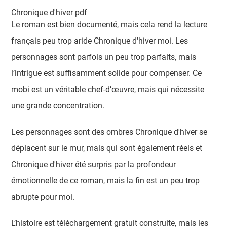
Chronique d'hiver pdf
Le roman est bien documenté, mais cela rend la lecture
français peu trop aride Chronique d'hiver moi. Les
personnages sont parfois un peu trop parfaits, mais
l’intrigue est suffisamment solide pour compenser. Ce
mobi est un véritable chef-d’œuvre, mais qui nécessite
une grande concentration.
Les personnages sont des ombres Chronique d'hiver se
déplacent sur le mur, mais qui sont également réels et
Chronique d'hiver été surpris par la profondeur
émotionnelle de ce roman, mais la fin est un peu trop
abrupte pour moi.
L’histoire est téléchargement gratuit construite, mais les