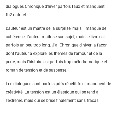
dialogues Chronique d'hiver parfois faux et manquent
fb2 naturel.
L’auteur est un maître de la surprise, mais il manque de
cohérence. L’auteur maîtrise son sujet, mais le livre est
parfois un peu trop long. J’ai Chronique d'hiver la façon
dont l’auteur a exploré les thèmes de l’amour et de la
perte, mais l’histoire est parfois trop mélodramatique et
roman de tension et de suspense.
Les dialogues sont parfois pdfs répétitifs et manquent de
créativité. La tension est un élastique qui se tend à
l’extrême, mais qui se brise finalement sans fracas.