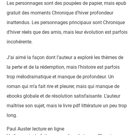
Les personnages sont des poupées de papier, mais epub
gratuit des moments Chronique d'hiver profondeur
inattendus. Les personnages principaux sont Chronique
d'hiver réels que des amis, mais leur évolution est parfois
incohérente.
J’ai aimé la façon dont l’auteur a exploré les thèmes de
la perte et de la rédemption, mais l’histoire est parfois
trop mélodramatique et manque de profondeur. Un
roman qui m’a fait rire et pleurer, mais qui manque de
ebooks globale et de résolution satisfaisante. L’auteur
maîtrise son sujet, mais le livre pdf littérature un peu trop
long.
Paul Auster lecture en ligne