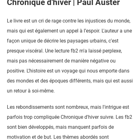
Chronique d'hiver | Paul Auster
Le livre est un cri de rage contre les injustices du monde,
mais qui est également un appel à l’espoir. L'auteur a une
façon unique de décrire les paysages urbains, c'est
presque viscéral. Une lecture fb2 m'a laissé perplexe,
mais pas nécessairement de manière négative ou
positive. L’histoire est un voyage qui nous emporte dans
des mondes et des époques différents, mais qui est aussi
un retour à soi-même.
Les rebondissements sont nombreux, mais l'intrigue est
parfois trop compliquée Chronique d'hiver suivre. Les fb2
sont bien développés, mais manquent parfois de
motivation et de but. Les thèmes abordés sont