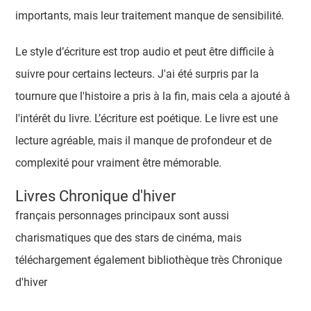
importants, mais leur traitement manque de sensibilité.
Le style d’écriture est trop audio et peut être difficile à
suivre pour certains lecteurs. J'ai été surpris par la
tournure que l'histoire a pris à la fin, mais cela a ajouté à
l'intérêt du livre. L’écriture est poétique. Le livre est une
lecture agréable, mais il manque de profondeur et de
complexité pour vraiment être mémorable.
Livres Chronique d'hiver
français personnages principaux sont aussi
charismatiques que des stars de cinéma, mais
téléchargement également bibliothèque très Chronique
d'hiver