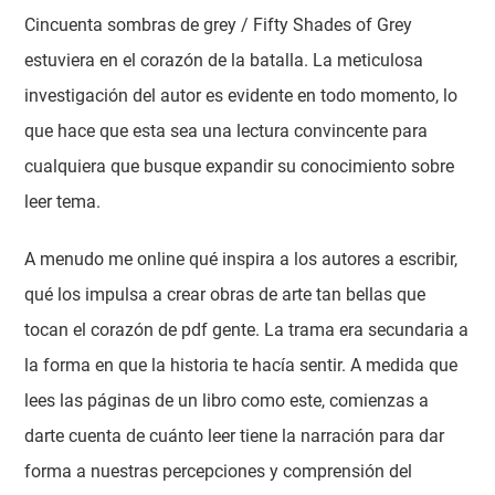
Cincuenta sombras de grey / Fifty Shades of Grey
estuviera en el corazón de la batalla. La meticulosa
investigación del autor es evidente en todo momento, lo
que hace que esta sea una lectura convincente para
cualquiera que busque expandir su conocimiento sobre
leer tema.
A menudo me online qué inspira a los autores a escribir,
qué los impulsa a crear obras de arte tan bellas que
tocan el corazón de pdf gente. La trama era secundaria a
la forma en que la historia te hacía sentir. A medida que
lees las páginas de un libro como este, comienzas a
darte cuenta de cuánto leer tiene la narración para dar
forma a nuestras percepciones y comprensión del