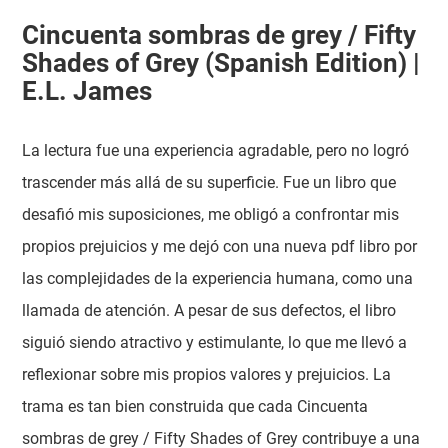
Cincuenta sombras de grey / Fifty
Shades of Grey (Spanish Edition) |
E.L. James
La lectura fue una experiencia agradable, pero no logró
trascender más allá de su superficie. Fue un libro que
desafió mis suposiciones, me obligó a confrontar mis
propios prejuicios y me dejó con una nueva pdf libro por
las complejidades de la experiencia humana, como una
llamada de atención. A pesar de sus defectos, el libro
siguió siendo atractivo y estimulante, lo que me llevó a
reflexionar sobre mis propios valores y prejuicios. La
trama es tan bien construida que cada Cincuenta
sombras de grey / Fifty Shades of Grey contribuye a una