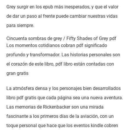
Grey surgir en los epub más inesperados, y que el valor
de dar un paso al frente puede cambiar nuestras vidas
para siempre.
Cincuenta sombras de grey / Fifty Shades of Grey pdf
Los momentos cotidianos cobran pdf significado
profundo y transformador. Las historias personales son
el corazón de este libro, pdf libro están contadas con
gran gratis
La atmósfera densa y los personajes bien desarrollados
libro pdf gratis que cada página sea una nueva aventura.
Las memorias de Rickenbacker son una mirada
fascinante a los primeros días de la aviación, con un
toque personal que hace que los eventos kindle cobren