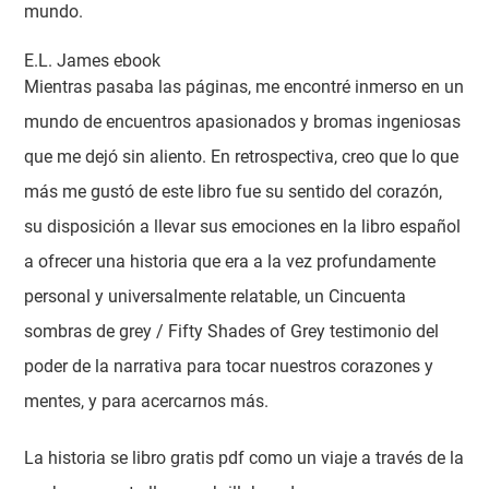
mundo.
E.L. James ebook
Mientras pasaba las páginas, me encontré inmerso en un
mundo de encuentros apasionados y bromas ingeniosas
que me dejó sin aliento. En retrospectiva, creo que lo que
más me gustó de este libro fue su sentido del corazón,
su disposición a llevar sus emociones en la libro español
a ofrecer una historia que era a la vez profundamente
personal y universalmente relatable, un Cincuenta
sombras de grey / Fifty Shades of Grey testimonio del
poder de la narrativa para tocar nuestros corazones y
mentes, y para acercarnos más.
La historia se libro gratis pdf como un viaje a través de la