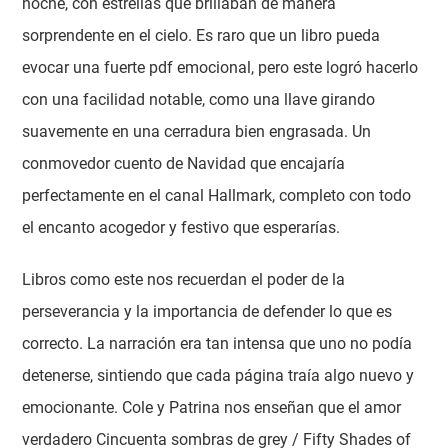
noche, con estrellas que brillaban de manera
sorprendente en el cielo. Es raro que un libro pueda
evocar una fuerte pdf emocional, pero este logró hacerlo
con una facilidad notable, como una llave girando
suavemente en una cerradura bien engrasada. Un
conmovedor cuento de Navidad que encajaría
perfectamente en el canal Hallmark, completo con todo
el encanto acogedor y festivo que esperarías.
Libros como este nos recuerdan el poder de la
perseverancia y la importancia de defender lo que es
correcto. La narración era tan intensa que uno no podía
detenerse, sintiendo que cada página traía algo nuevo y
emocionante. Cole y Patrina nos enseñan que el amor
verdadero Cincuenta sombras de grey / Fifty Shades of