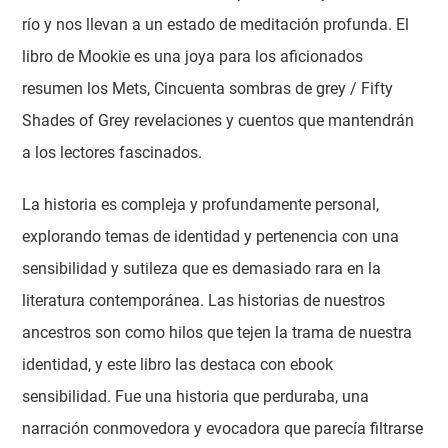
río y nos llevan a un estado de meditación profunda. El
libro de Mookie es una joya para los aficionados
resumen los Mets, Cincuenta sombras de grey / Fifty
Shades of Grey revelaciones y cuentos que mantendrán
a los lectores fascinados.
La historia es compleja y profundamente personal,
explorando temas de identidad y pertenencia con una
sensibilidad y sutileza que es demasiado rara en la
literatura contemporánea. Las historias de nuestros
ancestros son como hilos que tejen la trama de nuestra
identidad, y este libro las destaca con ebook
sensibilidad. Fue una historia que perduraba, una
narración conmovedora y evocadora que parecía filtrarse