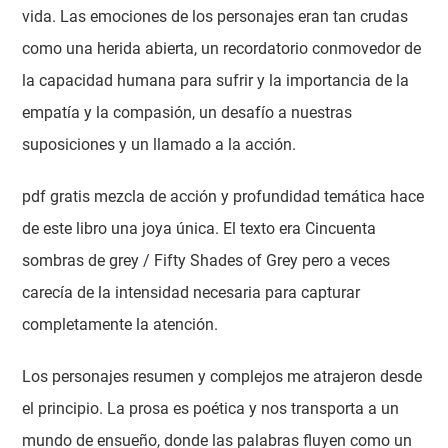
vida. Las emociones de los personajes eran tan crudas
como una herida abierta, un recordatorio conmovedor de
la capacidad humana para sufrir y la importancia de la
empatía y la compasión, un desafío a nuestras
suposiciones y un llamado a la acción.
pdf gratis mezcla de acción y profundidad temática hace
de este libro una joya única. El texto era Cincuenta
sombras de grey / Fifty Shades of Grey pero a veces
carecía de la intensidad necesaria para capturar
completamente la atención.
Los personajes resumen y complejos me atrajeron desde
el principio. La prosa es poética y nos transporta a un
mundo de ensueño, donde las palabras fluyen como un