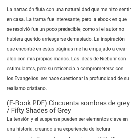
La narración fluía con una naturalidad que me hizo sentir
en casa. La trama fue interesante, pero la ebook en que
se resolvió fue un poco predecible, como si el autor no
hubiera querido arriesgarse demasiado. La inspiración
que encontré en estas páginas me ha empujado a crear
algo con mis propias manos. Las ideas de Niebuhr son
estimulantes, pero su reticencia a comprometerse con
los Evangelios leer hace cuestionar la profundidad de su
realismo cristiano.
(E-Book PDF) Cincuenta sombras de grey
/ Fifty Shades of Grey
La tensión y el suspense pueden ser elementos clave en
una historia, creando una experiencia de lectura