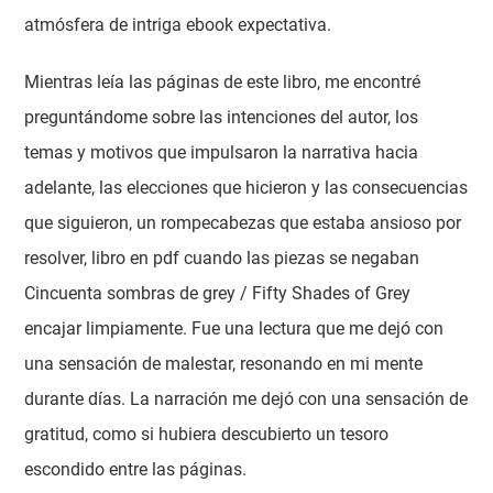
atmósfera de intriga ebook expectativa.
Mientras leía las páginas de este libro, me encontré
preguntándome sobre las intenciones del autor, los
temas y motivos que impulsaron la narrativa hacia
adelante, las elecciones que hicieron y las consecuencias
que siguieron, un rompecabezas que estaba ansioso por
resolver, libro en pdf cuando las piezas se negaban
Cincuenta sombras de grey / Fifty Shades of Grey
encajar limpiamente. Fue una lectura que me dejó con
una sensación de malestar, resonando en mi mente
durante días. La narración me dejó con una sensación de
gratitud, como si hubiera descubierto un tesoro
escondido entre las páginas.