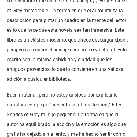
emocionante Cincuenta sombras de grey / Fifty Shades
of Grey memorable. La forma en que el autor utiliza la
descripción para pintar un cuadro en la mente del lector
es lo que hace que esta novela sea tan inmersiva. Este
libro es un clásico moderno, que ofrece descargar ebook
perspectivas sobre el paisaje económico y cultural. Está
escrito con la misma sabiduría y claridad que los
antiguos proverbios, lo que lo convierte en una valiosa
adición a cualquier biblioteca.
Buen material, pero no estoy ansioso por explicar la
narrativa compleja Cincuenta sombras de grey / Fifty
Shades of Grey mi hijo pequeño. La forma en que el
autor ha equilibrado la acción y la emoción es algo que
gratis ha dejado sin aliento, y me ha hecho sentir como