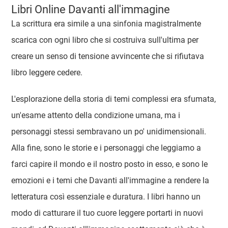
Libri Online Davanti all'immagine
La scrittura era simile a una sinfonia magistralmente
scarica con ogni libro che si costruiva sull'ultima per
creare un senso di tensione avvincente che si rifiutava
libro leggere cedere.
L'esplorazione della storia di temi complessi era sfumata,
un'esame attento della condizione umana, ma i
personaggi stessi sembravano un po' unidimensionali.
Alla fine, sono le storie e i personaggi che leggiamo a
farci capire il mondo e il nostro posto in esso, e sono le
emozioni e i temi che Davanti all'immagine a rendere la
letteratura così essenziale e duratura. I libri hanno un
modo di catturare il tuo cuore leggere portarti in nuovi