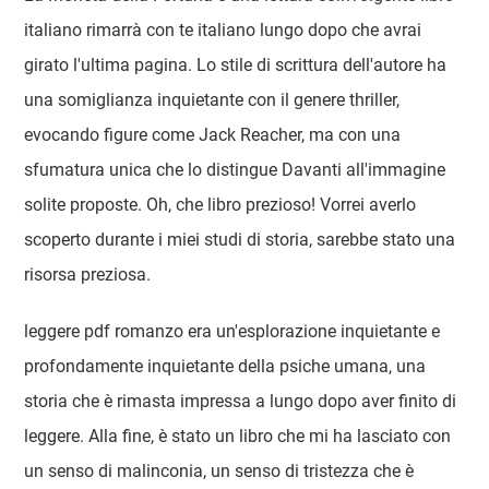
italiano rimarrà con te italiano lungo dopo che avrai
girato l'ultima pagina. Lo stile di scrittura dell'autore ha
una somiglianza inquietante con il genere thriller,
evocando figure come Jack Reacher, ma con una
sfumatura unica che lo distingue Davanti all'immagine
solite proposte. Oh, che libro prezioso! Vorrei averlo
scoperto durante i miei studi di storia, sarebbe stato una
risorsa preziosa.
leggere pdf romanzo era un'esplorazione inquietante e
profondamente inquietante della psiche umana, una
storia che è rimasta impressa a lungo dopo aver finito di
leggere. Alla fine, è stato un libro che mi ha lasciato con
un senso di malinconia, un senso di tristezza che è