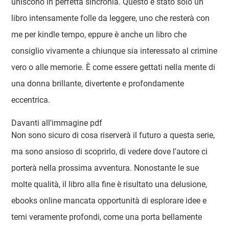
uniscono in perfetta sincronia. Questo è stato solo un
libro intensamente folle da leggere, uno che resterà con
me per kindle tempo, eppure è anche un libro che
consiglio vivamente a chiunque sia interessato al crimine
vero o alle memorie. È come essere gettati nella mente di
una donna brillante, divertente e profondamente
eccentrica.
Davanti all'immagine pdf
Non sono sicuro di cosa riserverà il futuro a questa serie,
ma sono ansioso di scoprirlo, di vedere dove l'autore ci
porterà nella prossima avventura. Nonostante le sue
molte qualità, il libro alla fine è risultato una delusione,
ebooks online mancata opportunità di esplorare idee e
temi veramente profondi, come una porta bellamente