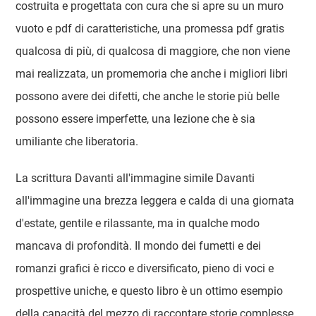
costruita e progettata con cura che si apre su un muro
vuoto e pdf di caratteristiche, una promessa pdf gratis
qualcosa di più, di qualcosa di maggiore, che non viene
mai realizzata, un promemoria che anche i migliori libri
possono avere dei difetti, che anche le storie più belle
possono essere imperfette, una lezione che è sia
umiliante che liberatoria.
La scrittura Davanti all'immagine simile Davanti
all'immagine una brezza leggera e calda di una giornata
d'estate, gentile e rilassante, ma in qualche modo
mancava di profondità. Il mondo dei fumetti e dei
romanzi grafici è ricco e diversificato, pieno di voci e
prospettive uniche, e questo libro è un ottimo esempio
della capacità del mezzo di raccontare storie complesse