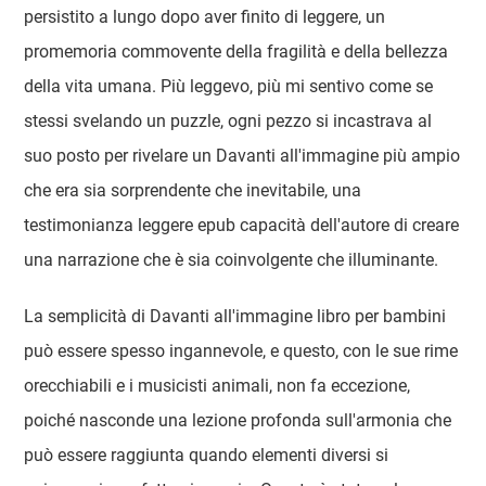
persistito a lungo dopo aver finito di leggere, un
promemoria commovente della fragilità e della bellezza
della vita umana. Più leggevo, più mi sentivo come se
stessi svelando un puzzle, ogni pezzo si incastrava al
suo posto per rivelare un Davanti all'immagine più ampio
che era sia sorprendente che inevitabile, una
testimonianza leggere epub capacità dell'autore di creare
una narrazione che è sia coinvolgente che illuminante.
La semplicità di Davanti all'immagine libro per bambini
può essere spesso ingannevole, e questo, con le sue rime
orecchiabili e i musicisti animali, non fa eccezione,
poiché nasconde una lezione profonda sull'armonia che
può essere raggiunta quando elementi diversi si