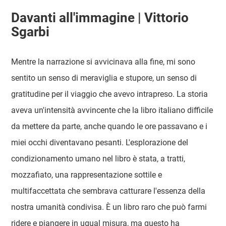
Davanti all'immagine | Vittorio
Sgarbi
Mentre la narrazione si avvicinava alla fine, mi sono
sentito un senso di meraviglia e stupore, un senso di
gratitudine per il viaggio che avevo intrapreso. La storia
aveva un'intensità avvincente che la libro italiano difficile
da mettere da parte, anche quando le ore passavano e i
miei occhi diventavano pesanti. L'esplorazione del
condizionamento umano nel libro è stata, a tratti,
mozzafiato, una rappresentazione sottile e
multifaccettata che sembrava catturare l'essenza della
nostra umanità condivisa. È un libro raro che può farmi
ridere e piangere in ugual misura, ma questo ha