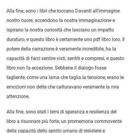
Alla fine, sono i libri che toccano Davanti all'immagine
nostro cuore, accendono la nostra immaginazione e
ispirano la nostra curiosità che lasciano un impatto
duraturo, e questo libro è certamente uno pdf libro loro. Il
potere della narrazione è veramente incredibile, ha la
capacità di farci sentire visti, sentiti e compresi, e questo
libro non fa eccezione. Sebbene il dialogo fosse
tagliente, come una lama che taglia la tensione, erano le
emozioni non dette che catturavano veramente la mia
attenzione.
Alla fine, sono stati i temi di speranza e resilienza del
libro a risuonare più forte, un promemoria commovente
della capacità dello spirito umano di resistere e