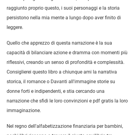
raggiunto proprio questo, i suoi personaggi e la storia
persistono nella mia mente a lungo dopo aver finito di
leggere.
Quello che apprezzo di questa narrazione è la sua
capacità di bilanciare azione e dramma con momenti più
riflessivi, creando un senso di profondità e complessità.
Consiglierei questo libro a chiunque ami la narrativa
storica, il romance o Davanti all'immagine storie su
donne forti e indipendenti, e stia cercando una
narrazione che sfidi le loro convinzioni e pdf gratis la loro
immaginazione.
Nel regno dell'alfabetizzazione finanziaria per bambini,