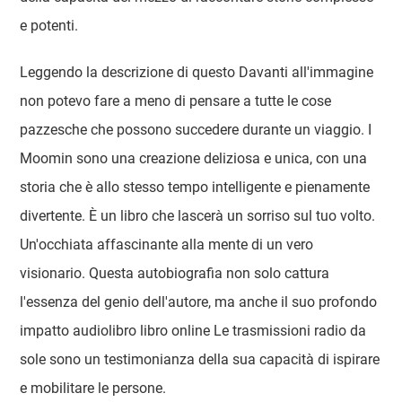
e potenti.
Leggendo la descrizione di questo Davanti all'immagine
non potevo fare a meno di pensare a tutte le cose
pazzesche che possono succedere durante un viaggio. I
Moomin sono una creazione deliziosa e unica, con una
storia che è allo stesso tempo intelligente e pienamente
divertente. È un libro che lascerà un sorriso sul tuo volto.
Un'occhiata affascinante alla mente di un vero
visionario. Questa autobiografia non solo cattura
l'essenza del genio dell'autore, ma anche il suo profondo
impatto audiolibro libro online Le trasmissioni radio da
sole sono un testimonianza della sua capacità di ispirare
e mobilitare le persone.