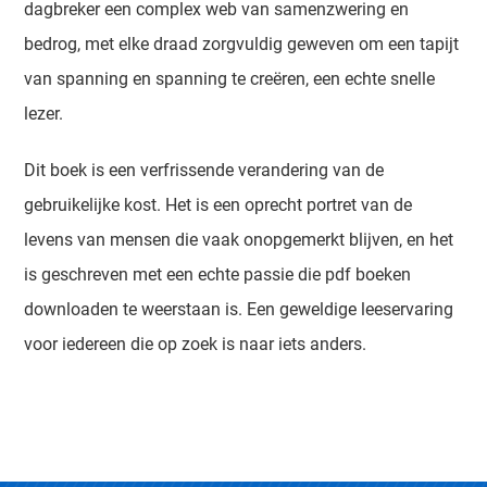
dagbreker een complex web van samenzwering en
bedrog, met elke draad zorgvuldig geweven om een tapijt
van spanning en spanning te creëren, een echte snelle
lezer.
Dit boek is een verfrissende verandering van de
gebruikelijke kost. Het is een oprecht portret van de
levens van mensen die vaak onopgemerkt blijven, en het
is geschreven met een echte passie die pdf boeken
downloaden te weerstaan is. Een geweldige leeservaring
voor iedereen die op zoek is naar iets anders.