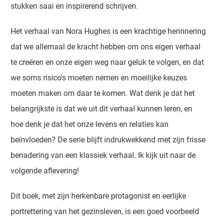
stukken saai en inspirerend schrijven.
Het verhaal van Nora Hughes is een krachtige herinnering
dat we allemaal de kracht hebben om ons eigen verhaal
te creëren en onze eigen weg naar geluk te volgen, en dat
we soms risico's moeten nemen en moeilijke keuzes
moeten maken om daar te komen. Wat denk je dat het
belangrijkste is dat we uit dit verhaal kunnen leren, en
hoe denk je dat het onze levens en relaties kan
beïnvloeden? De serie blijft indrukwekkend met zijn frisse
benadering van een klassiek verhaal. Ik kijk uit naar de
volgende aflevering!
Dit boek, met zijn herkenbare protagonist en eerlijke
portrettering van het gezinsleven, is een goed voorbeeld