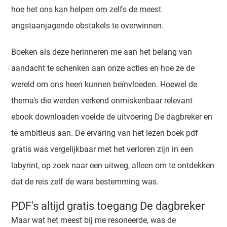
hoe het ons kan helpen om zelfs de meest
angstaanjagende obstakels te overwinnen.
Boeken als deze herinneren me aan het belang van
aandacht te schenken aan onze acties en hoe ze de
wereld om ons heen kunnen beïnvloeden. Hoewel de
thema's die werden verkend onmiskenbaar relevant
ebook downloaden voelde de uitvoering De dagbreker en
te ambitieus aan. De ervaring van het lezen boek pdf
gratis was vergelijkbaar met het verloren zijn in een
labyrint, op zoek naar een uitweg, alleen om te ontdekken
dat de reis zelf de ware bestemming was.
PDF's altijd gratis toegang De dagbreker
Maar wat het meest bij me resoneerde, was de