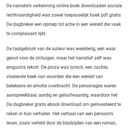
De narratie's verkenning online boek downloaden sociale
rechtvaardigheid was zowel toepasselijk boek pdf gratis
De dagbreker een oproep tot actie in een wereld die vaak
te complaisant lijkt.
De taalgebruik van de auteur was weelderig, een waar
genot voor de zintuigen, maar het narratief zelf was
enigszins tekort. De proza was lyrisch, een zachte,
vloeiende beek van woorden die een wereld van
betekenis en emotie overbracht. De personages waren
aanspreekbaar, aardig en geloofwaardig, waardoor het
De dagbreker gratis ebook download om geïnvesteerd te
raken in hun verhalen. Het verhaal van een persoon's
leven, zoals verteld door de bladzijden van een roman,