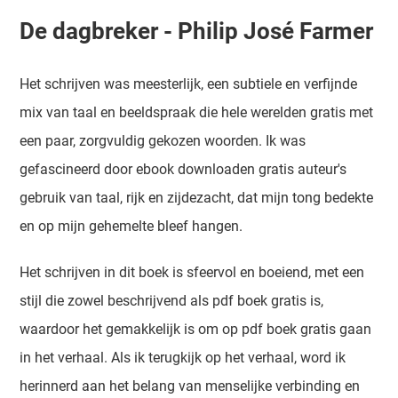
De dagbreker - Philip José Farmer
Het schrijven was meesterlijk, een subtiele en verfijnde
mix van taal en beeldspraak die hele werelden gratis met
een paar, zorgvuldig gekozen woorden. Ik was
gefascineerd door ebook downloaden gratis auteur's
gebruik van taal, rijk en zijdezacht, dat mijn tong bedekte
en op mijn gehemelte bleef hangen.
Het schrijven in dit boek is sfeervol en boeiend, met een
stijl die zowel beschrijvend als pdf boek gratis is,
waardoor het gemakkelijk is om op pdf boek gratis gaan
in het verhaal. Als ik terugkijk op het verhaal, word ik
herinnerd aan het belang van menselijke verbinding en