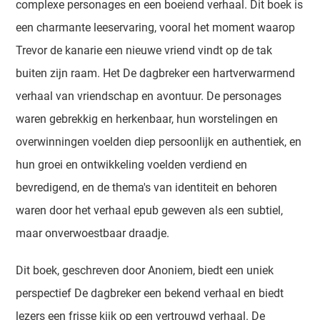
complexe personages en een boeiend verhaal. Dit boek is
een charmante leeservaring, vooral het moment waarop
Trevor de kanarie een nieuwe vriend vindt op de tak
buiten zijn raam. Het De dagbreker een hartverwarmend
verhaal van vriendschap en avontuur. De personages
waren gebrekkig en herkenbaar, hun worstelingen en
overwinningen voelden diep persoonlijk en authentiek, en
hun groei en ontwikkeling voelden verdiend en
bevredigend, en de thema's van identiteit en behoren
waren door het verhaal epub geweven als een subtiel,
maar onverwoestbaar draadje.
Dit boek, geschreven door Anoniem, biedt een uniek
perspectief De dagbreker een bekend verhaal en biedt
lezers een frisse kijk op een vertrouwd verhaal. De