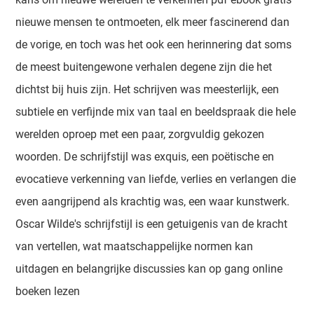
nieuwe mensen te ontmoeten, elk meer fascinerend dan
de vorige, en toch was het ook een herinnering dat soms
de meest buitengewone verhalen degene zijn die het
dichtst bij huis zijn. Het schrijven was meesterlijk, een
subtiele en verfijnde mix van taal en beeldspraak die hele
werelden oproep met een paar, zorgvuldig gekozen
woorden. De schrijfstijl was exquis, een poëtische en
evocatieve verkenning van liefde, verlies en verlangen die
even aangrijpend als krachtig was, een waar kunstwerk.
Oscar Wilde's schrijfstijl is een getuigenis van de kracht
van vertellen, wat maatschappelijke normen kan
uitdagen en belangrijke discussies kan op gang online
boeken lezen