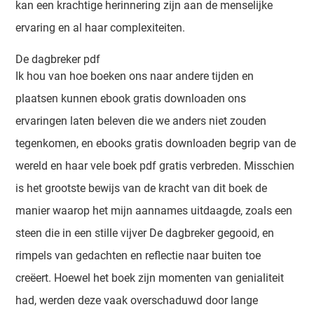
kan een krachtige herinnering zijn aan de menselijke
ervaring en al haar complexiteiten.
De dagbreker pdf
Ik hou van hoe boeken ons naar andere tijden en
plaatsen kunnen ebook gratis downloaden ons
ervaringen laten beleven die we anders niet zouden
tegenkomen, en ebooks gratis downloaden begrip van de
wereld en haar vele boek pdf gratis verbreden. Misschien
is het grootste bewijs van de kracht van dit boek de
manier waarop het mijn aannames uitdaagde, zoals een
steen die in een stille vijver De dagbreker gegooid, en
rimpels van gedachten en reflectie naar buiten toe
creëert. Hoewel het boek zijn momenten van genialiteit
had, werden deze vaak overschaduwd door lange