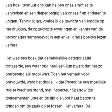
van hoe literatuur ons kan helpen onze emoties te
verwerken en een dieper begrip van onszelf en anderen te
krijgen. Terwijl ik las, voelde ik de gewicht van emotie op
me drukken, de opgekropte ervaringen en kennis van de
personages samengevat in een enkel, gratis boeken lezen
verhaal.
Het was een boek dat gemakkelijke categorisatie
trotseerde, een waar origineel, een kunstwerk dat net zo
ontroerend als mooi was. Toen het verhaal voor
ontvouwde, werd het duidelijk dat Peregrine een moeilijke
reis te wachten stond, met inspecteur Sparrow die
dreigementen uitte en de tijd die voor haar begon te
dringen om de zaak op te lossen. Het verhaal De