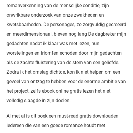
romanverkenning van de menselijke conditie, zijn
onwrikbare onderzoek van onze zwakheden en
kwetsbaarheden. De personages, zo zorgvuldig gecreëerd
en meerdimensionaal, bleven nog lang De dagbreker mijn
gedachten nadat ik klaar was met lezen, hun
worstelingen en triomfen echoden door mijn gedachten
als de zachte fluistering van de stem van een geliefde.
Zodra ik het omslag dichtde, kon ik niet helpen om een
gevoel van ontzag te hebben voor de enorme ambitie van
het project, zelfs ebook online gratis lezen het niet
volledig slaagde in zijn doelen.
Al met al is dit boek een must-read gratis downloaden
iedereen die van een goede romance houdt met