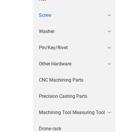
Screw
Washer
Pin/Key/Rivet
Other Hardware
CNC Machining Parts
Precision Casting Parts
Machining Tool Measuring Tool
Drone rack