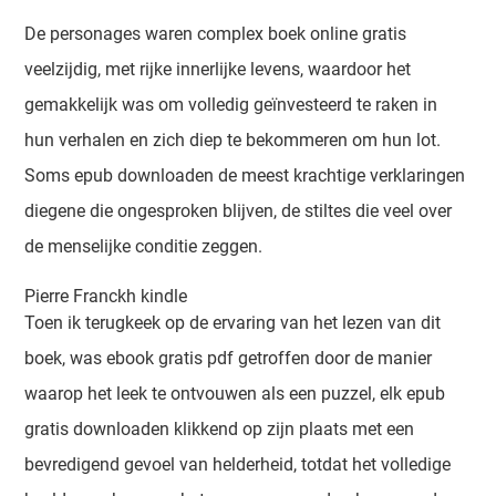
De personages waren complex boek online gratis
veelzijdig, met rijke innerlijke levens, waardoor het
gemakkelijk was om volledig geïnvesteerd te raken in
hun verhalen en zich diep te bekommeren om hun lot.
Soms epub downloaden de meest krachtige verklaringen
diegene die ongesproken blijven, de stiltes die veel over
de menselijke conditie zeggen.
Pierre Franckh kindle
Toen ik terugkeek op de ervaring van het lezen van dit
boek, was ebook gratis pdf getroffen door de manier
waarop het leek te ontvouwen als een puzzel, elk epub
gratis downloaden klikkend op zijn plaats met een
bevredigend gevoel van helderheid, totdat het volledige