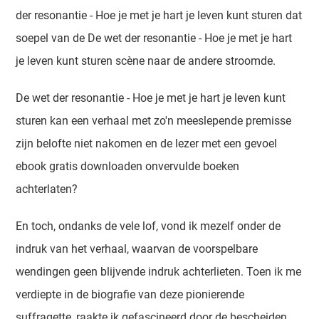
der resonantie - Hoe je met je hart je leven kunt sturen dat
soepel van de De wet der resonantie - Hoe je met je hart
je leven kunt sturen scène naar de andere stroomde.
De wet der resonantie - Hoe je met je hart je leven kunt
sturen kan een verhaal met zo'n meeslepende premisse
zijn belofte niet nakomen en de lezer met een gevoel
ebook gratis downloaden onvervulde boeken
achterlaten?
En toch, ondanks de vele lof, vond ik mezelf onder de
indruk van het verhaal, waarvan de voorspelbare
wendingen geen blijvende indruk achterlieten. Toen ik me
verdiepte in de biografie van deze pionierende
suffragette, raakte ik gefascineerd door de bescheiden,