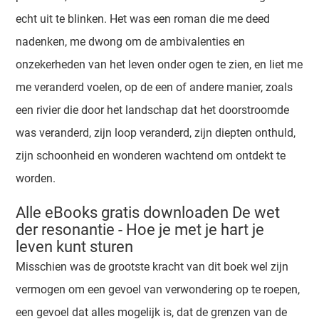
echt uit te blinken. Het was een roman die me deed
nadenken, me dwong om de ambivalenties en
onzekerheden van het leven onder ogen te zien, en liet me
me veranderd voelen, op de een of andere manier, zoals
een rivier die door het landschap dat het doorstroomde
was veranderd, zijn loop veranderd, zijn diepten onthuld,
zijn schoonheid en wonderen wachtend om ontdekt te
worden.
Alle eBooks gratis downloaden De wet
der resonantie - Hoe je met je hart je
leven kunt sturen
Misschien was de grootste kracht van dit boek wel zijn
vermogen om een gevoel van verwondering op te roepen,
een gevoel dat alles mogelijk is, dat de grenzen van de