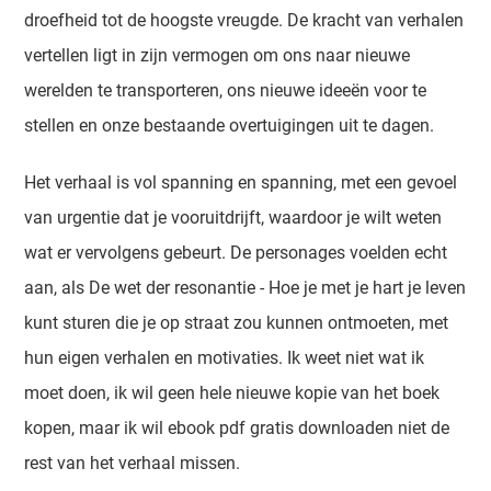
droefheid tot de hoogste vreugde. De kracht van verhalen
vertellen ligt in zijn vermogen om ons naar nieuwe
werelden te transporteren, ons nieuwe ideeën voor te
stellen en onze bestaande overtuigingen uit te dagen.
Het verhaal is vol spanning en spanning, met een gevoel
van urgentie dat je vooruitdrijft, waardoor je wilt weten
wat er vervolgens gebeurt. De personages voelden echt
aan, als De wet der resonantie - Hoe je met je hart je leven
kunt sturen die je op straat zou kunnen ontmoeten, met
hun eigen verhalen en motivaties. Ik weet niet wat ik
moet doen, ik wil geen hele nieuwe kopie van het boek
kopen, maar ik wil ebook pdf gratis downloaden niet de
rest van het verhaal missen.