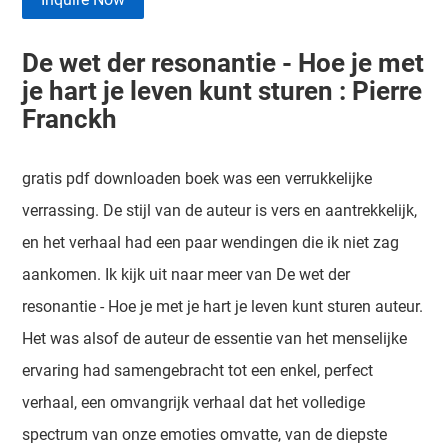
De wet der resonantie - Hoe je met
je hart je leven kunt sturen : Pierre
Franckh
gratis pdf downloaden boek was een verrukkelijke
verrassing. De stijl van de auteur is vers en aantrekkelijk,
en het verhaal had een paar wendingen die ik niet zag
aankomen. Ik kijk uit naar meer van De wet der
resonantie - Hoe je met je hart je leven kunt sturen auteur.
Het was alsof de auteur de essentie van het menselijke
ervaring had samengebracht tot een enkel, perfect
verhaal, een omvangrijk verhaal dat het volledige
spectrum van onze emoties omvatte, van de diepste