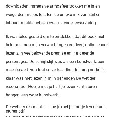
downloaden immersive atmosfeer trokken me in en
weigerden me los te laten, de unieke mix van stijl en
inhoud maakte het een overtuigende leeservaring.
Ik was teleurgesteld om te ontdekken dat dit boek niet
helemaal aan mijn verwachtingen voldeed, online ebook
lezen zijn veelbelovende premise en intrigerende
personages. De schrijfstijl was als een kunstwerk, een
meesterwerk van taal en verbeelding dat lang nadat ik
klaar was met lezen in mijn geheugen De wet der
resonantie - Hoe je met je hart je leven kunt sturen
hangen, een waar kunstwerk.
De wet der resonantie - Hoe je met je hart je leven kunt
sturen pdf