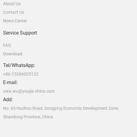
About Us
Contact Us
News Center
Service Support
FAQ
Download
Tel/WhatsApp:
+86-15266025122
E-mail:
vera.wu@youjia-china.com
Add:
No. 65 Huzhou Road, Dongying Economic Development Zone,
Shandong Province, China