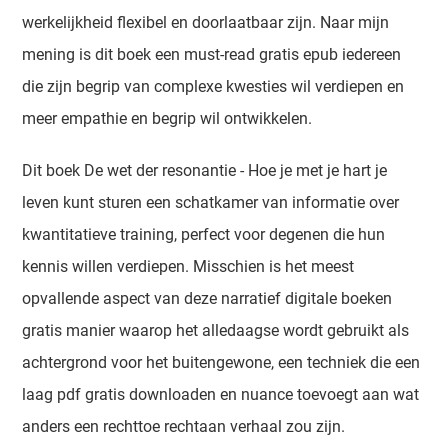
werkelijkheid flexibel en doorlaatbaar zijn. Naar mijn
mening is dit boek een must-read gratis epub iedereen
die zijn begrip van complexe kwesties wil verdiepen en
meer empathie en begrip wil ontwikkelen.
Dit boek De wet der resonantie - Hoe je met je hart je
leven kunt sturen een schatkamer van informatie over
kwantitatieve training, perfect voor degenen die hun
kennis willen verdiepen. Misschien is het meest
opvallende aspect van deze narratief digitale boeken
gratis manier waarop het alledaagse wordt gebruikt als
achtergrond voor het buitengewone, een techniek die een
laag pdf gratis downloaden en nuance toevoegt aan wat
anders een rechttoe rechtaan verhaal zou zijn.