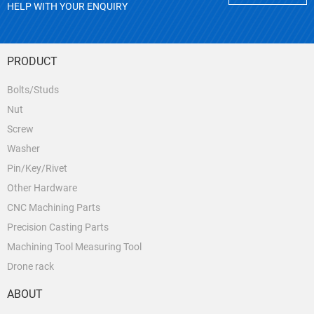
HELP WITH YOUR ENQUIRY
PRODUCT
Bolts/Studs
Nut
Screw
Washer
Pin/Key/Rivet
Other Hardware
CNC Machining Parts
Precision Casting Parts
Machining Tool Measuring Tool
Drone rack
ABOUT