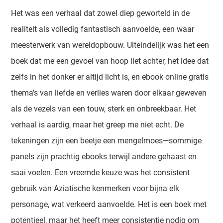
Het was een verhaal dat zowel diep geworteld in de
realiteit als volledig fantastisch aanvoelde, een waar
meesterwerk van wereldopbouw. Uiteindelijk was het een
boek dat me een gevoel van hoop liet achter, het idee dat
zelfs in het donker er altijd licht is, en ebook online gratis
thema's van liefde en verlies waren door elkaar geweven
als de vezels van een touw, sterk en onbreekbaar. Het
verhaal is aardig, maar het greep me niet echt. De
tekeningen zijn een beetje een mengelmoes—sommige
panels zijn prachtig ebooks terwijl andere gehaast en
saai voelen. Een vreemde keuze was het consistent
gebruik van Aziatische kenmerken voor bijna elk
personage, wat verkeerd aanvoelde. Het is een boek met
potentieel, maar het heeft meer consistentie nodig om