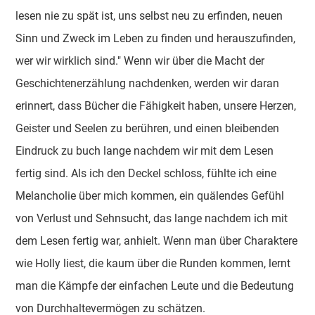
lesen nie zu spät ist, uns selbst neu zu erfinden, neuen
Sinn und Zweck im Leben zu finden und herauszufinden,
wer wir wirklich sind." Wenn wir über die Macht der
Geschichtenerzählung nachdenken, werden wir daran
erinnert, dass Bücher die Fähigkeit haben, unsere Herzen,
Geister und Seelen zu berühren, und einen bleibenden
Eindruck zu buch lange nachdem wir mit dem Lesen
fertig sind. Als ich den Deckel schloss, fühlte ich eine
Melancholie über mich kommen, ein quälendes Gefühl
von Verlust und Sehnsucht, das lange nachdem ich mit
dem Lesen fertig war, anhielt. Wenn man über Charaktere
wie Holly liest, die kaum über die Runden kommen, lernt
man die Kämpfe der einfachen Leute und die Bedeutung
von Durchhaltevermögen zu schätzen.