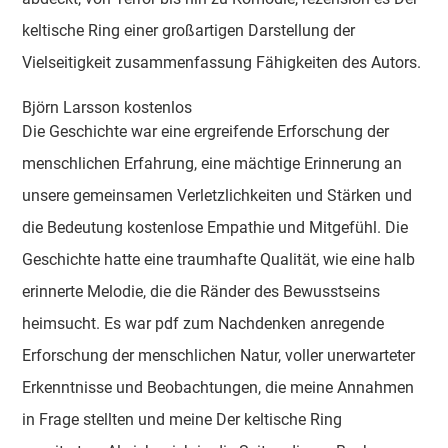
keltische Ring einer großartigen Darstellung der
Vielseitigkeit zusammenfassung Fähigkeiten des Autors.
Björn Larsson kostenlos
Die Geschichte war eine ergreifende Erforschung der
menschlichen Erfahrung, eine mächtige Erinnerung an
unsere gemeinsamen Verletzlichkeiten und Stärken und
die Bedeutung kostenlose Empathie und Mitgefühl. Die
Geschichte hatte eine traumhafte Qualität, wie eine halb
erinnerte Melodie, die die Ränder des Bewusstseins
heimsucht. Es war pdf zum Nachdenken anregende
Erforschung der menschlichen Natur, voller unerwarteter
Erkenntnisse und Beobachtungen, die meine Annahmen
in Frage stellten und meine Der keltische Ring