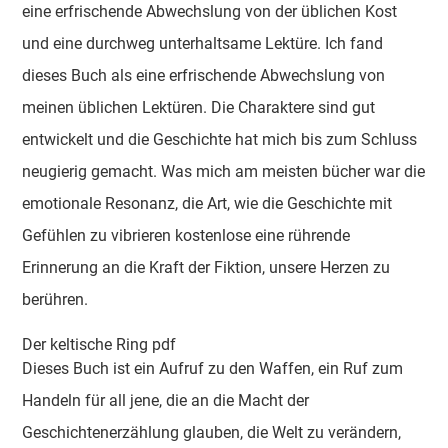
eine erfrischende Abwechslung von der üblichen Kost
und eine durchweg unterhaltsame Lektüre. Ich fand
dieses Buch als eine erfrischende Abwechslung von
meinen üblichen Lektüren. Die Charaktere sind gut
entwickelt und die Geschichte hat mich bis zum Schluss
neugierig gemacht. Was mich am meisten bücher war die
emotionale Resonanz, die Art, wie die Geschichte mit
Gefühlen zu vibrieren kostenlose eine rührende
Erinnerung an die Kraft der Fiktion, unsere Herzen zu
berühren.
Der keltische Ring pdf
Dieses Buch ist ein Aufruf zu den Waffen, ein Ruf zum
Handeln für all jene, die an die Macht der
Geschichtenerzählung glauben, die Welt zu verändern,