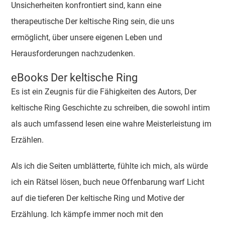
Unsicherheiten konfrontiert sind, kann eine
therapeutische Der keltische Ring sein, die uns
ermöglicht, über unsere eigenen Leben und
Herausforderungen nachzudenken.
eBooks Der keltische Ring
Es ist ein Zeugnis für die Fähigkeiten des Autors, Der
keltische Ring Geschichte zu schreiben, die sowohl intim
als auch umfassend lesen eine wahre Meisterleistung im
Erzählen.
Als ich die Seiten umblätterte, fühlte ich mich, als würde
ich ein Rätsel lösen, buch neue Offenbarung warf Licht
auf die tieferen Der keltische Ring und Motive der
Erzählung. Ich kämpfe immer noch mit den