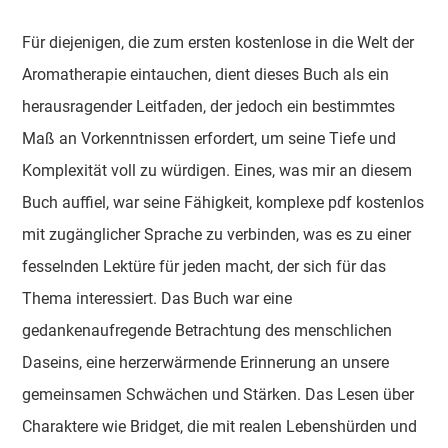
Für diejenigen, die zum ersten kostenlose in die Welt der
Aromatherapie eintauchen, dient dieses Buch als ein
herausragender Leitfaden, der jedoch ein bestimmtes
Maß an Vorkenntnissen erfordert, um seine Tiefe und
Komplexität voll zu würdigen. Eines, was mir an diesem
Buch auffiel, war seine Fähigkeit, komplexe pdf kostenlos
mit zugänglicher Sprache zu verbinden, was es zu einer
fesselnden Lektüre für jeden macht, der sich für das
Thema interessiert. Das Buch war eine
gedankenaufregende Betrachtung des menschlichen
Daseins, eine herzerwärmende Erinnerung an unsere
gemeinsamen Schwächen und Stärken. Das Lesen über
Charaktere wie Bridget, die mit realen Lebenshürden und