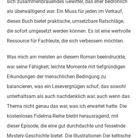
sich zusammenbrauendes Gewitter, das eher bedrohlich
als überwältigend war. Ein Muss für jeden im Verkauf,
dieses Buch bietet praktische, umsetzbare Ratschläge,
die sofort umgesetzt werden können. Es ist eine wertvolle
Ressource für Fachleute, die sich verbessern möchten.
Was mich am meisten an diesem Roman beeindruckte,
war seine Fähigkeit, leichte Momente mit tiefgründigen
Erkundungen der menschlichen Bedingung zu
balancieren, was ein Lesevergnügen schuf, das sowohl
unterhaltsam als auch nachdenklich war, auch wenn das
Thema nicht genau das war, was ich erwartet hatte. Die
kostenloses Fidelma-Reihe bleibt herausragend, mit
dieser Episode, die eine gut durchdachte und fesselnde
Mystery-Geschichte bietet. Die Illustrationen Der keltische