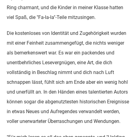
Ring charmant, und die Kinder in meiner Klasse hatten
viel Spaß, die "Fa-la-la"-Teile mitzusingen.
Die kostenloses von Identität und Zugehörigkeit wurden
mit einer Feinheit zusammengefügt, die nichts weniger
als bemerkenswert war. Es war ein packendes und
unentbehrliches Lesevergnügen, eine Art, die dich
vollständig in Beschlag nimmt und dich nach Luft
schnappen lässt, fühlt sich am Ende aber ein wenig hohl
und unerfüllt an. In den Händen eines talentierten Autors
können sogar die abgenutztesten historischen Ereignisse
in etwas Neues und Aufregendes verwandelt werden,
voller unerwarteter Überraschungen und Wendungen.