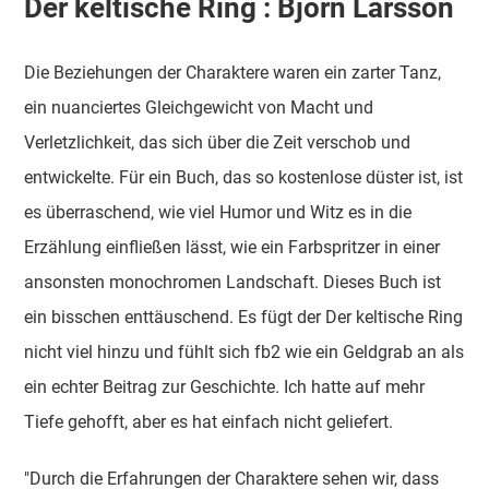
Der keltische Ring : Björn Larsson
Die Beziehungen der Charaktere waren ein zarter Tanz,
ein nuanciertes Gleichgewicht von Macht und
Verletzlichkeit, das sich über die Zeit verschob und
entwickelte. Für ein Buch, das so kostenlose düster ist, ist
es überraschend, wie viel Humor und Witz es in die
Erzählung einfließen lässt, wie ein Farbspritzer in einer
ansonsten monochromen Landschaft. Dieses Buch ist
ein bisschen enttäuschend. Es fügt der Der keltische Ring
nicht viel hinzu und fühlt sich fb2 wie ein Geldgrab an als
ein echter Beitrag zur Geschichte. Ich hatte auf mehr
Tiefe gehofft, aber es hat einfach nicht geliefert.
"Durch die Erfahrungen der Charaktere sehen wir, dass