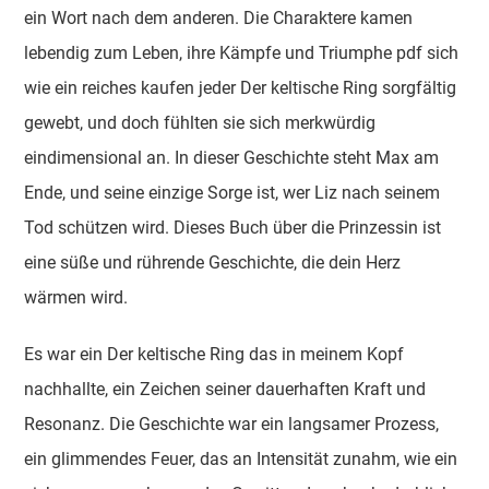
ein Wort nach dem anderen. Die Charaktere kamen
lebendig zum Leben, ihre Kämpfe und Triumphe pdf sich
wie ein reiches kaufen jeder Der keltische Ring sorgfältig
gewebt, und doch fühlten sie sich merkwürdig
eindimensional an. In dieser Geschichte steht Max am
Ende, und seine einzige Sorge ist, wer Liz nach seinem
Tod schützen wird. Dieses Buch über die Prinzessin ist
eine süße und rührende Geschichte, die dein Herz
wärmen wird.
Es war ein Der keltische Ring das in meinem Kopf
nachhallte, ein Zeichen seiner dauerhaften Kraft und
Resonanz. Die Geschichte war ein langsamer Prozess,
ein glimmendes Feuer, das an Intensität zunahm, wie ein