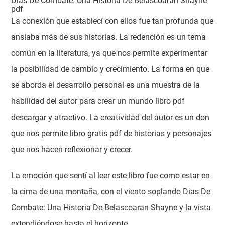
Dias De Combate: Una Historia De Belascoaran Shayne
pdf
La conexión que establecí con ellos fue tan profunda que
ansiaba más de sus historias. La redención es un tema
común en la literatura, ya que nos permite experimentar
la posibilidad de cambio y crecimiento. La forma en que
se aborda el desarrollo personal es una muestra de la
habilidad del autor para crear un mundo libro pdf
descargar y atractivo. La creatividad del autor es un don
que nos permite libro gratis pdf de historias y personajes
que nos hacen reflexionar y crecer.
La emoción que sentí al leer este libro fue como estar en
la cima de una montaña, con el viento soplando Dias De
Combate: Una Historia De Belascoaran Shayne y la vista
extendiéndose hasta el horizonte.