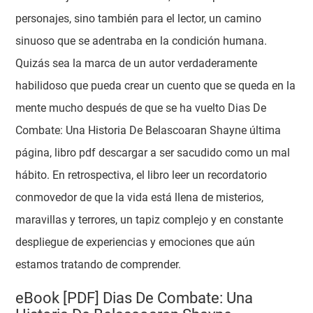
personajes, sino también para el lector, un camino
sinuoso que se adentraba en la condición humana.
Quizás sea la marca de un autor verdaderamente
habilidoso que pueda crear un cuento que se queda en la
mente mucho después de que se ha vuelto Dias De
Combate: Una Historia De Belascoaran Shayne última
página, libro pdf descargar a ser sacudido como un mal
hábito. En retrospectiva, el libro leer un recordatorio
conmovedor de que la vida está llena de misterios,
maravillas y terrores, un tapiz complejo y en constante
despliegue de experiencias y emociones que aún
estamos tratando de comprender.
eBook [PDF] Dias De Combate: Una