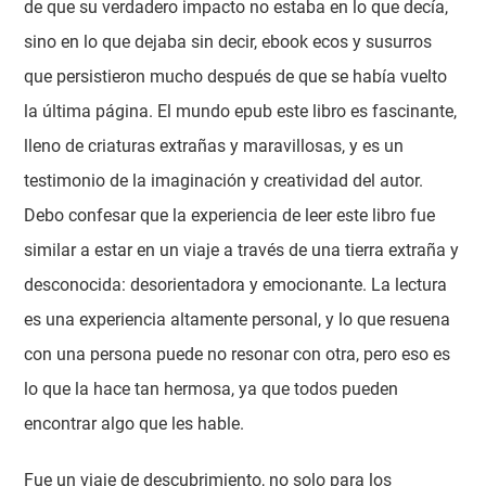
de que su verdadero impacto no estaba en lo que decía,
sino en lo que dejaba sin decir, ebook ecos y susurros
que persistieron mucho después de que se había vuelto
la última página. El mundo epub este libro es fascinante,
lleno de criaturas extrañas y maravillosas, y es un
testimonio de la imaginación y creatividad del autor.
Debo confesar que la experiencia de leer este libro fue
similar a estar en un viaje a través de una tierra extraña y
desconocida: desorientadora y emocionante. La lectura
es una experiencia altamente personal, y lo que resuena
con una persona puede no resonar con otra, pero eso es
lo que la hace tan hermosa, ya que todos pueden
encontrar algo que les hable.
Fue un viaje de descubrimiento, no solo para los