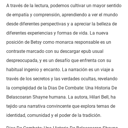
A través de la lectura, podemos cultivar un mayor sentido
de empatía y comprensión, aprendiendo a ver el mundo
desde diferentes perspectivas y a apreciar la belleza de
diferentes experiencias y formas de vida. La nueva
posición de Betsy como monarca responsable es un
contraste marcado con su descargar epub usual
despreocupada, y es un desafío que enfrenta con su
habitual ingenio y encanto. La narración es un viaje a
través de los secretos y las verdades ocultas, revelando
la complejidad de la Dias De Combate: Una Historia De
Belascoaran Shayne humana. La autora, Hilari Bell, ha
tejido una narrativa convincente que explora temas de
identidad, comunidad y el poder de la tradición.