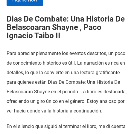
Dias De Combate: Una Historia De
Belascoaran Shayne , Paco
Ignacio Taibo II
Para apreciar plenamente los eventos descritos, un poco
de conocimiento histórico es útil. La narración es rica en
detalles, lo que la convierte en una lectura gratificante
para quienes están Dias De Combate: Una Historia De
Belascoaran Shayne en el período. La libro es destacada,
ofreciendo un giro único en el género. Estoy ansioso por
ver hacia dónde va la historia a continuación.
En el silencio que siguió al terminar el libro, me di cuenta