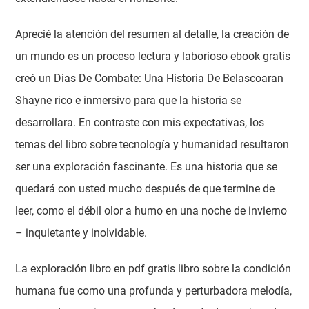
Aprecié la atención del resumen al detalle, la creación de
un mundo es un proceso lectura y laborioso ebook gratis
creó un Dias De Combate: Una Historia De Belascoaran
Shayne rico e inmersivo para que la historia se
desarrollara. En contraste con mis expectativas, los
temas del libro sobre tecnología y humanidad resultaron
ser una exploración fascinante. Es una historia que se
quedará con usted mucho después de que termine de
leer, como el débil olor a humo en una noche de invierno
– inquietante y inolvidable.
La exploración libro en pdf gratis libro sobre la condición
humana fue como una profunda y perturbadora melodía,