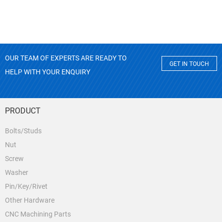
OUR TEAM OF EXPERTS ARE READY TO
GET IN TOUCH
HELP WITH YOUR ENQUIRY
PRODUCT
Bolts/Studs
Nut
Screw
Washer
Pin/Key/Rivet
Other Hardware
CNC Machining Parts