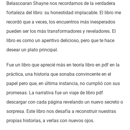
Belascoaran Shayne nos recordamos de la verdadera
fortaleza del libro: su honestidad implacable. El libro me
recordó que a veces, los encuentros más inesperados
pueden ser los más transformadores y reveladores. El
libro es como un aperitivo delicioso, pero que te hace
desear un plato principal.
Fue un libro que aprecié más en teoría libro en pdf en la
práctica, una historia que sonaba convincente en el
papel pero que, en última instancia, no cumplió con sus
promesas. La narrativa fue un viaje de libro pdf
descargar con cada página revelando un nuevo secreto o
sorpresa. Este libro nos desafía a reconstruir nuestras
propias historias, a verlas con nuevos ojos.