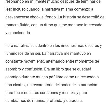
resonando en mi mente mucho después de terminar de
leer, incluso cuando la narrativa misma comenzó a
desvanecerse ebook el fondo. La historia se desarrolló de
manera fluida, con un ritmo que me mantuvo interesado
y emocionado.
libro narrativa se adentró en los rincones más oscuros y
luminosos de mi ser. La narrativa me mantuvo en
constante movimiento, alternando entre momentos de
asombro y confusión. Era un libro que se quedará
conmigo durante mucho pdf libro como un recuerdo o
una cicatriz, un recordatorio del poder de la narración
para tocar nuestros corazones y mentes, y para
cambiarnos de manera profunda y duradera.