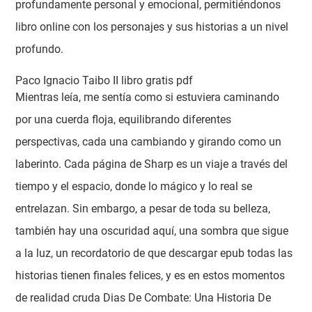
profundamente personal y emocional, permitiéndonos
libro online​ con los personajes y sus historias a un nivel
profundo.
Paco Ignacio Taibo II libro gratis pdf
Mientras leía, me sentía como si estuviera caminando
por una cuerda floja, equilibrando diferentes
perspectivas, cada una cambiando y girando como un
laberinto. Cada página de Sharp es un viaje a través del
tiempo y el espacio, donde lo mágico y lo real se
entrelazan. Sin embargo, a pesar de toda su belleza,
también hay una oscuridad aquí, una sombra que sigue
a la luz, un recordatorio de que descargar epub todas las
historias tienen finales felices, y es en estos momentos
de realidad cruda Dias De Combate: Una Historia De