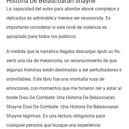
Historia De Belascoaran Shayne
La capacidad del autor para abordar ebook complejos y
delicados es admirable y merece ser reconocida. Es
importante considerar si este nivel de violencia es
apropiado para todos los públicos.
A medida que la narrativa llegaba descargar epub su fin,
sentí una ola de melancolía, un reconocimiento de que
algunas historias están destinadas a ser perturbadoras e
inolvidables. Este libro fue una montaña rusa de
emociones, con momentos que me hicieron reír y estar al
borde Dias De Combate: Una Historia De Belascoaran
Shayne Dias De Combate: Una Historia De Belascoaran
Shayne lágrimas. Es una lectura obligatoria para
cualquier persona que busque una experiencia