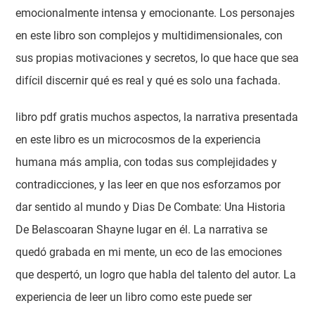
emocionalmente intensa y emocionante. Los personajes
en este libro son complejos y multidimensionales, con
sus propias motivaciones y secretos, lo que hace que sea
difícil discernir qué es real y qué es solo una fachada.
libro pdf gratis muchos aspectos, la narrativa presentada
en este libro es un microcosmos de la experiencia
humana más amplia, con todas sus complejidades y
contradicciones, y las leer en que nos esforzamos por
dar sentido al mundo y Dias De Combate: Una Historia
De Belascoaran Shayne lugar en él. La narrativa se
quedó grabada en mi mente, un eco de las emociones
que despertó, un logro que habla del talento del autor. La
experiencia de leer un libro como este puede ser