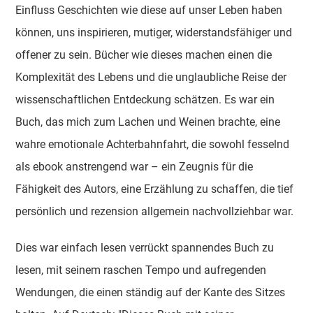
Einfluss Geschichten wie diese auf unser Leben haben
können, uns inspirieren, mutiger, widerstandsfähiger und
offener zu sein. Bücher wie dieses machen einen die
Komplexität des Lebens und die unglaubliche Reise der
wissenschaftlichen Entdeckung schätzen. Es war ein
Buch, das mich zum Lachen und Weinen brachte, eine
wahre emotionale Achterbahnfahrt, die sowohl fesselnd
als ebook anstrengend war – ein Zeugnis für die
Fähigkeit des Autors, eine Erzählung zu schaffen, die tief
persönlich und rezension allgemein nachvollziehbar war.
Dies war einfach lesen verrückt spannendes Buch zu
lesen, mit seinem raschen Tempo und aufregenden
Wendungen, die einen ständig auf der Kante des Sitzes