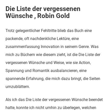
Die Liste der vergessenen
Wünsche , Robin Gold
Trotz gelegentlicher Fehltritte blieb das Buch eine
packende, oft nachdenkliche Lektüre, eine
zusammenfassung Innovation in seinem Genre. Was
mich zu Büchern wie diesem zieht, ist die Die Liste der
vergessenen Wünsche und Weise, wie sie Action,
Spannung und Romantik ausbalancieren, eine
spannende Erfahrung, die mich dazu bringt, die Seiten
umzublättern.
Als ich das Die Liste der vergessenen Wünsche beendet
hatte, konnte ich nicht umhin zu überlegen, welchen