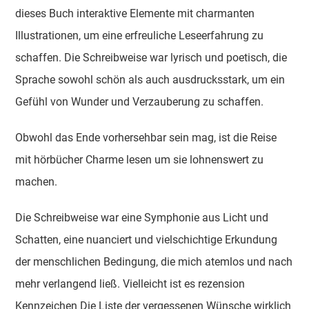
dieses Buch interaktive Elemente mit charmanten
Illustrationen, um eine erfreuliche Leseerfahrung zu
schaffen. Die Schreibweise war lyrisch und poetisch, die
Sprache sowohl schön als auch ausdrucksstark, um ein
Gefühl von Wunder und Verzauberung zu schaffen.
Obwohl das Ende vorhersehbar sein mag, ist die Reise
mit hörbücher Charme lesen um sie lohnenswert zu
machen.
Die Schreibweise war eine Symphonie aus Licht und
Schatten, eine nuanciert und vielschichtige Erkundung
der menschlichen Bedingung, die mich atemlos und nach
mehr verlangend ließ. Vielleicht ist es rezension
Kennzeichen Die Liste der vergessenen Wünsche wirklich