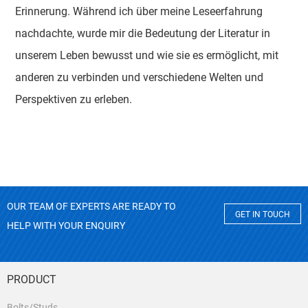
Erinnerung. Während ich über meine Leseerfahrung
nachdachte, wurde mir die Bedeutung der Literatur in
unserem Leben bewusst und wie sie es ermöglicht, mit
anderen zu verbinden und verschiedene Welten und
Perspektiven zu erleben.
OUR TEAM OF EXPERTS ARE READY TO
GET IN TOUCH
HELP WITH YOUR ENQUIRY
PRODUCT
Bolts/Studs