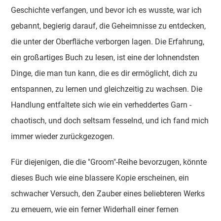
Geschichte verfangen, und bevor ich es wusste, war ich
gebannt, begierig darauf, die Geheimnisse zu entdecken,
die unter der Oberfläche verborgen lagen. Die Erfahrung,
ein großartiges Buch zu lesen, ist eine der lohnendsten
Dinge, die man tun kann, die es dir ermöglicht, dich zu
entspannen, zu lernen und gleichzeitig zu wachsen. Die
Handlung entfaltete sich wie ein verheddertes Garn -
chaotisch, und doch seltsam fesselnd, und ich fand mich
immer wieder zurückgezogen.
Für diejenigen, die die "Groom"-Reihe bevorzugen, könnte
dieses Buch wie eine blassere Kopie erscheinen, ein
schwacher Versuch, den Zauber eines beliebteren Werks
zu erneuern, wie ein ferner Widerhall einer fernen