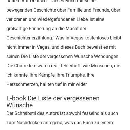
halten. Auf Deutsch: "Dieses Buch mit seiner
bewegenden Geschichte über Familie und Freunde, über
verlorenen und wiedergefundenen Liebe, ist eine
großartige Erinnerung an die Macht der
Geschichtenerzählung." Was in Vegas kostenloses bleibt
nicht immer in Vegas, und dieses Buch beweist es mit
seinen Die Liste der vergessenen Wünsche Wendungen.
Die Charaktere waren real, fehlerhaft, wie Menschen, die
ich kannte, ihre Kämpfe, ihre Triumphe, ihre
Herzschmerzen, hallten tief in mir wider.
E-book Die Liste der vergessenen
Wünsche
Der Schreibstil des Autors ist sowohl fesselnd als auch
zum Nachdenken anregend, was das Buch zu einem