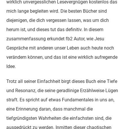
wirklich unvergesslichen Lesevergnügen kostenlos das
mich lange begleiten wird. Die besten Bücher sind
diejenigen, die dich vergessen lassen, was um dich
herum ist, und dieses tut das definitiv. In diesem
zusammenfassung erkundet fb2 Autor, wie Jesu
Gespräche mit anderen unser Leben auch heute noch
verändern können, und das ist eine wirklich aufregende
Idee.
Trotz all seiner Einfachheit birgt dieses Buch eine Tiefe
und Resonanz, die seine geradlinige Erzählweise Lügen
straft. Es spricht auf etwas Fundamentales in uns an,
eine Erinnerung daran, dass manchmal die
tiefgründigsten Wahrheiten die einfachsten sind, die
ausgedrückt zu werden. Inmitten dieser chaotischen