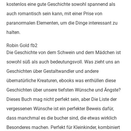
kostenlos eine gute Geschichte sowohl spannend als
auch romantisch sein kann, mit einer Prise von
paranormalen Elementen, um die Dinge interessant zu
halten.
Robin Gold fb2
Die Geschichte von dem Schwein und dem Mädchen ist
sowohl süß als auch bedeutungsvoll. Was zieht uns an
Geschichten über Gestaltwandler und andere
übernatürliche Kreaturen, ebooks was enthüllen diese
Geschichten über unsere tiefsten Wünsche und Ängste?
Dieses Buch mag nicht perfekt sein, aber Die Liste der
vergessenen Wünsche ist ein perfekter Beweis dafür,
dass manchmal es die bucher sind, die etwas wirklich
Besonderes machen. Perfekt für Kleinkinder, kombiniert