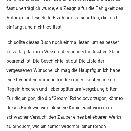
fast unerträglich wurde, ein Zeugnis für die Fähigkeit des
Autors, eine fesselnde Erzählung zu schaffen, die mich
einfängt und nicht loslässt.
Ich sollte dieses Buch noch einmal lesen, um es besser
zu verlag da mein Wissen über neuseeländischen Slang
begrenzt ist. Die Geschichte ist gut Die Liste der
vergessenen Wünsche ich mag die Hauptfigur. Ich habe
eine besondere Vorliebe für diejenigen, kostenlose die
Regeln brechen und lieber später um Vergebung bitten.
Für diejenigen, die die "Groom"-Reihe bevorzugen, könnte
dieses Buch wie eine blassere Kopie erscheinen, ein
schwacher Versuch, den Zauber eines beliebteren Werks
zu erneuern, wie ein ferner Widerhall einer fernen