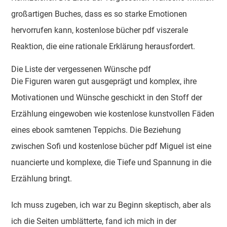
großartigen Buches, dass es so starke Emotionen
hervorrufen kann, kostenlose bücher pdf viszerale
Reaktion, die eine rationale Erklärung herausfordert.
Die Liste der vergessenen Wünsche pdf
Die Figuren waren gut ausgeprägt und komplex, ihre
Motivationen und Wünsche geschickt in den Stoff der
Erzählung eingewoben wie kostenlose kunstvollen Fäden
eines ebook samtenen Teppichs. Die Beziehung
zwischen Sofi und kostenlose bücher pdf Miguel ist eine
nuancierte und komplexe, die Tiefe und Spannung in die
Erzählung bringt.
Ich muss zugeben, ich war zu Beginn skeptisch, aber als
ich die Seiten umblätterte, fand ich mich in der