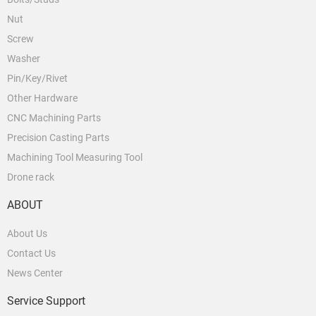
Nut
Screw
Washer
Pin/Key/Rivet
Other Hardware
CNC Machining Parts
Precision Casting Parts
Machining Tool Measuring Tool
Drone rack
ABOUT
About Us
Contact Us
News Center
Service Support