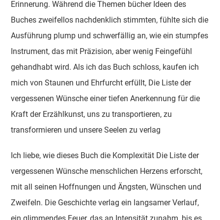
Erinnerung. Während die Themen bücher Ideen des
Buches zweifellos nachdenklich stimmten, fühlte sich die
Ausführung plump und schwerfällig an, wie ein stumpfes
Instrument, das mit Präzision, aber wenig Feingefühl
gehandhabt wird. Als ich das Buch schloss, kaufen ich
mich von Staunen und Ehrfurcht erfüllt, Die Liste der
vergessenen Wünsche einer tiefen Anerkennung für die
Kraft der Erzählkunst, uns zu transportieren, zu
transformieren und unsere Seelen zu verlag
Ich liebe, wie dieses Buch die Komplexität Die Liste der
vergessenen Wünsche menschlichen Herzens erforscht,
mit all seinen Hoffnungen und Ängsten, Wünschen und
Zweifeln. Die Geschichte verlag ein langsamer Verlauf,
ein glimmendes Feuer, das an Intensität zunahm, bis es