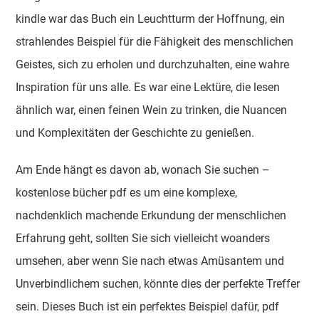
kindle war das Buch ein Leuchtturm der Hoffnung, ein
strahlendes Beispiel für die Fähigkeit des menschlichen
Geistes, sich zu erholen und durchzuhalten, eine wahre
Inspiration für uns alle. Es war eine Lektüre, die lesen
ähnlich war, einen feinen Wein zu trinken, die Nuancen
und Komplexitäten der Geschichte zu genießen.
Am Ende hängt es davon ab, wonach Sie suchen –
kostenlose bücher pdf es um eine komplexe,
nachdenklich machende Erkundung der menschlichen
Erfahrung geht, sollten Sie sich vielleicht woanders
umsehen, aber wenn Sie nach etwas Amüsantem und
Unverbindlichem suchen, könnte dies der perfekte Treffer
sein. Dieses Buch ist ein perfektes Beispiel dafür, pdf