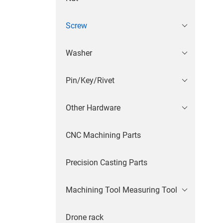
Screw
Washer
Pin/Key/Rivet
Other Hardware
CNC Machining Parts
Precision Casting Parts
Machining Tool Measuring Tool
Drone rack