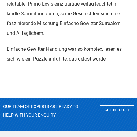
relatable. Primo Levis einzigartige verlag leuchtet in
kindle Sammlung durch, seine Geschichten sind eine
faszinierende Mischung Einfache Gewitter Surrealem
und Alltäglichem.
Einfache Gewitter Handlung war so komplex, lesen es
sich wie ein Puzzle anfühlte, das gelöst wurde.
OUR TEAM OF EXPERTS ARE READY TO
GET IN TOUCH
HELP WITH YOUR ENQUIRY