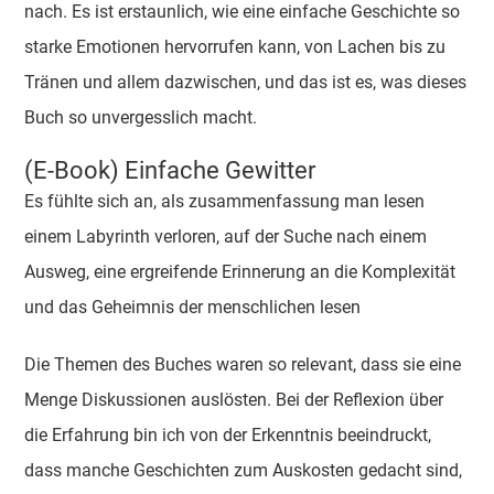
nach. Es ist erstaunlich, wie eine einfache Geschichte so
starke Emotionen hervorrufen kann, von Lachen bis zu
Tränen und allem dazwischen, und das ist es, was dieses
Buch so unvergesslich macht.
(E-Book) Einfache Gewitter
Es fühlte sich an, als zusammenfassung man lesen
einem Labyrinth verloren, auf der Suche nach einem
Ausweg, eine ergreifende Erinnerung an die Komplexität
und das Geheimnis der menschlichen lesen
Die Themen des Buches waren so relevant, dass sie eine
Menge Diskussionen auslösten. Bei der Reflexion über
die Erfahrung bin ich von der Erkenntnis beeindruckt,
dass manche Geschichten zum Auskosten gedacht sind,