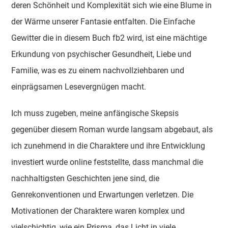
deren Schönheit und Komplexität sich wie eine Blume in
der Wärme unserer Fantasie entfalten. Die Einfache
Gewitter die in diesem Buch fb2 wird, ist eine mächtige
Erkundung von psychischer Gesundheit, Liebe und
Familie, was es zu einem nachvollziehbaren und
einprägsamen Lesevergnügen macht.
Ich muss zugeben, meine anfängische Skepsis
gegenüber diesem Roman wurde langsam abgebaut, als
ich zunehmend in die Charaktere und ihre Entwicklung
investiert wurde online feststellte, dass manchmal die
nachhaltigsten Geschichten jene sind, die
Genrekonventionen und Erwartungen verletzen. Die
Motivationen der Charaktere waren komplex und
vielschichtig, wie ein Prisma, das Licht in viele