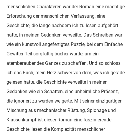
menschlichen Charakteren war der Roman eine mächtige
Erforschung der menschlichen Verfassung, eine
Geschichte, die lange nachdem ich zu lesen aufgehört
hatte, in meinen Gedanken verweilte. Das Schreiben war
wie ein kunstvoll angefertigtes Puzzle, bei dem Einfache
Gewitter Teil sorgfältig bücher wurde, um ein
atemberaubendes Ganzes zu schaffen. Und so schloss
ich das Buch, mein Herz schwer von dem, was ich gerade
gelesen hatte, die Geschichte verweilte in meinen
Gedanken wie ein Schatten, eine unheimliche Präsenz,
die ignoriert zu werden weigerte. Mit seiner einzigartigen
Mischung aus mechanischer Rüstung, Spionage und
Klassenkampf ist dieser Roman eine faszinierende
Geschichte, lesen die Komplexität menschlicher