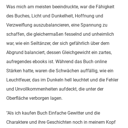
Was mich am meisten beeindruckte, war die Fähigkeit
des Buches, Licht und Dunkelheit, Hoffnung und
Verzweiflung auszubalancieren, eine Spannung zu
schaffen, die gleichermaßen fesselnd und unheimlich
war, wie ein Seiltänzer, der sich gefährlich über dem
Abgrund balanciert, dessen Gleichgewicht ein zartes,
aufregendes ebooks ist. Während das Buch online
Stärken hatte, waren die Schwächen auffällig, wie ein
Leuchtfeuer, das im Dunkeln hell leuchtet und die Fehler
und Unvollkommenheiten aufdeckt, die unter der
Oberfläche verborgen lagen.
"Als ich kaufen Buch Einfache Gewitter und die
Charaktere und ihre Geschichten noch in meinem Kopf