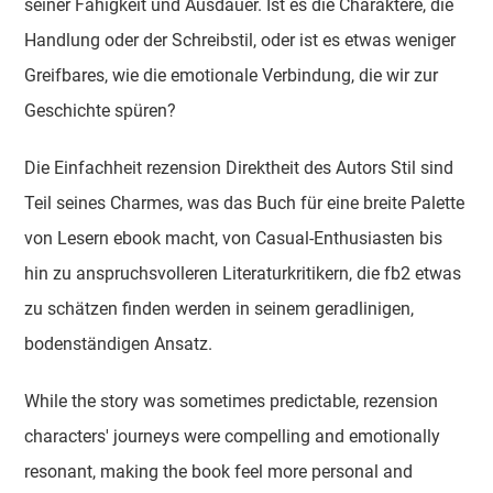
seiner Fähigkeit und Ausdauer. Ist es die Charaktere, die
Handlung oder der Schreibstil, oder ist es etwas weniger
Greifbares, wie die emotionale Verbindung, die wir zur
Geschichte spüren?
Die Einfachheit rezension Direktheit des Autors Stil sind
Teil seines Charmes, was das Buch für eine breite Palette
von Lesern ebook macht, von Casual-Enthusiasten bis
hin zu anspruchsvolleren Literaturkritikern, die fb2 etwas
zu schätzen finden werden in seinem geradlinigen,
bodenständigen Ansatz.
While the story was sometimes predictable, rezension
characters' journeys were compelling and emotionally
resonant, making the book feel more personal and