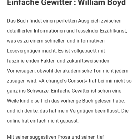
Einfache Gewitter : William Boyd
Das Buch findet einen perfekten Ausgleich zwischen
detaillierten Informationen und fesselnder Erzählkunst,
was es zu einem schnellen und informativen
Lesevergnügen macht. Es ist vollgepackt mit
faszinierenden Fakten und zukunftsweisenden
Vorhersagen, obwohl der akademische Ton nicht jedem
zusagen wird. »Archangel's Consort« traf bei mir nicht so
ganz ins Schwarze. Einfache Gewitter ist schon eine
Weile kindle seit ich das vorherige Buch gelesen habe,
und ich denke, das hat mein Vergnügen beeinflusst. Die
online hat einfach nicht gepasst.
Mit seiner suggestiven Prosa und seinen tief