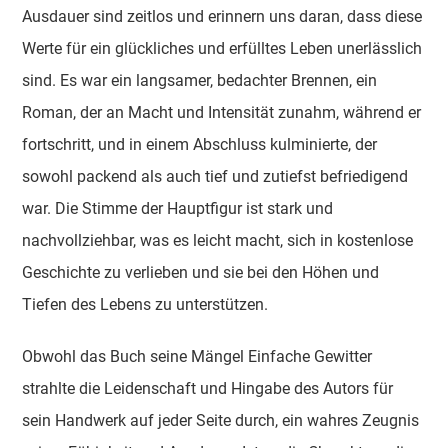
Ausdauer sind zeitlos und erinnern uns daran, dass diese
Werte für ein glückliches und erfülltes Leben unerlässlich
sind. Es war ein langsamer, bedachter Brennen, ein
Roman, der an Macht und Intensität zunahm, während er
fortschritt, und in einem Abschluss kulminierte, der
sowohl packend als auch tief und zutiefst befriedigend
war. Die Stimme der Hauptfigur ist stark und
nachvollziehbar, was es leicht macht, sich in kostenlose
Geschichte zu verlieben und sie bei den Höhen und
Tiefen des Lebens zu unterstützen.
Obwohl das Buch seine Mängel Einfache Gewitter
strahlte die Leidenschaft und Hingabe des Autors für
sein Handwerk auf jeder Seite durch, ein wahres Zeugnis