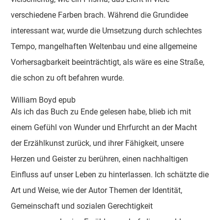
verschiedene Farben brach. Während die Grundidee
interessant war, wurde die Umsetzung durch schlechtes
Tempo, mangelhaften Weltenbau und eine allgemeine
Vorhersagbarkeit beeinträchtigt, als wäre es eine Straße,
die schon zu oft befahren wurde.
William Boyd epub
Als ich das Buch zu Ende gelesen habe, blieb ich mit
einem Gefühl von Wunder und Ehrfurcht an der Macht
der Erzählkunst zurück, und ihrer Fähigkeit, unsere
Herzen und Geister zu berühren, einen nachhaltigen
Einfluss auf unser Leben zu hinterlassen. Ich schätzte die
Art und Weise, wie der Autor Themen der Identität,
Gemeinschaft und sozialen Gerechtigkeit