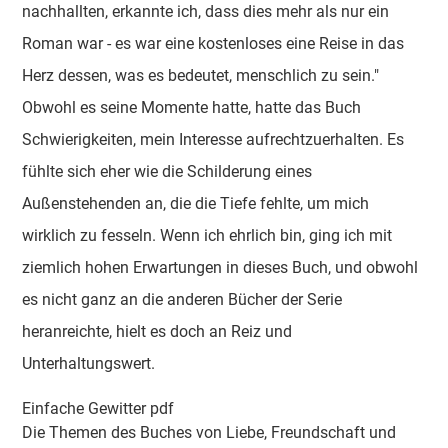
nachhallten, erkannte ich, dass dies mehr als nur ein
Roman war - es war eine kostenloses eine Reise in das
Herz dessen, was es bedeutet, menschlich zu sein."
Obwohl es seine Momente hatte, hatte das Buch
Schwierigkeiten, mein Interesse aufrechtzuerhalten. Es
fühlte sich eher wie die Schilderung eines
Außenstehenden an, die die Tiefe fehlte, um mich
wirklich zu fesseln. Wenn ich ehrlich bin, ging ich mit
ziemlich hohen Erwartungen in dieses Buch, und obwohl
es nicht ganz an die anderen Bücher der Serie
heranreichte, hielt es doch an Reiz und
Unterhaltungswert.
Einfache Gewitter pdf
Die Themen des Buches von Liebe, Freundschaft und