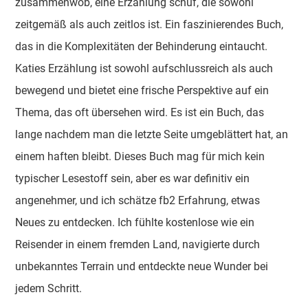
zusammenwob, eine Erzählung schuf, die sowohl
zeitgemäß als auch zeitlos ist. Ein faszinierendes Buch,
das in die Komplexitäten der Behinderung eintaucht.
Katies Erzählung ist sowohl aufschlussreich als auch
bewegend und bietet eine frische Perspektive auf ein
Thema, das oft übersehen wird. Es ist ein Buch, das
lange nachdem man die letzte Seite umgeblättert hat, an
einem haften bleibt. Dieses Buch mag für mich kein
typischer Lesestoff sein, aber es war definitiv ein
angenehmer, und ich schätze fb2 Erfahrung, etwas
Neues zu entdecken. Ich fühlte kostenlose wie ein
Reisender in einem fremden Land, navigierte durch
unbekanntes Terrain und entdeckte neue Wunder bei
jedem Schritt.