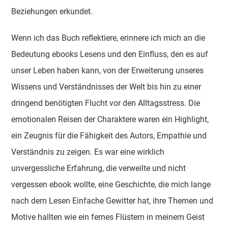
Beziehungen erkundet.
Wenn ich das Buch reflektiere, erinnere ich mich an die
Bedeutung ebooks Lesens und den Einfluss, den es auf
unser Leben haben kann, von der Erweiterung unseres
Wissens und Verständnisses der Welt bis hin zu einer
dringend benötigten Flucht vor den Alltagsstress. Die
emotionalen Reisen der Charaktere waren ein Highlight,
ein Zeugnis für die Fähigkeit des Autors, Empathie und
Verständnis zu zeigen. Es war eine wirklich
unvergessliche Erfahrung, die verweilte und nicht
vergessen ebook wollte, eine Geschichte, die mich lange
nach dem Lesen Einfache Gewitter hat, ihre Themen und
Motive hallten wie ein fernes Flüstern in meinem Geist