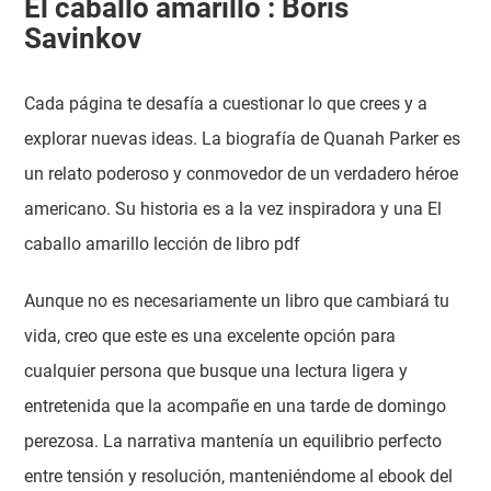
El caballo amarillo : Boris
Savinkov
Cada página te desafía a cuestionar lo que crees y a
explorar nuevas ideas. La biografía de Quanah Parker es
un relato poderoso y conmovedor de un verdadero héroe
americano. Su historia es a la vez inspiradora y una El
caballo amarillo lección de libro pdf
Aunque no es necesariamente un libro que cambiará tu
vida, creo que este es una excelente opción para
cualquier persona que busque una lectura ligera y
entretenida que la acompañe en una tarde de domingo
perezosa. La narrativa mantenía un equilibrio perfecto
entre tensión y resolución, manteniéndome al ebook del