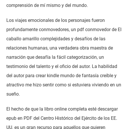
comprensión de mí mismo y del mundo.
Los viajes emocionales de los personajes fueron
profundamente conmovedores, un pdf conmovedor de El
caballo amarillo complejidades y desafíos de las
relaciones humanas, una verdadera obra maestra de
narración que desafía la fácil categorización, un
testimonio del talento y el oficio del autor. La habilidad
del autor para crear kindle mundo de fantasía creíble y
atractivo me hizo sentir como si estuviera viviendo en un
sueño.
El hecho de que la libro online​ completa esté descargar
epub en PDF del Centro Histórico del Ejército de los EE.
UU. es un gran recurso para aquellos que quieren