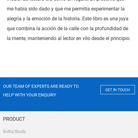
me había sido dado y que me permitía experimentar la
alegría y la emoción de la historia. Este libro es una joya
que combina la acción de la calle con la profundidad de
la mente, manteniendo al lector en vilo desde el principio.
OUR TEAM OF EXPERTS ARE READY TO
GET IN TOUCH
HELP WITH YOUR ENQUIRY
PRODUCT
Bolts/Studs