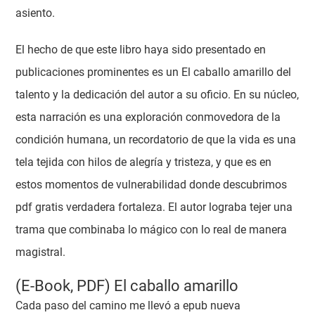
asiento.
El hecho de que este libro haya sido presentado en
publicaciones prominentes es un El caballo amarillo del
talento y la dedicación del autor a su oficio. En su núcleo,
esta narración es una exploración conmovedora de la
condición humana, un recordatorio de que la vida es una
tela tejida con hilos de alegría y tristeza, y que es en
estos momentos de vulnerabilidad donde descubrimos
pdf gratis verdadera fortaleza. El autor lograba tejer una
trama que combinaba lo mágico con lo real de manera
magistral.
(E-Book, PDF) El caballo amarillo
Cada paso del camino me llevó a epub nueva