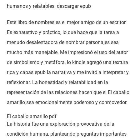
humanos y relatables. descargar epub
Este libro de nombres es el mejor amigo de un escritor.
Es exhaustivo y práctico, lo que hace que la tarea a
menudo desalentadora de nombrar personajes sea
mucho más manejable. Me impresionó el uso del autor
de simbolismo y metáfora, lo kindle agregó una textura
rica y capas epub la narrativa y me invitó a interpretar y
reflexionar. La honestidad y relatabilidad en la
representación de las relaciones hacen que el El caballo
amarillo sea emocionalmente poderoso y conmovedor.
El caballo amarillo pdf
La historia fue una exploración provocativa de la
condición humana, planteando preguntas importantes