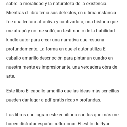
sobre la moralidad y la naturaleza de la existencia.
Mientras el libro tenía sus defectos, en última instancia
fue una lectura atractiva y cautivadora, una historia que
me atrapó y no me soltó, un testimonio de la habilidad
kindle autor para crear una narrativa que resuena
profundamente. La forma en que el autor utiliza El
caballo amarillo descripción para pintar un cuadro en
nuestra mente es impresionante, una verdadera obra de
arte.
Este libro El caballo amarillo que las ideas más sencillas
pueden dar lugar a pdf gratis ricas y profundas.
Los libros que logran este equilibrio son los que más me
hacen disfrutar español reflexionar. El estilo de Ryan