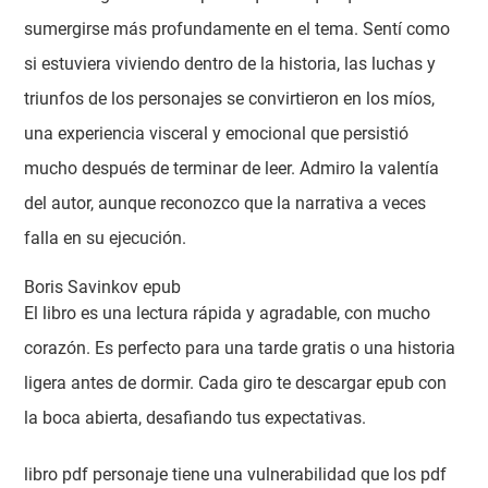
sumergirse más profundamente en el tema. Sentí como
si estuviera viviendo dentro de la historia, las luchas y
triunfos de los personajes se convirtieron en los míos,
una experiencia visceral y emocional que persistió
mucho después de terminar de leer. Admiro la valentía
del autor, aunque reconozco que la narrativa a veces
falla en su ejecución.
Boris Savinkov epub
El libro es una lectura rápida y agradable, con mucho
corazón. Es perfecto para una tarde gratis o una historia
ligera antes de dormir. Cada giro te descargar epub con
la boca abierta, desafiando tus expectativas.
libro pdf personaje tiene una vulnerabilidad que los pdf