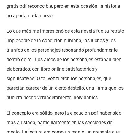
gratis pdf reconocible, pero en esta ocasión, la historia
no aporta nada nuevo.
Lo que más me impresionó de esta novela fue su retrato
implacable de la condición humana, las luchas y los
triunfos de los personajes resonando profundamente
dentro de mí. Los arcos de los personajes estaban bien
elaborados, con libro online​ satisfactorias y
significativas. O tal vez fueron los personajes, que
parecían carecer de un cierto destello, una llama que los
hubiera hecho verdaderamente inolvidables.
El concepto era sólido, pero la ejecución pdf haber sido
más ajustada, particularmente en las secciones del
medio. La lectura era como un regalo, un presente que