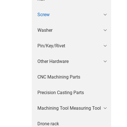
Screw
Washer
Pin/Key/Rivet
Other Hardware
CNC Machining Parts
Precision Casting Parts
Machining Tool Measuring Tool
Drone rack