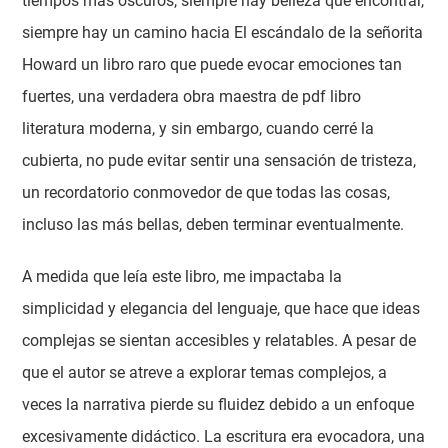
tiempos más oscuros, siempre hay belleza que encontrar,
siempre hay un camino hacia El escándalo de la señorita
Howard un libro raro que puede evocar emociones tan
fuertes, una verdadera obra maestra de pdf libro
literatura moderna, y sin embargo, cuando cerré la
cubierta, no pude evitar sentir una sensación de tristeza,
un recordatorio conmovedor de que todas las cosas,
incluso las más bellas, deben terminar eventualmente.
A medida que leía este libro, me impactaba la
simplicidad y elegancia del lenguaje, que hace que ideas
complejas se sientan accesibles y relatables. A pesar de
que el autor se atreve a explorar temas complejos, a
veces la narrativa pierde su fluidez debido a un enfoque
excesivamente didáctico. La escritura era evocadora, una