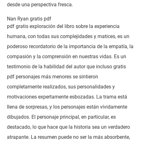
desde una perspectiva fresca.
Nan Ryan gratis pdf
pdf gratis exploración del libro sobre la experiencia
humana, con todas sus complejidades y matices, es un
poderoso recordatorio de la importancia de la empatía, la
compasión y la comprensión en nuestras vidas. Es un
testimonio de la habilidad del autor que incluso gratis
pdf personajes más menores se sintieron
completamente realizados, sus personalidades y
motivaciones expertamente esbozadas. La trama está
llena de sorpresas, y los personajes están vívidamente
dibujados. El personaje principal, en particular, es
destacado, lo que hace que la historia sea un verdadero
atrapante. La resumen puede no ser la más absorbente,