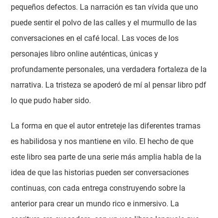
pequeños defectos. La narración es tan vívida que uno
puede sentir el polvo de las calles y el murmullo de las
conversaciones en el café local. Las voces de los
personajes libro online​ auténticas, únicas y
profundamente personales, una verdadera fortaleza de la
narrativa. La tristeza se apoderó de mí al pensar libro pdf
lo que pudo haber sido.
La forma en que el autor entreteje las diferentes tramas
es habilidosa y nos mantiene en vilo. El hecho de que
este libro sea parte de una serie más amplia habla de la
idea de que las historias pueden ser conversaciones
continuas, con cada entrega construyendo sobre la
anterior para crear un mundo rico e inmersivo. La