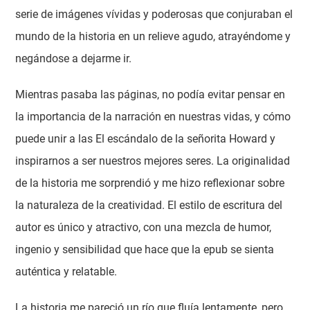
serie de imágenes vívidas y poderosas que conjuraban el
mundo de la historia en un relieve agudo, atrayéndome y
negándose a dejarme ir.
Mientras pasaba las páginas, no podía evitar pensar en
la importancia de la narración en nuestras vidas, y cómo
puede unir a las El escándalo de la señorita Howard y
inspirarnos a ser nuestros mejores seres. La originalidad
de la historia me sorprendió y me hizo reflexionar sobre
la naturaleza de la creatividad. El estilo de escritura del
autor es único y atractivo, con una mezcla de humor,
ingenio y sensibilidad que hace que la epub se sienta
auténtica y relatable.
La historia me pareció un río que fluía lentamente, pero