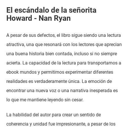
El escándalo de la señorita
Howard - Nan Ryan
A pesar de sus defectos, el libro sigue siendo una lectura
atractiva, una que resonará con los lectores que aprecian
una buena historia bien contada, incluso si no siempre
acierta. La capacidad de la lectura para transportarnos a
ebook mundos y permitirnos experimentar diferentes
realidades es verdaderamente única. La emoción de
encontrar una nueva voz o una narrativa inesperada es
lo que me mantiene leyendo sin cesar.
La habilidad del autor para crear un sentido de
coherencia y unidad fue impresionante, a pesar de los