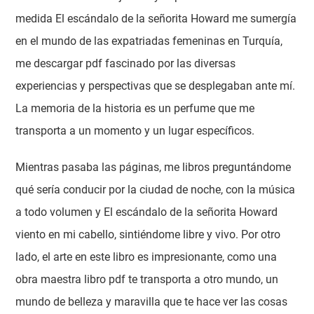
medida El escándalo de la señorita Howard me sumergía
en el mundo de las expatriadas femeninas en Turquía,
me descargar pdf fascinado por las diversas
experiencias y perspectivas que se desplegaban ante mí.
La memoria de la historia es un perfume que me
transporta a un momento y un lugar específicos.
Mientras pasaba las páginas, me libros preguntándome
qué sería conducir por la ciudad de noche, con la música
a todo volumen y El escándalo de la señorita Howard
viento en mi cabello, sintiéndome libre y vivo. Por otro
lado, el arte en este libro es impresionante, como una
obra maestra libro pdf te transporta a otro mundo, un
mundo de belleza y maravilla que te hace ver las cosas