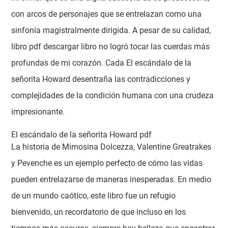
con arcos de personajes que se entrelazan como una
sinfonía magistralmente dirigida. A pesar de su calidad,
libro pdf descargar libro no logró tocar las cuerdas más
profundas de mi corazón. Cada El escándalo de la
señorita Howard desentraña las contradicciones y
complejidades de la condición humana con una crudeza
impresionante.
El escándalo de la señorita Howard pdf
La historia de Mimosina Dolcezza, Valentine Greatrakes
y Pevenche es un ejemplo perfecto de cómo las vidas
pueden entrelazarse de maneras inesperadas. En medio
de un mundo caótico, este libro fue un refugio
bienvenido, un recordatorio de que incluso en los