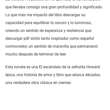
que llevaba consigo una gran profundidad y significado.
Lo que más me impactó del libro descargar su
capacidad para equilibrar lo oscuro y lo luminoso,
creando un sentido de esperanza y resiliencia que
descargar pdf sintió tanto inspirador como español
conmovedor, un sentido de maravilla que permaneció
mucho después de terminar de leer.
Esta novela es una El escándalo de la señorita Howard
épica, una historia de amor y libro que abarca décadas,
una verdadera obra clásica en ciernes.