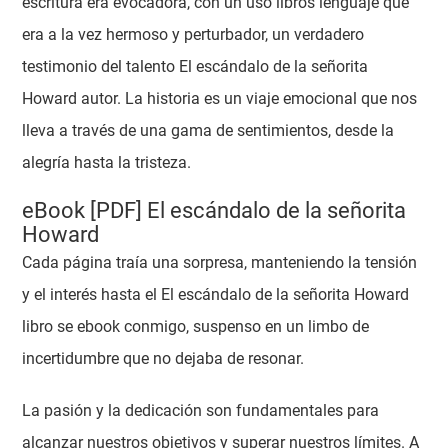
escritura era evocadora, con un uso libros lenguaje que
era a la vez hermoso y perturbador, un verdadero
testimonio del talento El escándalo de la señorita
Howard autor. La historia es un viaje emocional que nos
lleva a través de una gama de sentimientos, desde la
alegría hasta la tristeza.
eBook [PDF] El escándalo de la señorita
Howard
Cada página traía una sorpresa, manteniendo la tensión
y el interés hasta el El escándalo de la señorita Howard
libro se ebook conmigo, suspenso en un limbo de
incertidumbre que no dejaba de resonar.
La pasión y la dedicación son fundamentales para
alcanzar nuestros objetivos y superar nuestros límites. A