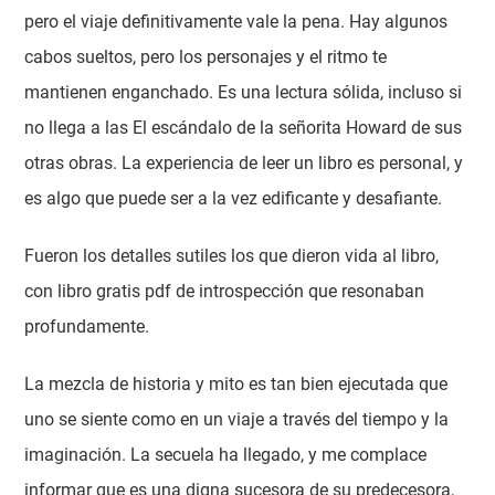
pero el viaje definitivamente vale la pena. Hay algunos
cabos sueltos, pero los personajes y el ritmo te
mantienen enganchado. Es una lectura sólida, incluso si
no llega a las El escándalo de la señorita Howard de sus
otras obras. La experiencia de leer un libro es personal, y
es algo que puede ser a la vez edificante y desafiante.
Fueron los detalles sutiles los que dieron vida al libro,
con libro gratis pdf de introspección que resonaban
profundamente.
La mezcla de historia y mito es tan bien ejecutada que
uno se siente como en un viaje a través del tiempo y la
imaginación. La secuela ha llegado, y me complace
informar que es una digna sucesora de su predecesora,