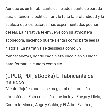
Aunque es un El fabricante de helados punto de partida
para entender la política iraní, le falta la profundidad y la
sutileza que los lectores más experimentados podrían
desear. La narrativa te envuelve con su atmósfera
acogedora, haciendo que te sientas como parte leer la
historia. La narrativa se despliega como un
rompecabezas, donde cada pieza encaja en su lugar
para formar un cuadro completo.
(EPUB, PDF, eBooks) El fabricante de
helados
'Viento Rojo' es una clase magistral de narración
atmosférica. Esta colección, que incluye Fuego y Hielo,
Contra la Marea, Auge y Caída, y El Árbol Evertree,