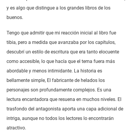
y es algo que distingue a los grandes libros de los
buenos.
Tengo que admitir que mi reacción inicial al libro fue
tibia, pero a medida que avanzaba por los capítulos,
descubrí un estilo de escritura que era tanto elocuente
como accesible, lo que hacía que el tema fuera más
abordable y menos intimidante. La historia es
bellamente simple, El fabricante de helados los
personajes son profundamente complejos. Es una
lectura encantadora que resuena en muchos niveles. El
trasfondo del antagonista aporta una capa adicional de
intriga, aunque no todos los lectores lo encontrarán
atractivo.