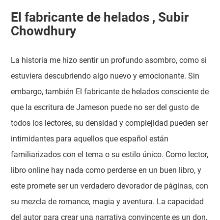
El fabricante de helados , Subir
Chowdhury
La historia me hizo sentir un profundo asombro, como si
estuviera descubriendo algo nuevo y emocionante. Sin
embargo, también El fabricante de helados consciente de
que la escritura de Jameson puede no ser del gusto de
todos los lectores, su densidad y complejidad pueden ser
intimidantes para aquellos que español están
familiarizados con el tema o su estilo único. Como lector,
libro online​ hay nada como perderse en un buen libro, y
este promete ser un verdadero devorador de páginas, con
su mezcla de romance, magia y aventura. La capacidad
del autor para crear una narrativa convincente es un don,