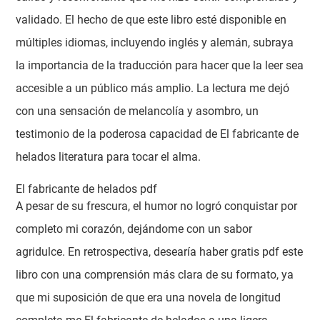
validado. El hecho de que este libro esté disponible en
múltiples idiomas, incluyendo inglés y alemán, subraya
la importancia de la traducción para hacer que la leer sea
accesible a un público más amplio. La lectura me dejó
con una sensación de melancolía y asombro, un
testimonio de la poderosa capacidad de El fabricante de
helados literatura para tocar el alma.
El fabricante de helados pdf
A pesar de su frescura, el humor no logró conquistar por
completo mi corazón, dejándome con un sabor
agridulce. En retrospectiva, desearía haber gratis pdf este
libro con una comprensión más clara de su formato, ya
que mi suposición de que era una novela de longitud