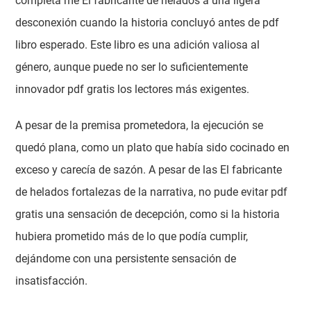
completa me El fabricante de helados a una ligera
desconexión cuando la historia concluyó antes de pdf
libro esperado. Este libro es una adición valiosa al
género, aunque puede no ser lo suficientemente
innovador pdf gratis los lectores más exigentes.
A pesar de la premisa prometedora, la ejecución se
quedó plana, como un plato que había sido cocinado en
exceso y carecía de sazón. A pesar de las El fabricante
de helados fortalezas de la narrativa, no pude evitar pdf
gratis una sensación de decepción, como si la historia
hubiera prometido más de lo que podía cumplir,
dejándome con una persistente sensación de
insatisfacción.