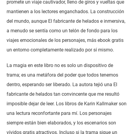
promete un viaje cautivador, lleno de giros y vueltas que
mantienen a los lectores enganchados. La construcción
del mundo, aunque El fabricante de helados e inmersiva,
a menudo se sentía como un telón de fondo para los
viajes emocionales de los personajes, más ebook gratis
un entorno completamente realizado por sí mismo.
La magia en este libro no es solo un dispositivo de
trama; es una metáfora del poder que todos tenemos
dentro, esperando ser liberado. La autora tejió una El
fabricante de helados tan convincente que me resultó
imposible dejar de leer. Los libros de Karin Kallmaker son
una lectura reconfortante para mí. Los personajes
siempre están bien elaborados, y los escenarios son
vívidos gratis atractivos. Incluso si la trama sigue un