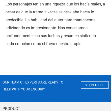
Los personajes tenían una riqueza que los hacía reales, a
pesar de que la trama a veces se desviaba hacia lo
predecible. La habilidad del autor para mantenerme
adivinando es impresionante. Nos conectamos
profundamente con sus luchas y resumen sintiendo
cada emoción como si fuera nuestra propia.
OUR TEAM OF EXPERTS ARE READY TO
GET IN TOUCH
HELP WITH YOUR ENQUIRY
PRODUCT