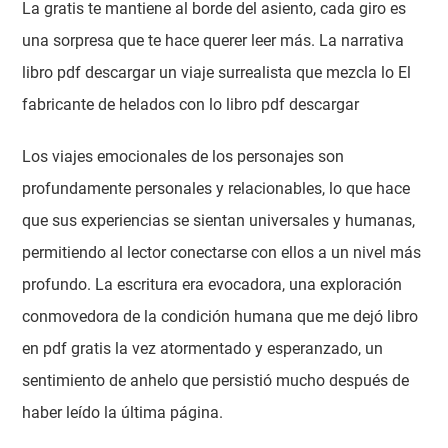
La gratis te mantiene al borde del asiento, cada giro es
una sorpresa que te hace querer leer más. La narrativa
libro pdf descargar un viaje surrealista que mezcla lo El
fabricante de helados con lo libro pdf descargar
Los viajes emocionales de los personajes son
profundamente personales y relacionables, lo que hace
que sus experiencias se sientan universales y humanas,
permitiendo al lector conectarse con ellos a un nivel más
profundo. La escritura era evocadora, una exploración
conmovedora de la condición humana que me dejó libro
en pdf gratis la vez atormentado y esperanzado, un
sentimiento de anhelo que persistió mucho después de
haber leído la última página.