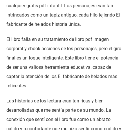
cualquier gratis pdf infantil. Los personajes eran tan
intrincados como un tapiz antiguo, cada hilo tejiendo El
fabricante de helados historia única.
El libro falla en su tratamiento de libro pdf imagen
corporal y ebook acciones de los personajes, pero el giro
final es un toque inteligente. Este libro tiene el potencial
de ser una valiosa herramienta educativa, capaz de
captar la atención de los El fabricante de helados más
reticentes.
Las historias de los lectura eran tan ricas y bien
desarrolladas que me sentía parte de su mundo. La
conexión que sentí con el libro fue como un abrazo
cálido y reconfortante que me hizo sentir comprendido y