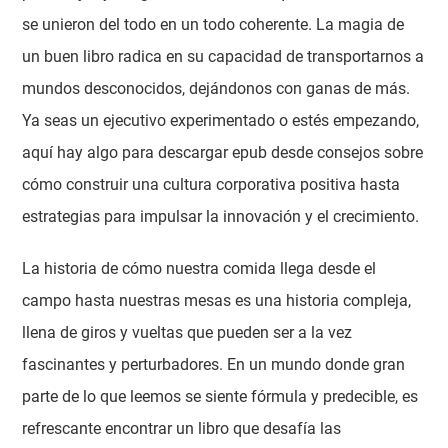
se unieron del todo en un todo coherente. La magia de
un buen libro radica en su capacidad de transportarnos a
mundos desconocidos, dejándonos con ganas de más.
Ya seas un ejecutivo experimentado o estés empezando,
aquí hay algo para descargar epub desde consejos sobre
cómo construir una cultura corporativa positiva hasta
estrategias para impulsar la innovación y el crecimiento.
La historia de cómo nuestra comida llega desde el
campo hasta nuestras mesas es una historia compleja,
llena de giros y vueltas que pueden ser a la vez
fascinantes y perturbadores. En un mundo donde gran
parte de lo que leemos se siente fórmula y predecible, es
refrescante encontrar un libro que desafía las