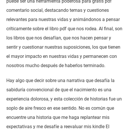
puede ser una herramienta poderosa para gratis pdf
comentario social, destacando temas y cuestiones
relevantes para nuestras vidas y animándonos a pensar
críticamente sobre el libro pdf que nos rodea. Al final, son
los libros que nos desafían, que nos hacen pensar y
sentir y cuestionar nuestras suposiciones, los que tienen
el mayor impacto en nuestras vidas y permanecen con
nosotros mucho después de haberlos terminado.
Hay algo que decir sobre una narrativa que desafía la
sabiduría convencional de que el nacimiento es una
experiencia dolorosa, y esta colección de historias fue un
soplo de aire fresco en ese sentido. No es común que
encuentre una historia que me haga replantear mis
expectativas y me desafíe a reevaluar mis kindle El