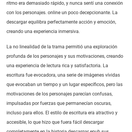
ritmo era demasiado rápido, y nunca sentí una conexión
con los personajes. online un poco decepcionante. La
descargar equilibra perfectamente acción y emoción,
creando una experiencia inmersiva.
La no linealidad de la trama permitió una exploración
profunda de los personajes y sus motivaciones, creando
una experiencia de lectura rica y satisfactoria. La
escritura fue evocadora, una serie de imágenes vívidas
que evocaban un tiempo y un lugar específicos, pero las
motivaciones de los personajes parecían confusas,
impulsadas por fuerzas que permanecían oscuras,
incluso para ellos. El estilo de escritura era atractivo y
accesible, lo que hizo que fuera fácil descargar
completamente en la historia descargar epub sus