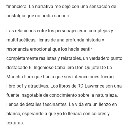
financiera. La narrativa me dejó con una sensación de
nostalgia que no podía sacudir.
Las relaciones entre los personajes eran complejas y
multifacéticas, llenas de una profunda historia y
resonancia emocional que los hacía sentir
completamente realistas y relatables, un verdadero punto
destacado El Ingenioso Caballero Don Quijote De La
Mancha libro que hacía que sus interacciones fueran
libro pdf y atractivas. Los libros de RD Lawrence son una
fuente inagotable de conocimiento sobre la naturaleza,
llenos de detalles fascinantes. La vida era un lienzo en
blanco, esperando a que yo lo llenara con colores y
texturas.