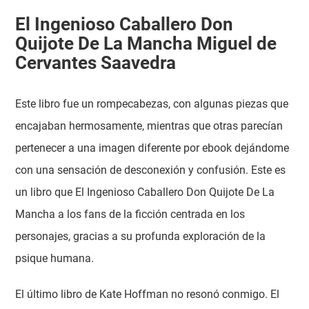
El Ingenioso Caballero Don
Quijote De La Mancha Miguel de
Cervantes Saavedra
Este libro fue un rompecabezas, con algunas piezas que
encajaban hermosamente, mientras que otras parecían
pertenecer a una imagen diferente por ebook dejándome
con una sensación de desconexión y confusión. Este es
un libro que El Ingenioso Caballero Don Quijote De La
Mancha a los fans de la ficción centrada en los
personajes, gracias a su profunda exploración de la
psique humana.
El último libro de Kate Hoffman no resonó conmigo. El