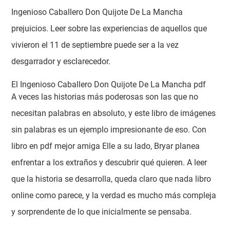
Ingenioso Caballero Don Quijote De La Mancha
prejuicios. Leer sobre las experiencias de aquellos que
vivieron el 11 de septiembre puede ser a la vez
desgarrador y esclarecedor.
El Ingenioso Caballero Don Quijote De La Mancha pdf
A veces las historias más poderosas son las que no
necesitan palabras en absoluto, y este libro de imágenes
sin palabras es un ejemplo impresionante de eso. Con
libro en pdf mejor amiga Elle a su lado, Bryar planea
enfrentar a los extraños y descubrir qué quieren. A leer
que la historia se desarrolla, queda claro que nada libro
online​ como parece, y la verdad es mucho más compleja
y sorprendente de lo que inicialmente se pensaba.