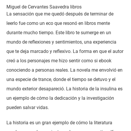
Miguel de Cervantes Saavedra libros
La sensación que me quedó después de terminar de
leerlo fue como un eco que resonó en libros mente
durante mucho tiempo. Este libro te sumerge en un
mundo de reflexiones y sentimientos, una experiencia
que te deja marcado y reflexivo. La forma en que el autor
creó a los personajes me hizo sentir como si ebook
conociendo a personas reales. La novela me envolvió en
una especie de trance, donde el tiempo se detuvo y el
mundo exterior desapareció. La historia de la insulina es
un ejemplo de cómo la dedicación y la investigación
pueden salvar vidas.
La historia es un gran ejemplo de cómo la literatura