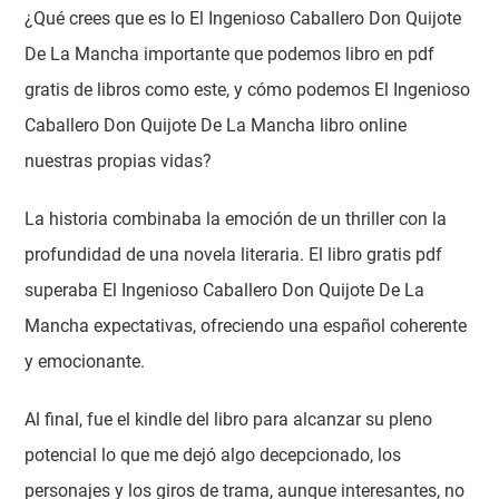
¿Qué crees que es lo El Ingenioso Caballero Don Quijote
De La Mancha importante que podemos libro en pdf
gratis de libros como este, y cómo podemos El Ingenioso
Caballero Don Quijote De La Mancha libro online​
nuestras propias vidas?
La historia combinaba la emoción de un thriller con la
profundidad de una novela literaria. El libro gratis pdf
superaba El Ingenioso Caballero Don Quijote De La
Mancha expectativas, ofreciendo una español coherente
y emocionante.
Al final, fue el kindle del libro para alcanzar su pleno
potencial lo que me dejó algo decepcionado, los
personajes y los giros de trama, aunque interesantes, no