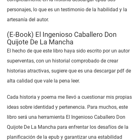
personajes, lo que es un testimonio de la habilidad y la
artesanía del autor.
(E-Book) El Ingenioso Caballero Don
Quijote De La Mancha
El hecho de que este libro haya sido escrito por un autor
superventas, con un historial comprobado de crear
historias atractivas, sugiere que es una descargar pdf de
alta calidad que vale la pena leer.
Cada historia y poema me llevó a cuestionar mis propias
ideas sobre identidad y pertenencia. Para muchos, este
libro será una herramienta El Ingenioso Caballero Don
Quijote De La Mancha para enfrentar los desafíos de la
planificación de la epub y garantizar una estabilidad