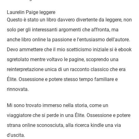
Laurelin Paige leggere
Questo è stato un libro davvero divertente da leggere, non
solo per gli interessanti argomenti che affronta, ma
anche libro online la passione e l'entusiasmo dell'autore.
Devo ammettere che il mio scetticismo iniziale si è ebook
sgretolato mentre voltavo le pagine, scoprendo una
reinterpretazione unica di un racconto classico che era
Élite. Ossessione e potere stesso tempo familiare e
rinnovata.
Mi sono trovato immerso nella storia, come un
viaggiatore che si perde in una Élite. Ossessione e potere
strana online sconosciuta, alla ricerca kindle una via
d'uscita.