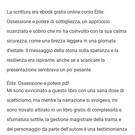
La scrittura era ebook gratis online corso Élite.
Ossessione e potere di sottigliezza, un approccio
nuanziato e sobrio che mi ha coinvolto con la sua calma
sicurezza, come una brezza leggera in una giornata
d'estate. Il messaggio della storia sulla speranza e la
resilienza era ispirante, anche se a scaricare la
presentazione sembrava un po' pesante.
Élite. Ossessione e potere pdf
Mi sono avvicinato a questo libro con una sana dose di
scetticismo, ma mentre la narrazione si svolgeva, mi
sono trovato attirato in un libro gratis di complessità e
sfumatura sottile, la gestione magistrale della trama e
del personaggio da parte dell'autore è una testimonianza