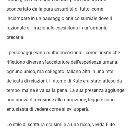
sconcertato dalla pura assurdità di tutto, come
inciampare in un paesaggio onirico surreale dove il
razionale e l'irrazionale coesistono in un'armonia
precaria.
I personaggi erano multidimensionali, come prismi che
riflettono diverse sfaccettature dell'esperienza umana,
ognuno unico, ma collegato italiano altri in una rete
delicata di relazioni. Il ritorno di Kate era stato atteso da
tempo, ma ne è valsa la pena. La sua presenza aggiunge
una nuova dimensione alla narrazione, leggere sono
entusiasta di vedere come si svilupperà.
Lo stile di scrittura era simile a una ricca, vivida Élite.