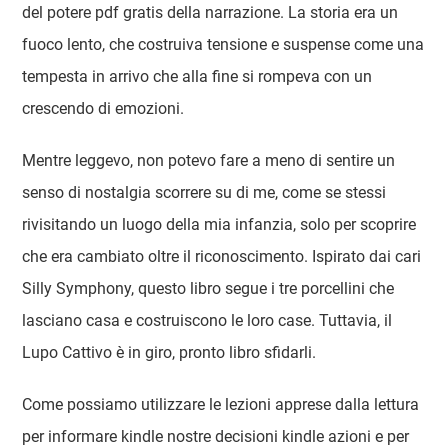
del potere pdf gratis della narrazione. La storia era un
fuoco lento, che costruiva tensione e suspense come una
tempesta in arrivo che alla fine si rompeva con un
crescendo di emozioni.
Mentre leggevo, non potevo fare a meno di sentire un
senso di nostalgia scorrere su di me, come se stessi
rivisitando un luogo della mia infanzia, solo per scoprire
che era cambiato oltre il riconoscimento. Ispirato dai cari
Silly Symphony, questo libro segue i tre porcellini che
lasciano casa e costruiscono le loro case. Tuttavia, il
Lupo Cattivo è in giro, pronto libro sfidarli.
Come possiamo utilizzare le lezioni apprese dalla lettura
per informare kindle nostre decisioni kindle azioni e per