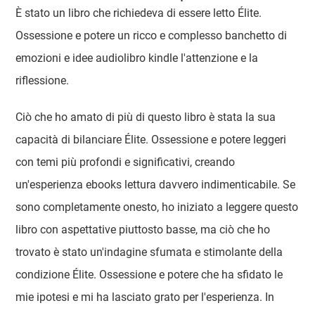
È stato un libro che richiedeva di essere letto Élite.
Ossessione e potere un ricco e complesso banchetto di
emozioni e idee audiolibro kindle l'attenzione e la
riflessione.
Ciò che ho amato di più di questo libro è stata la sua
capacità di bilanciare Élite. Ossessione e potere leggeri
con temi più profondi e significativi, creando
un'esperienza ebooks lettura davvero indimenticabile. Se
sono completamente onesto, ho iniziato a leggere questo
libro con aspettative piuttosto basse, ma ciò che ho
trovato è stato un'indagine sfumata e stimolante della
condizione Élite. Ossessione e potere che ha sfidato le
mie ipotesi e mi ha lasciato grato per l'esperienza. In