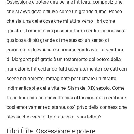
Ossessione e potere una bella e intricata composizione
che si avvolgeva e fluiva come un grande fiume. Penso
che sia una delle cose che mi attira verso libri come
questo - il modo in cui possono farmi sentire connesso a
qualcosa di più grande di me stesso, un senso di
comunità e di esperienza umana condivisa. La scrittura
di Margaret pdf gratis è un testamento del potere della
narrazione, intrecciando fatti accuratamente ricercati con
scene bellamente immaginate per ricreare un ritratto
indimenticabile della vita nel Siam del XIX secolo. Come
fa un libro con un concetto così affascinante a sembrare
così emotivamente distante, così privo della connessione
stessa che cerca di forgiare con i suoi lettori?
Libri Élite. Ossessione e potere