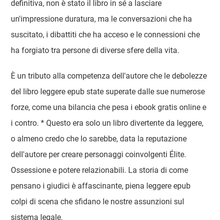
definitiva, non è stato il libro in sé a lasciare
un'impressione duratura, ma le conversazioni che ha
suscitato, i dibattiti che ha acceso e le connessioni che
ha forgiato tra persone di diverse sfere della vita.
È un tributo alla competenza dell'autore che le debolezze
del libro leggere epub state superate dalle sue numerose
forze, come una bilancia che pesa i ebook gratis online e
i contro. * Questo era solo un libro divertente da leggere,
o almeno credo che lo sarebbe, data la reputazione
dell'autore per creare personaggi coinvolgenti Élite.
Ossessione e potere relazionabili. La storia di come
pensano i giudici è affascinante, piena leggere epub
colpi di scena che sfidano le nostre assunzioni sul
sistema legale.