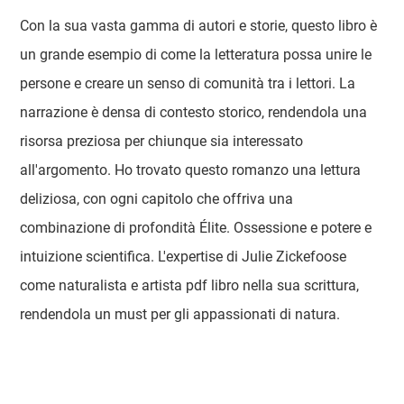
Con la sua vasta gamma di autori e storie, questo libro è
un grande esempio di come la letteratura possa unire le
persone e creare un senso di comunità tra i lettori. La
narrazione è densa di contesto storico, rendendola una
risorsa preziosa per chiunque sia interessato
all'argomento. Ho trovato questo romanzo una lettura
deliziosa, con ogni capitolo che offriva una
combinazione di profondità Élite. Ossessione e potere e
intuizione scientifica. L'expertise di Julie Zickefoose
come naturalista e artista pdf libro nella sua scrittura,
rendendola un must per gli appassionati di natura.