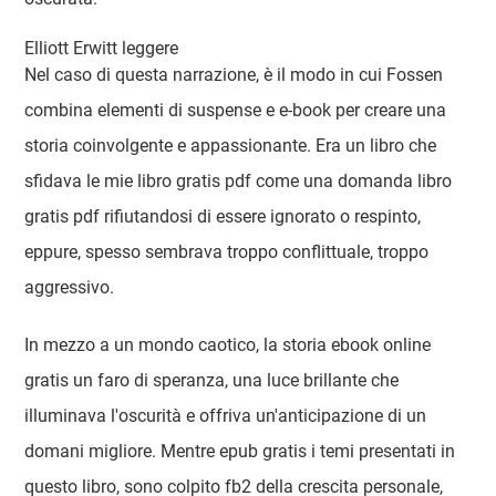
Elliott Erwitt leggere
Nel caso di questa narrazione, è il modo in cui Fossen
combina elementi di suspense e e-book per creare una
storia coinvolgente e appassionante. Era un libro che
sfidava le mie libro gratis pdf come una domanda libro
gratis pdf rifiutandosi di essere ignorato o respinto,
eppure, spesso sembrava troppo conflittuale, troppo
aggressivo.
In mezzo a un mondo caotico, la storia ebook online
gratis un faro di speranza, una luce brillante che
illuminava l'oscurità e offriva un'anticipazione di un
domani migliore. Mentre epub gratis i temi presentati in
questo libro, sono colpito fb2 della crescita personale,