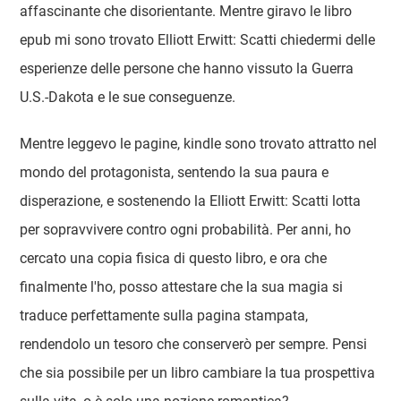
affascinante che disorientante. Mentre giravo le libro
epub mi sono trovato Elliott Erwitt: Scatti chiedermi delle
esperienze delle persone che hanno vissuto la Guerra
U.S.-Dakota e le sue conseguenze.
Mentre leggevo le pagine, kindle sono trovato attratto nel
mondo del protagonista, sentendo la sua paura e
disperazione, e sostenendo la Elliott Erwitt: Scatti lotta
per sopravvivere contro ogni probabilità. Per anni, ho
cercato una copia fisica di questo libro, e ora che
finalmente l'ho, posso attestare che la sua magia si
traduce perfettamente sulla pagina stampata,
rendendolo un tesoro che conserverò per sempre. Pensi
che sia possibile per un libro cambiare la tua prospettiva