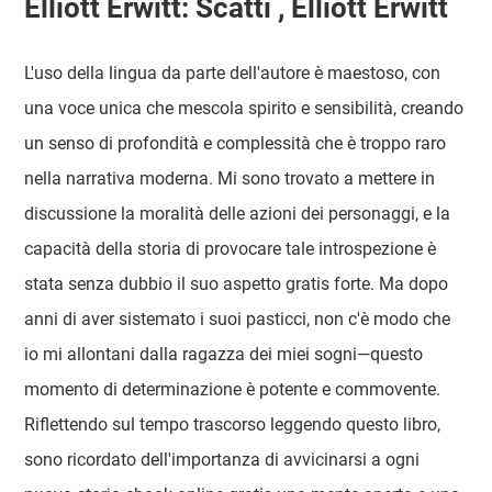
Elliott Erwitt: Scatti , Elliott Erwitt
L'uso della lingua da parte dell'autore è maestoso, con
una voce unica che mescola spirito e sensibilità, creando
un senso di profondità e complessità che è troppo raro
nella narrativa moderna. Mi sono trovato a mettere in
discussione la moralità delle azioni dei personaggi, e la
capacità della storia di provocare tale introspezione è
stata senza dubbio il suo aspetto gratis forte. Ma dopo
anni di aver sistemato i suoi pasticci, non c'è modo che
io mi allontani dalla ragazza dei miei sogni—questo
momento di determinazione è potente e commovente.
Riflettendo sul tempo trascorso leggendo questo libro,
sono ricordato dell'importanza di avvicinarsi a ogni