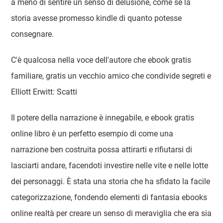
a meno di sentire un senso di delusione, come se la
storia avesse promesso kindle di quanto potesse
consegnare.
C'è qualcosa nella voce dell'autore che ebook gratis
familiare, gratis un vecchio amico che condivide segreti e
Elliott Erwitt: Scatti
Il potere della narrazione è innegabile, e ebook gratis
online libro è un perfetto esempio di come una
narrazione ben costruita possa attirarti e rifiutarsi di
lasciarti andare, facendoti investire nelle vite e nelle lotte
dei personaggi. È stata una storia che ha sfidato la facile
categorizzazione, fondendo elementi di fantasia ebooks
online realtà per creare un senso di meraviglia che era sia