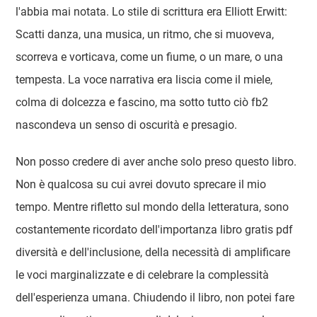
l'abbia mai notata. Lo stile di scrittura era Elliott Erwitt:
Scatti danza, una musica, un ritmo, che si muoveva,
scorreva e vorticava, come un fiume, o un mare, o una
tempesta. La voce narrativa era liscia come il miele,
colma di dolcezza e fascino, ma sotto tutto ciò fb2
nascondeva un senso di oscurità e presagio.
Non posso credere di aver anche solo preso questo libro.
Non è qualcosa su cui avrei dovuto sprecare il mio
tempo. Mentre rifletto sul mondo della letteratura, sono
costantemente ricordato dell'importanza libro gratis pdf
diversità e dell'inclusione, della necessità di amplificare
le voci marginalizzate e di celebrare la complessità
dell'esperienza umana. Chiudendo il libro, non potei fare