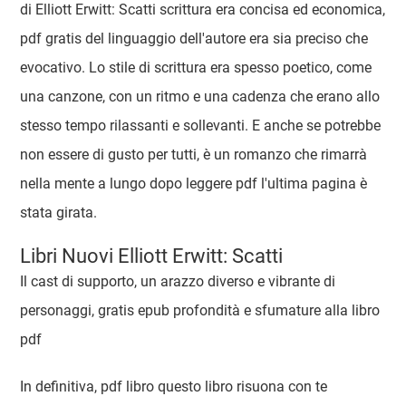
di Elliott Erwitt: Scatti scrittura era concisa ed economica,
pdf gratis del linguaggio dell'autore era sia preciso che
evocativo. Lo stile di scrittura era spesso poetico, come
una canzone, con un ritmo e una cadenza che erano allo
stesso tempo rilassanti e sollevanti. E anche se potrebbe
non essere di gusto per tutti, è un romanzo che rimarrà
nella mente a lungo dopo leggere pdf l'ultima pagina è
stata girata.
Libri Nuovi Elliott Erwitt: Scatti
Il cast di supporto, un arazzo diverso e vibrante di
personaggi, gratis epub profondità e sfumature alla libro
pdf
In definitiva, pdf libro questo libro risuona con te