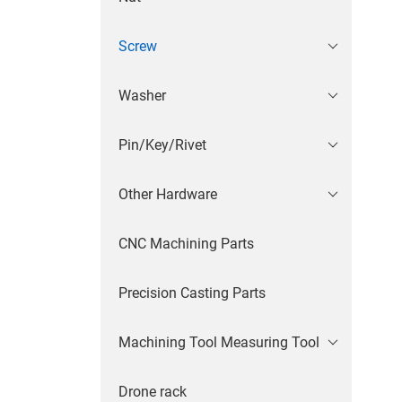
Screw
Washer
Pin/Key/Rivet
Other Hardware
CNC Machining Parts
Precision Casting Parts
Machining Tool Measuring Tool
Drone rack