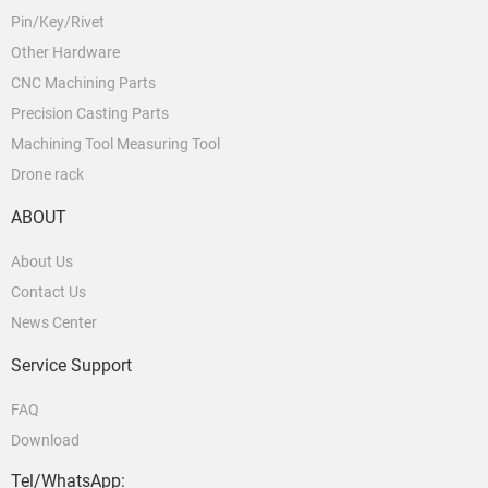
Pin/Key/Rivet
Other Hardware
CNC Machining Parts
Precision Casting Parts
Machining Tool Measuring Tool
Drone rack
ABOUT
About Us
Contact Us
News Center
Service Support
FAQ
Download
Tel/WhatsApp: