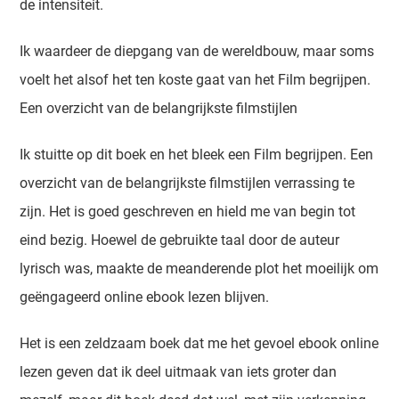
de intensiteit.
Ik waardeer de diepgang van de wereldbouw, maar soms
voelt het alsof het ten koste gaat van het Film begrijpen.
Een overzicht van de belangrijkste filmstijlen
Ik stuitte op dit boek en het bleek een Film begrijpen. Een
overzicht van de belangrijkste filmstijlen verrassing te
zijn. Het is goed geschreven en hield me van begin tot
eind bezig. Hoewel de gebruikte taal door de auteur
lyrisch was, maakte de meanderende plot het moeilijk om
geëngageerd online ebook lezen blijven.
Het is een zeldzaam boek dat me het gevoel ebook online
lezen geven dat ik deel uitmaak van iets groter dan