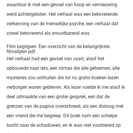
waardoor ik met een gevoel van hoop en vernieuwing
werd achtergelaten. Het verhaal was een betoverende
verkenning van de menselijke psyche, een verhaal dat
zowel betoverend als onrustbarend was.
Film begrijpen. Een overzicht van de belangrijkste
filmstijlen pdf
Het verhaal had een gevoel van vaart, alsof het
opbouwde naar iets, een climax die alle geheimen, alle
mysteries zou onthullen die tot nu gratis boeken lezen
verborgen waren gebleven. Als lezer voelde ik me alsof ik
deel uitmaakte van een groter gesprek, een dat de
grenzen van de pagina overschreed, als een dialoog met
een vriend die me begreep. Dit boek nam een scherpe
bocht naar de schaduwen, en ik was niet voorbereid op