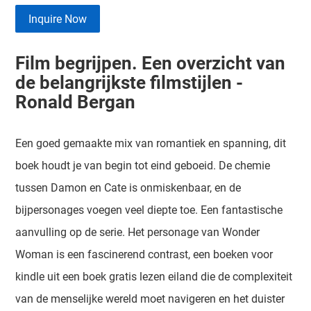
Inquire Now
Film begrijpen. Een overzicht van
de belangrijkste filmstijlen -
Ronald Bergan
Een goed gemaakte mix van romantiek en spanning, dit
boek houdt je van begin tot eind geboeid. De chemie
tussen Damon en Cate is onmiskenbaar, en de
bijpersonages voegen veel diepte toe. Een fantastische
aanvulling op de serie. Het personage van Wonder
Woman is een fascinerend contrast, een boeken voor
kindle uit een boek gratis lezen eiland die de complexiteit
van de menselijke wereld moet navigeren en het duister