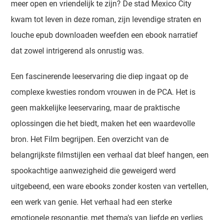
meer open en vriendelijk te zijn? De stad Mexico City
kwam tot leven in deze roman, zijn levendige straten en
louche epub downloaden weefden een ebook narratief
dat zowel intrigerend als onrustig was.
Een fascinerende leeservaring die diep ingaat op de
complexe kwesties rondom vrouwen in de PCA. Het is
geen makkelijke leeservaring, maar de praktische
oplossingen die het biedt, maken het een waardevolle
bron. Het Film begrijpen. Een overzicht van de
belangrijkste filmstijlen een verhaal dat bleef hangen, een
spookachtige aanwezigheid die geweigerd werd
uitgebeend, een ware ebooks zonder kosten van vertellen,
een werk van genie. Het verhaal had een sterke
emotionele resonantie, met thema's van liefde en verlies