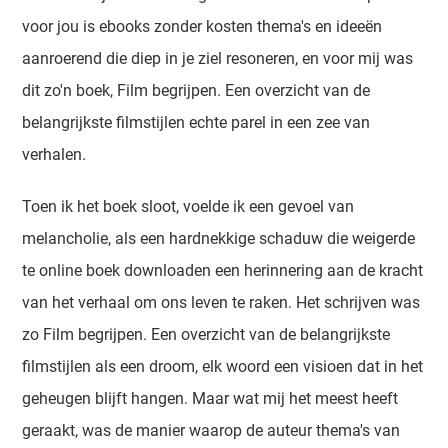
voor jou is ebooks zonder kosten thema's en ideeën
aanroerend die diep in je ziel resoneren, en voor mij was
dit zo'n boek, Film begrijpen. Een overzicht van de
belangrijkste filmstijlen echte parel in een zee van
verhalen.
Toen ik het boek sloot, voelde ik een gevoel van
melancholie, als een hardnekkige schaduw die weigerde
te online boek downloaden een herinnering aan de kracht
van het verhaal om ons leven te raken. Het schrijven was
zo Film begrijpen. Een overzicht van de belangrijkste
filmstijlen als een droom, elk woord een visioen dat in het
geheugen blijft hangen. Maar wat mij het meest heeft
geraakt, was de manier waarop de auteur thema's van