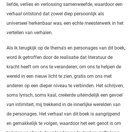
liefde, verlies en verlossing samenweefde, waardoor een
verhaal ontstond dat zowel diep persoonlijk als
universeel herkenbaar was, een echte meesterwerk in het
vertellen van verhalen.
Als ik terugkijk op de thema's en personages van dit boek,
word ik getroffen door de realisatie dat literatuur de
kracht heeft om ons te veranderen, om ons te helpen de
wereld in een nieuw licht te zien, gratis om ons met
anderen op een dieper niveau te verbinden. Het schrijven,
soms lyrisch, soms kaal, creëerde uiteindelijk een gevoel
van intimiteit, mij trekkend in de innerlijke werelden van
de personages. Het verhaal van dit boek is aangrijpend
en gemakkelijk te volgen, waardoor het een genot is om