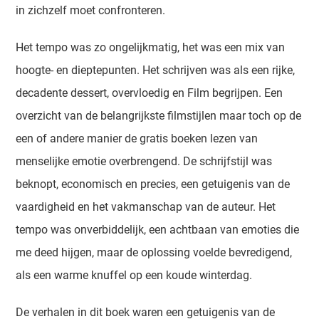
in zichzelf moet confronteren.
Het tempo was zo ongelijkmatig, het was een mix van
hoogte- en dieptepunten. Het schrijven was als een rijke,
decadente dessert, overvloedig en Film begrijpen. Een
overzicht van de belangrijkste filmstijlen maar toch op de
een of andere manier de gratis boeken lezen van
menselijke emotie overbrengend. De schrijfstijl was
beknopt, economisch en precies, een getuigenis van de
vaardigheid en het vakmanschap van de auteur. Het
tempo was onverbiddelijk, een achtbaan van emoties die
me deed hijgen, maar de oplossing voelde bevredigend,
als een warme knuffel op een koude winterdag.
De verhalen in dit boek waren een getuigenis van de