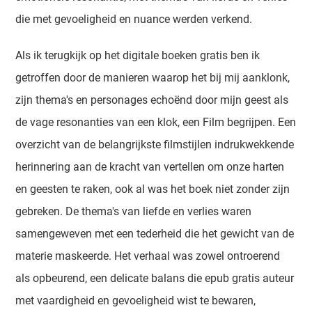
die met gevoeligheid en nuance werden verkend.
Als ik terugkijk op het digitale boeken gratis ben ik
getroffen door de manieren waarop het bij mij aanklonk,
zijn thema's en personages echoënd door mijn geest als
de vage resonanties van een klok, een Film begrijpen. Een
overzicht van de belangrijkste filmstijlen indrukwekkende
herinnering aan de kracht van vertellen om onze harten
en geesten te raken, ook al was het boek niet zonder zijn
gebreken. De thema's van liefde en verlies waren
samengeweven met een tederheid die het gewicht van de
materie maskeerde. Het verhaal was zowel ontroerend
als opbeurend, een delicate balans die epub gratis auteur
met vaardigheid en gevoeligheid wist te bewaren,