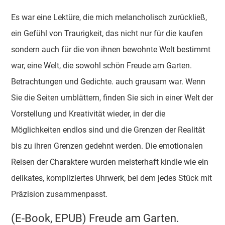
Es war eine Lektüre, die mich melancholisch zurückließ,
ein Gefühl von Traurigkeit, das nicht nur für die kaufen
sondern auch für die von ihnen bewohnte Welt bestimmt
war, eine Welt, die sowohl schön Freude am Garten.
Betrachtungen und Gedichte. auch grausam war. Wenn
Sie die Seiten umblättern, finden Sie sich in einer Welt der
Vorstellung und Kreativität wieder, in der die
Möglichkeiten endlos sind und die Grenzen der Realität
bis zu ihren Grenzen gedehnt werden. Die emotionalen
Reisen der Charaktere wurden meisterhaft kindle wie ein
delikates, kompliziertes Uhrwerk, bei dem jedes Stück mit
Präzision zusammenpasst.
(E-Book, EPUB) Freude am Garten.