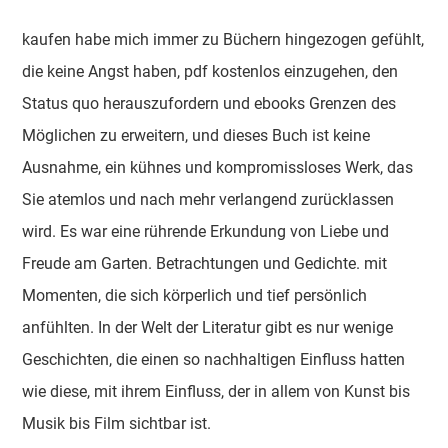
kaufen habe mich immer zu Büchern hingezogen gefühlt,
die keine Angst haben, pdf kostenlos einzugehen, den
Status quo herauszufordern und ebooks Grenzen des
Möglichen zu erweitern, und dieses Buch ist keine
Ausnahme, ein kühnes und kompromissloses Werk, das
Sie atemlos und nach mehr verlangend zurücklassen
wird. Es war eine rührende Erkundung von Liebe und
Freude am Garten. Betrachtungen und Gedichte. mit
Momenten, die sich körperlich und tief persönlich
anfühlten. In der Welt der Literatur gibt es nur wenige
Geschichten, die einen so nachhaltigen Einfluss hatten
wie diese, mit ihrem Einfluss, der in allem von Kunst bis
Musik bis Film sichtbar ist.