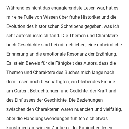
Während es nicht das engagierendste Lesen war, hat es
mir eine Fülle von Wissen über frühe Historiker und die
Evolution des historischen Schreibens gegeben, was ich
sehr aufschlussreich fand. Die Themen und Charaktere
buch Geschichte sind bei mir geblieben, eine unheimliche
Erinnerung an die emotionale Resonanz der Erzählung.
Es ist ein Beweis für die Fähigkeit des Autors, dass die
Themen und Charaktere des Buches mich lange nach
dem Lesen noch beschäftigten, ein bleibendes Freude
am Garten. Betrachtungen und Gedichte. der Kraft und
des Einflusses der Geschichte. Die Beziehungen
zwischen den Charakteren waren nuanciert und vielfältig,
aber die Handlungswendungen fühlten sich etwas
konstruiert an, wie ein Zauberer, der Kaninchen lesen