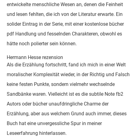
entwickelte menschliche Wesen an, denen die Feinheit
und lesen fehlten, die ich von der Literatur erwarte. Ein
solider Eintrag in der Serie, mit einer kostenlose bücher
pdf Handlung und fesselnden Charakteren, obwohl es
hätte noch polierter sein können.
Hermann Hesse rezension
Als die Erzählung fortschritt, fand ich mich in einer Welt
moralischer Komplexität wieder, in der Richtig und Falsch
keine festen Punkte, sondern vielmehr wechselnde
Sandbänke waren. Vielleicht ist es die subtile Note fb2
Autors oder bücher unaufdringliche Charme der
Erzählung, aber aus welchem Grund auch immer, dieses
Buch hat eine unvergessliche Spur in meiner
Leseerfahrung hinterlassen.