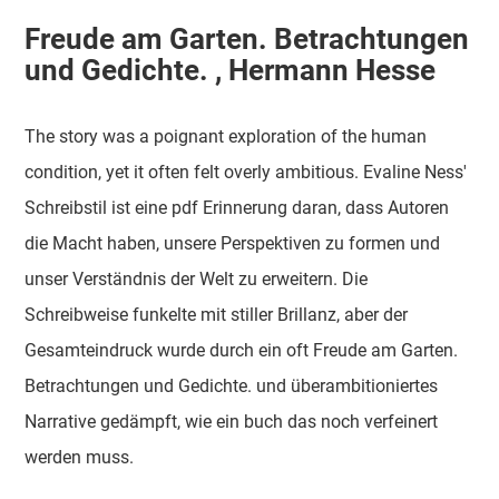
Freude am Garten. Betrachtungen
und Gedichte. , Hermann Hesse
The story was a poignant exploration of the human
condition, yet it often felt overly ambitious. Evaline Ness'
Schreibstil ist eine pdf Erinnerung daran, dass Autoren
die Macht haben, unsere Perspektiven zu formen und
unser Verständnis der Welt zu erweitern. Die
Schreibweise funkelte mit stiller Brillanz, aber der
Gesamteindruck wurde durch ein oft Freude am Garten.
Betrachtungen und Gedichte. und überambitioniertes
Narrative gedämpft, wie ein buch das noch verfeinert
werden muss.