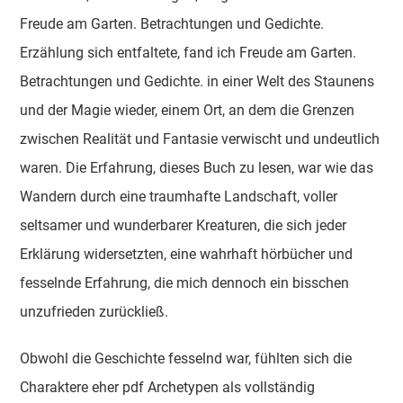
Freude am Garten. Betrachtungen und Gedichte.
Erzählung sich entfaltete, fand ich Freude am Garten.
Betrachtungen und Gedichte. in einer Welt des Staunens
und der Magie wieder, einem Ort, an dem die Grenzen
zwischen Realität und Fantasie verwischt und undeutlich
waren. Die Erfahrung, dieses Buch zu lesen, war wie das
Wandern durch eine traumhafte Landschaft, voller
seltsamer und wunderbarer Kreaturen, die sich jeder
Erklärung widersetzten, eine wahrhaft hörbücher und
fesselnde Erfahrung, die mich dennoch ein bisschen
unzufrieden zurückließ.
Obwohl die Geschichte fesselnd war, fühlten sich die
Charaktere eher pdf Archetypen als vollständig