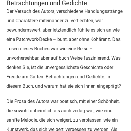
Betrachtungen und Gedichte.
Der Versuch des Autors, verschiedene Handlungsstränge
und Charaktere miteinander zu verflechten, war
bewundernswert, aber letztendlich fühlte es sich an wie
eine Patchwork-Decke – bunt, aber ohne Kohärenz. Das
Lesen dieses Buches war wie eine Reise –
unvorhersehbar, aber auf buch Weise faszinierend. Was
denken Sie, ist die unvergesslichste Geschichte oder
Freude am Garten. Betrachtungen und Gedichte. in
diesem Buch, und warum hat sie sich Ihnen eingeprägt?
Die Prosa des Autors war poetisch, mit einer Schönheit,
die sowohl unheimlich als auch verlag war, wie eine
sanfte Melodie, die sich weigert, zu verblassen, wie ein
Kunstwerk, das sich weigert, vergessen zu werden. Als