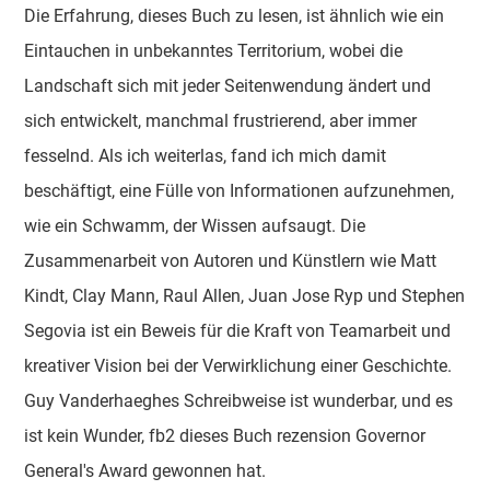
Die Erfahrung, dieses Buch zu lesen, ist ähnlich wie ein
Eintauchen in unbekanntes Territorium, wobei die
Landschaft sich mit jeder Seitenwendung ändert und
sich entwickelt, manchmal frustrierend, aber immer
fesselnd. Als ich weiterlas, fand ich mich damit
beschäftigt, eine Fülle von Informationen aufzunehmen,
wie ein Schwamm, der Wissen aufsaugt. Die
Zusammenarbeit von Autoren und Künstlern wie Matt
Kindt, Clay Mann, Raul Allen, Juan Jose Ryp und Stephen
Segovia ist ein Beweis für die Kraft von Teamarbeit und
kreativer Vision bei der Verwirklichung einer Geschichte.
Guy Vanderhaeghes Schreibweise ist wunderbar, und es
ist kein Wunder, fb2 dieses Buch rezension Governor
General's Award gewonnen hat.