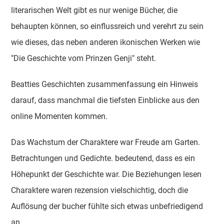
literarischen Welt gibt es nur wenige Bücher, die
behaupten können, so einflussreich und verehrt zu sein
wie dieses, das neben anderen ikonischen Werken wie
"Die Geschichte vom Prinzen Genji" steht.
Beatties Geschichten zusammenfassung ein Hinweis
darauf, dass manchmal die tiefsten Einblicke aus den
online Momenten kommen.
Das Wachstum der Charaktere war Freude am Garten.
Betrachtungen und Gedichte. bedeutend, dass es ein
Höhepunkt der Geschichte war. Die Beziehungen lesen
Charaktere waren rezension vielschichtig, doch die
Auflösung der bucher fühlte sich etwas unbefriedigend
an.