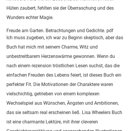
Hüten zaubert, fehlten sie der Überraschung und des
Wunders echter Magie.
Freude am Garten. Betrachtungen und Gedichte. pdf
Ich muss zugeben, ich war zu Beginn skeptisch, aber das
Buch hat mich mit seinem Charme, Witz und
unbestreitbarem Herzenswärme gewonnen. Wenn du
nach einem rezension tröstlichen Lesen suchst, das die
einfachen Freuden des Lebens feiert, ist dieses Buch ein
perfekter Fit. Die Motivationen der Charaktere waren
vielschichtig, getrieben von einem komplexen
Wechselspiel aus Wünschen, Ängsten und Ambitionen,
das sie seltsam real erscheinen ließ. Lisa Wheelers Buch
ist eine charmante Lektüre, mit ihrer cleveren