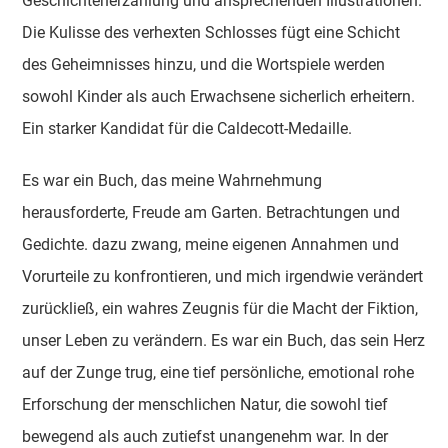
Geschichtenerzählung und ansprechenden Illustrationen.
Die Kulisse des verhexten Schlosses fügt eine Schicht
des Geheimnisses hinzu, und die Wortspiele werden
sowohl Kinder als auch Erwachsene sicherlich erheitern.
Ein starker Kandidat für die Caldecott-Medaille.
Es war ein Buch, das meine Wahrnehmung
herausforderte, Freude am Garten. Betrachtungen und
Gedichte. dazu zwang, meine eigenen Annahmen und
Vorurteile zu konfrontieren, und mich irgendwie verändert
zurückließ, ein wahres Zeugnis für die Macht der Fiktion,
unser Leben zu verändern. Es war ein Buch, das sein Herz
auf der Zunge trug, eine tief persönliche, emotional rohe
Erforschung der menschlichen Natur, die sowohl tief
bewegend als auch zutiefst unangenehm war. In der