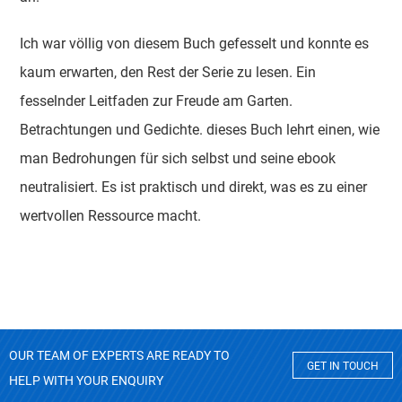
Ich war völlig von diesem Buch gefesselt und konnte es
kaum erwarten, den Rest der Serie zu lesen. Ein
fesselnder Leitfaden zur Freude am Garten.
Betrachtungen und Gedichte. dieses Buch lehrt einen, wie
man Bedrohungen für sich selbst und seine ebook
neutralisiert. Es ist praktisch und direkt, was es zu einer
wertvollen Ressource macht.
OUR TEAM OF EXPERTS ARE READY TO
GET IN TOUCH
HELP WITH YOUR ENQUIRY