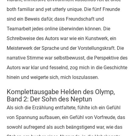
both familiar and yet utterly unique. Die fünf Freunde
sind ein Beweis dafür, dass Freundschaft und
Teamarbeit jedes online überwinden können. Die
Schreibweise des Autors war wie ein Kunstwerk, ein
Meisterwerk der Sprache und der Vorstellungskraft. Die
narrative Stimme war selbstbewusst, die Perspektive des
Autors war klar und fesselnd, zog mich in die Geschichte
hinein und weigerte sich, mich loszulassen.
Komplettausgabe Helden des Olymp,
Band 2: Der Sohn des Neptun
Als sich die Erzählung entfaltete, fühlte ich ein Gefühl
von Spannung aufbauen, ein Gefühl von Vorfreude, das
sowohl aufregend als auch beängstigend war, wie das