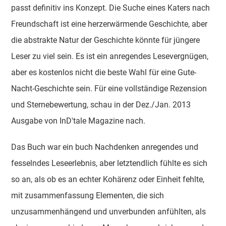
passt definitiv ins Konzept. Die Suche eines Katers nach
Freundschaft ist eine herzerwärmende Geschichte, aber
die abstrakte Natur der Geschichte könnte für jüngere
Leser zu viel sein. Es ist ein anregendes Lesevergnügen,
aber es kostenlos nicht die beste Wahl für eine Gute-
Nacht-Geschichte sein. Für eine vollständige Rezension
und Sternebewertung, schau in der Dez./Jan. 2013
Ausgabe von InD'tale Magazine nach.
Das Buch war ein buch Nachdenken anregendes und
fesselndes Leseerlebnis, aber letztendlich fühlte es sich
so an, als ob es an echter Kohärenz oder Einheit fehlte,
mit zusammenfassung Elementen, die sich
unzusammenhängend und unverbunden anfühlten, als