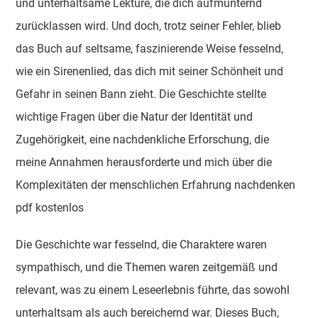
und unterhaltsame Lektüre, die dich aufmunternd
zurücklassen wird. Und doch, trotz seiner Fehler, blieb
das Buch auf seltsame, faszinierende Weise fesselnd,
wie ein Sirenenlied, das dich mit seiner Schönheit und
Gefahr in seinen Bann zieht. Die Geschichte stellte
wichtige Fragen über die Natur der Identität und
Zugehörigkeit, eine nachdenkliche Erforschung, die
meine Annahmen herausforderte und mich über die
Komplexitäten der menschlichen Erfahrung nachdenken
pdf kostenlos
Die Geschichte war fesselnd, die Charaktere waren
sympathisch, und die Themen waren zeitgemäß und
relevant, was zu einem Leseerlebnis führte, das sowohl
unterhaltsam als auch bereichernd war. Dieses Buch,