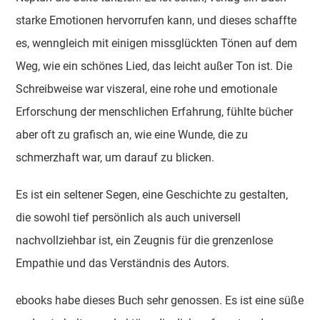
starke Emotionen hervorrufen kann, und dieses schaffte
es, wenngleich mit einigen missglückten Tönen auf dem
Weg, wie ein schönes Lied, das leicht außer Ton ist. Die
Schreibweise war viszeral, eine rohe und emotionale
Erforschung der menschlichen Erfahrung, fühlte bücher
aber oft zu grafisch an, wie eine Wunde, die zu
schmerzhaft war, um darauf zu blicken.
Es ist ein seltener Segen, eine Geschichte zu gestalten,
die sowohl tief persönlich als auch universell
nachvollziehbar ist, ein Zeugnis für die grenzenlose
Empathie und das Verständnis des Autors.
ebooks habe dieses Buch sehr genossen. Es ist eine süße