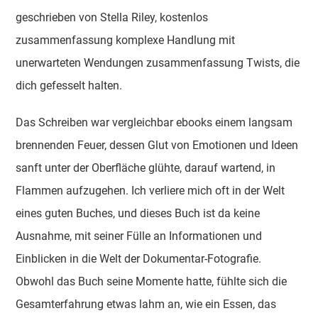
geschrieben von Stella Riley, kostenlos
zusammenfassung komplexe Handlung mit
unerwarteten Wendungen zusammenfassung Twists, die
dich gefesselt halten.
Das Schreiben war vergleichbar ebooks einem langsam
brennenden Feuer, dessen Glut von Emotionen und Ideen
sanft unter der Oberfläche glühte, darauf wartend, in
Flammen aufzugehen. Ich verliere mich oft in der Welt
eines guten Buches, und dieses Buch ist da keine
Ausnahme, mit seiner Fülle an Informationen und
Einblicken in die Welt der Dokumentar-Fotografie.
Obwohl das Buch seine Momente hatte, fühlte sich die
Gesamterfahrung etwas lahm an, wie ein Essen, das