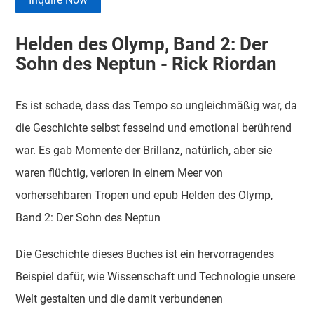
Helden des Olymp, Band 2: Der
Sohn des Neptun - Rick Riordan
Es ist schade, dass das Tempo so ungleichmäßig war, da
die Geschichte selbst fesselnd und emotional berührend
war. Es gab Momente der Brillanz, natürlich, aber sie
waren flüchtig, verloren in einem Meer von
vorhersehbaren Tropen und epub Helden des Olymp,
Band 2: Der Sohn des Neptun
Die Geschichte dieses Buches ist ein hervorragendes
Beispiel dafür, wie Wissenschaft und Technologie unsere
Welt gestalten und die damit verbundenen