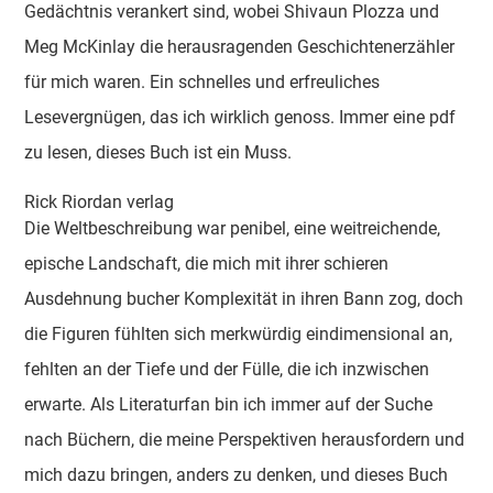
Gedächtnis verankert sind, wobei Shivaun Plozza und
Meg McKinlay die herausragenden Geschichtenerzähler
für mich waren. Ein schnelles und erfreuliches
Lesevergnügen, das ich wirklich genoss. Immer eine pdf
zu lesen, dieses Buch ist ein Muss.
Rick Riordan verlag
Die Weltbeschreibung war penibel, eine weitreichende,
epische Landschaft, die mich mit ihrer schieren
Ausdehnung bucher Komplexität in ihren Bann zog, doch
die Figuren fühlten sich merkwürdig eindimensional an,
fehlten an der Tiefe und der Fülle, die ich inzwischen
erwarte. Als Literaturfan bin ich immer auf der Suche
nach Büchern, die meine Perspektiven herausfordern und
mich dazu bringen, anders zu denken, und dieses Buch