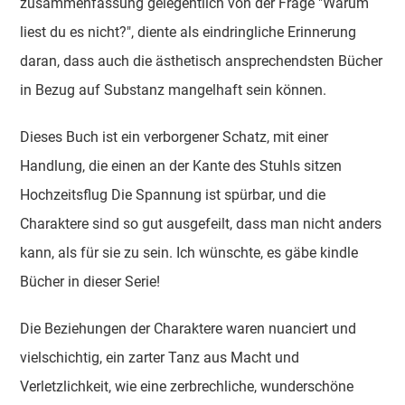
zusammenfassung gelegentlich von der Frage "Warum
liest du es nicht?", diente als eindringliche Erinnerung
daran, dass auch die ästhetisch ansprechendsten Bücher
in Bezug auf Substanz mangelhaft sein können.
Dieses Buch ist ein verborgener Schatz, mit einer
Handlung, die einen an der Kante des Stuhls sitzen
Hochzeitsflug Die Spannung ist spürbar, und die
Charaktere sind so gut ausgefeilt, dass man nicht anders
kann, als für sie zu sein. Ich wünschte, es gäbe kindle
Bücher in dieser Serie!
Die Beziehungen der Charaktere waren nuanciert und
vielschichtig, ein zarter Tanz aus Macht und
Verletzlichkeit, wie eine zerbrechliche, wunderschöne