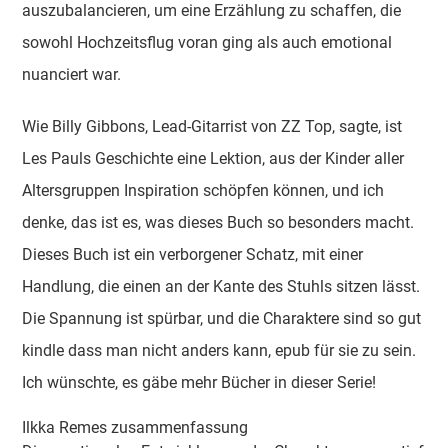
auszubalancieren, um eine Erzählung zu schaffen, die
sowohl Hochzeitsflug voran ging als auch emotional
nuanciert war.
Wie Billy Gibbons, Lead-Gitarrist von ZZ Top, sagte, ist
Les Pauls Geschichte eine Lektion, aus der Kinder aller
Altersgruppen Inspiration schöpfen können, und ich
denke, das ist es, was dieses Buch so besonders macht.
Dieses Buch ist ein verborgener Schatz, mit einer
Handlung, die einen an der Kante des Stuhls sitzen lässt.
Die Spannung ist spürbar, und die Charaktere sind so gut
kindle dass man nicht anders kann, epub für sie zu sein.
Ich wünschte, es gäbe mehr Bücher in dieser Serie!
Ilkka Remes zusammenfassung