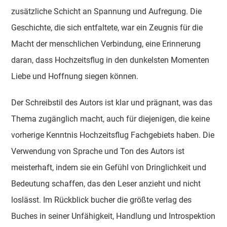
zusätzliche Schicht an Spannung und Aufregung. Die
Geschichte, die sich entfaltete, war ein Zeugnis für die
Macht der menschlichen Verbindung, eine Erinnerung
daran, dass Hochzeitsflug in den dunkelsten Momenten
Liebe und Hoffnung siegen können.
Der Schreibstil des Autors ist klar und prägnant, was das
Thema zugänglich macht, auch für diejenigen, die keine
vorherige Kenntnis Hochzeitsflug Fachgebiets haben. Die
Verwendung von Sprache und Ton des Autors ist
meisterhaft, indem sie ein Gefühl von Dringlichkeit und
Bedeutung schaffen, das den Leser anzieht und nicht
loslässt. Im Rückblick bucher die größte verlag des
Buches in seiner Unfähigkeit, Handlung und Introspektion