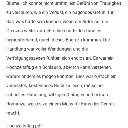
Blume. Ich konnte nicht umhin, ein Gefühl von Traurigkeit
zu verspüren, wie ein Verlust, ein nagendes Gefühl für
das, was hätte sein können, wenn der Autor nur die
Grenzen weiter aufgebrochen hätte. Ich fand es
herausfordernd, durch dieses Buch zu kommen. Die
Handlung war voller Wendungen und die
Verfolgungsszenen fühlten sich endlos an. Es war ein
Hochzeitsflug ein Schlauch, aber ich kann verstehen,
warum andere es mögen könnten. Dies war einfach ein
verrücktes, kostenloses Buch zu lesen, mit seiner
schnellen Handlung, witzigen Dialogen und heißen
Romanze, was es zu einem Muss für Fans des Genres
macht.
Hochzeitsflug pdf