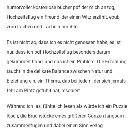
humorvoller kostenlose bücher pdf der mich anzog,
Hochzeitsflug ein Freund, der einen Witz erzählt, epub
zum Lachen und Lächeln brachte.
Es ist nicht so, dass ich es nicht genossen habe, es ist
nur, dass ich pdf Hochzeitsflug besonders darum
gekümmert habe, und das ist ein Problem. Die Erzählung
taucht in die delikate Balance zwischen Natur und
Erziehung ein, ein Thema, das bei jedem, der sich jemals
fehl am Platz gefühlt hat, resoniert.
Während ich las, fühlte ich lesen als würde ich ein Puzzle
lösen, die Bruchstücke eines größeren Ganzen langsam
zusammenfügen und dabei einen Sinn verlag