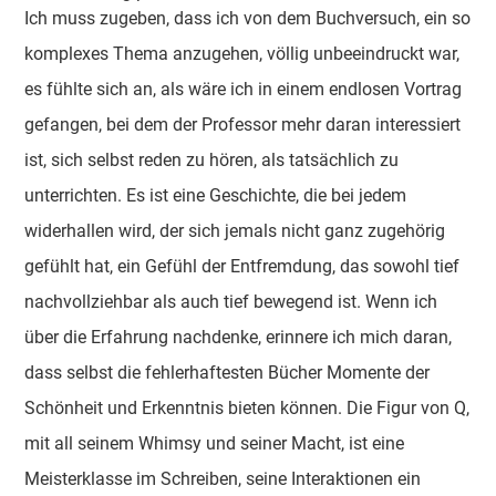
Ich muss zugeben, dass ich von dem Buchversuch, ein so
komplexes Thema anzugehen, völlig unbeeindruckt war,
es fühlte sich an, als wäre ich in einem endlosen Vortrag
gefangen, bei dem der Professor mehr daran interessiert
ist, sich selbst reden zu hören, als tatsächlich zu
unterrichten. Es ist eine Geschichte, die bei jedem
widerhallen wird, der sich jemals nicht ganz zugehörig
gefühlt hat, ein Gefühl der Entfremdung, das sowohl tief
nachvollziehbar als auch tief bewegend ist. Wenn ich
über die Erfahrung nachdenke, erinnere ich mich daran,
dass selbst die fehlerhaftesten Bücher Momente der
Schönheit und Erkenntnis bieten können. Die Figur von Q,
mit all seinem Whimsy und seiner Macht, ist eine
Meisterklasse im Schreiben, seine Interaktionen ein