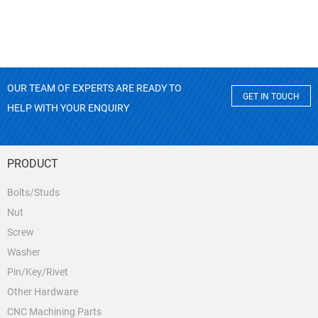
OUR TEAM OF EXPERTS ARE READY TO
GET IN TOUCH
HELP WITH YOUR ENQUIRY
PRODUCT
Bolts/Studs
Nut
Screw
Washer
Pin/Key/Rivet
Other Hardware
CNC Machining Parts