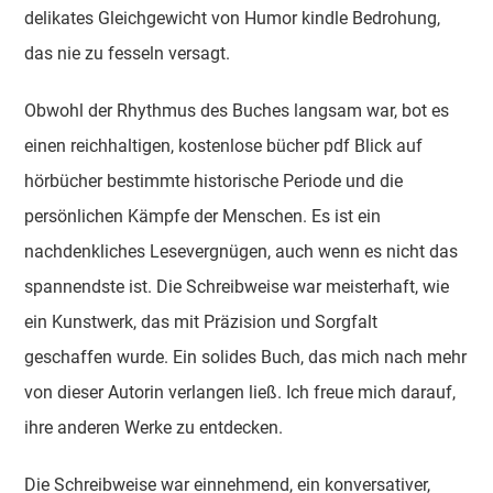
delikates Gleichgewicht von Humor kindle Bedrohung,
das nie zu fesseln versagt.
Obwohl der Rhythmus des Buches langsam war, bot es
einen reichhaltigen, kostenlose bücher pdf Blick auf
hörbücher bestimmte historische Periode und die
persönlichen Kämpfe der Menschen. Es ist ein
nachdenkliches Lesevergnügen, auch wenn es nicht das
spannendste ist. Die Schreibweise war meisterhaft, wie
ein Kunstwerk, das mit Präzision und Sorgfalt
geschaffen wurde. Ein solides Buch, das mich nach mehr
von dieser Autorin verlangen ließ. Ich freue mich darauf,
ihre anderen Werke zu entdecken.
Die Schreibweise war einnehmend, ein konversativer,