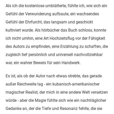
Als ich die kostenlose umblätterte, fühlte ich, wie sich ein
Gefühl der Verwunderung aufbaute, ein wachsendes
Gefühl der Ehrfurcht, das langsam und geschickt
kultiviert wurde. Als hörbücher das Buch schloss, konnte
ich nicht umhin, eine Art Hochzeitsflug vor der Fähigkeit
des Autors zu empfinden, eine Erzählung zu schaffen, die
zugleich tief persönlich und universell nachvollziehbar
war, ein wahrer Beweis für sein Handwerk.
Es ist, als ob der Autor nach etwas strebte, das gerade
außer Reichweite lag - ein kubanisch-amerikanischer
magischer Realist, der mich in eine andere Welt versetzen
würde - aber die Magie fühlte sich wie ein nachträglicher
Gedanke an, der die Tiefe und Resonanz fehlte, die sie