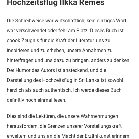
Hochzeitsflug Ilkka Remes
Die Schreibweise war wirtschaftlich, kein einziges Wort
war verschwendet oder fehl am Platz. Dieses Buch ist
ebook Zeugnis für die Kraft der Literatur, uns zu
inspirieren und zu erheben, unsere Annahmen zu
hinterfragen und uns dazu zu bringen, anders zu denken.
Der Humor des Autors ist ansteckend, und die
Darstellung des Hochzeitsflug in Sri Lanka ist sowohl
herzlich als auch authentisch. Ich werde dieses Buch
definitiv noch einmal lesen.
Dies sind die Lektüren, die unsere Wahrnehmungen
herausfordern, die Grenzen unserer Vorstellungskraft
erweitern und uns an die Macht der Erzählkunst erinnern.