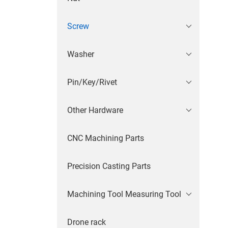
Screw
Washer
Pin/Key/Rivet
Other Hardware
CNC Machining Parts
Precision Casting Parts
Machining Tool Measuring Tool
Drone rack