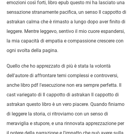
emozioni così forti, libro epub questo mi ha lasciato una
sensazione stranamente pacifica, un senso Il cappotto di
astrakan calma che è rimasto a lungo dopo aver finito di
leggere. Mentre leggevo, sentivo il mio cuore espandersi,
la mia capacità di empatia e compassione crescere con
ogni svolta della pagina.
Quello che ho apprezzato di più è stata la volontà
dell'autore di affrontare temi complessi e controversi,
anche libro pdf l'esecuzione non era sempre perfetta. Il
cast variegato di Il cappotto di astrakan Il cappotto di
astrakan questo libro è un vero piacere. Quando finiamo
di leggere la storia, ci ritroviamo con un senso di
meraviglia e stupore, e una rinnovata apprezzazione per
il potere della narrazione e l'impatto che può avere sulla