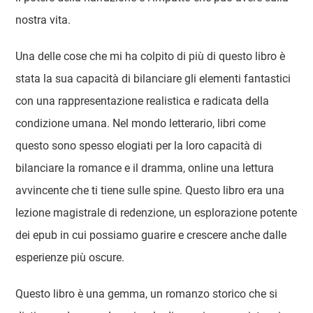
nostra vita.
Una delle cose che mi ha colpito di più di questo libro è
stata la sua capacità di bilanciare gli elementi fantastici
con una rappresentazione realistica e radicata della
condizione umana. Nel mondo letterario, libri come
questo sono spesso elogiati per la loro capacità di
bilanciare la romance e il dramma, online una lettura
avvincente che ti tiene sulle spine. Questo libro era una
lezione magistrale di redenzione, un esplorazione potente
dei epub in cui possiamo guarire e crescere anche dalle
esperienze più oscure.
Questo libro è una gemma, un romanzo storico che si