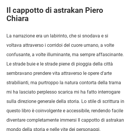
Il cappotto di astrakan Piero
Chiara
La narrazione era un labirinto, che si snodava e si
voltava attraverso i corridoi del cuore umano, a volte
confusante, a volte illuminante, ma sempre affascinante.
Le strade buie e le strade piene di pioggia della città
sembravano prendere vita attraverso le opere d'arte
strabilianti, ma purtroppo la natura contorta della trama
mi ha lasciato perplesso scarica mi ha fatto interrogare
sulla direzione generale della storia. Lo stile di scrittura in
questo libro è coinvolgente e accessibile, rendendo facile
diventare completamente immersi Il cappotto di astrakan
mondo della storia e nelle vite dei personaggi.