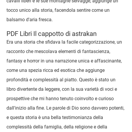
cavalli liberi e le sue montagne selvagge, aggiunge un
tocco unico alla storia, facendola sentire come un
balsamo d'aria fresca.
PDF Libri Il cappotto di astrakan
Era una storia che sfidava la facile categorizzazione, un
racconto che mescolava elementi di fantascienza,
fantasy e horror in una narrazione unica e affascinante,
come una spezia ricca ed esotica che aggiunge
profondità e complessità al piatto. Questo è stato un
libro divertente da leggere, con la sua varietà di voci e
prospettive che mi hanno tenuto coinvolto e curioso
dall'inizio alla fine. Le parole di Dio sono davvero potenti,
e questa storia è una bella testimonianza della
complessità della famiglia, della religione e della