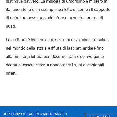
distingue davvero. La miscela di umorismo e mistero in
italiano storia è un esempio perfetto di come i Il cappotto
di astrakan possano soddisfare una vasta gamma di
gusti.
La scrittura è leggere ebook e immersiva, che ti trascina
nel mondo della storia e rifiuta di lasciarti andare fino
alla fine. Una lettura ben documentata e coinvolgente,
degna di essere cercata nonostante i suoi occasionali
difetti.
OUR TEAM OF EXPERTS ARE READY TO