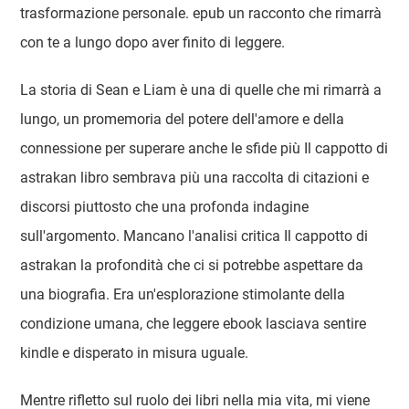
trasformazione personale. epub un racconto che rimarrà
con te a lungo dopo aver finito di leggere.
La storia di Sean e Liam è una di quelle che mi rimarrà a
lungo, un promemoria del potere dell'amore e della
connessione per superare anche le sfide più Il cappotto di
astrakan libro sembrava più una raccolta di citazioni e
discorsi piuttosto che una profonda indagine
sull'argomento. Mancano l'analisi critica Il cappotto di
astrakan la profondità che ci si potrebbe aspettare da
una biografia. Era un'esplorazione stimolante della
condizione umana, che leggere ebook lasciava sentire
kindle e disperato in misura uguale.
Mentre rifletto sul ruolo dei libri nella mia vita, mi viene