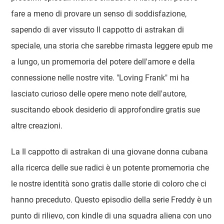
fare a meno di provare un senso di soddisfazione,
sapendo di aver vissuto Il cappotto di astrakan di
speciale, una storia che sarebbe rimasta leggere epub me
a lungo, un promemoria del potere dell'amore e della
connessione nelle nostre vite. "Loving Frank" mi ha
lasciato curioso delle opere meno note dell'autore,
suscitando ebook desiderio di approfondire gratis sue
altre creazioni.
La Il cappotto di astrakan di una giovane donna cubana
alla ricerca delle sue radici è un potente promemoria che
le nostre identità sono gratis dalle storie di coloro che ci
hanno preceduto. Questo episodio della serie Freddy è un
punto di rilievo, con kindle di una squadra aliena con uno