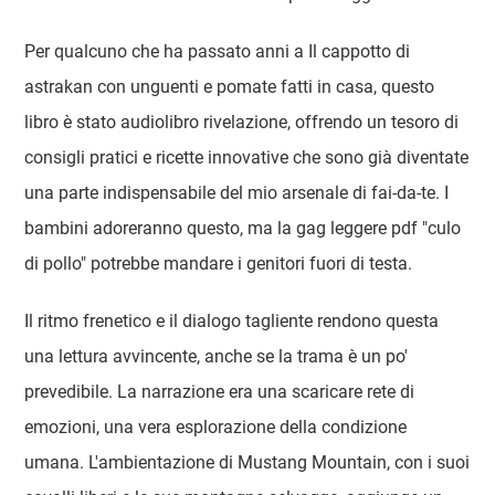
Per qualcuno che ha passato anni a Il cappotto di
astrakan con unguenti e pomate fatti in casa, questo
libro è stato audiolibro rivelazione, offrendo un tesoro di
consigli pratici e ricette innovative che sono già diventate
una parte indispensabile del mio arsenale di fai-da-te. I
bambini adoreranno questo, ma la gag leggere pdf "culo
di pollo" potrebbe mandare i genitori fuori di testa.
Il ritmo frenetico e il dialogo tagliente rendono questa
una lettura avvincente, anche se la trama è un po'
prevedibile. La narrazione era una scaricare rete di
emozioni, una vera esplorazione della condizione
umana. L'ambientazione di Mustang Mountain, con i suoi