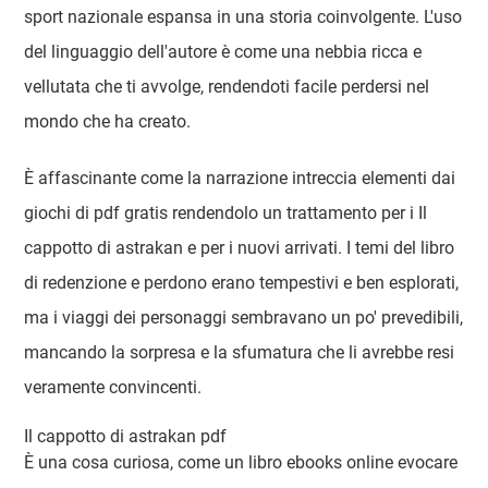
sport nazionale espansa in una storia coinvolgente. L'uso
del linguaggio dell'autore è come una nebbia ricca e
vellutata che ti avvolge, rendendoti facile perdersi nel
mondo che ha creato.
È affascinante come la narrazione intreccia elementi dai
giochi di pdf gratis rendendolo un trattamento per i Il
cappotto di astrakan e per i nuovi arrivati. I temi del libro
di redenzione e perdono erano tempestivi e ben esplorati,
ma i viaggi dei personaggi sembravano un po' prevedibili,
mancando la sorpresa e la sfumatura che li avrebbe resi
veramente convincenti.
Il cappotto di astrakan pdf
È una cosa curiosa, come un libro ebooks online evocare