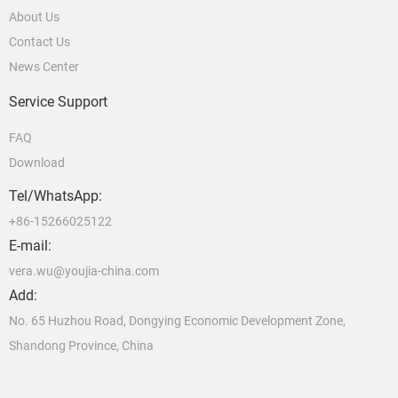
About Us
Contact Us
News Center
Service Support
FAQ
Download
Tel/WhatsApp:
+86-15266025122
E-mail:
vera.wu@youjia-china.com
Add:
No. 65 Huzhou Road, Dongying Economic Development Zone,
Shandong Province, China