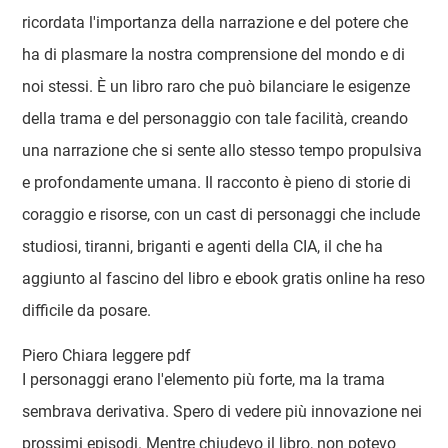
ricordata l'importanza della narrazione e del potere che
ha di plasmare la nostra comprensione del mondo e di
noi stessi. È un libro raro che può bilanciare le esigenze
della trama e del personaggio con tale facilità, creando
una narrazione che si sente allo stesso tempo propulsiva
e profondamente umana. Il racconto è pieno di storie di
coraggio e risorse, con un cast di personaggi che include
studiosi, tiranni, briganti e agenti della CIA, il che ha
aggiunto al fascino del libro e ebook gratis online ha reso
difficile da posare.
Piero Chiara leggere pdf
I personaggi erano l'elemento più forte, ma la trama
sembrava derivativa. Spero di vedere più innovazione nei
prossimi episodi. Mentre chiudevo il libro, non potevo