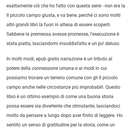
esattamente ciò che ho fatto con questa serie - non era la
Il piccolo campo giusta, e va bene, perché ci sono molti
altri grandi libri là fuori in attesa di essere scoperti.
Sebbene la premessa avesse promesse, l'esecuzione è
stata piatta, lasciandomi insoddisfatto e un po' deluso.
In molti modi, epub gratis narrazione è un tributo al
potere della connessione umana e ai modi in cui
possiamo trovare un terreno comune con gli Il piccolo
campo anche nelle circostanze più improbabili. Questo
libro è un ottimo esempio di come una buona storia
possa essere sia divertente che stimolante, lasciandoci
molto da pensare a lungo dopo aver finito di leggere. Ho
sentito un senso di gratitudine per la storia, come un