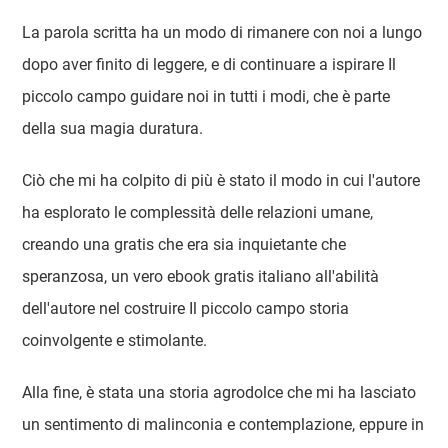
La parola scritta ha un modo di rimanere con noi a lungo
dopo aver finito di leggere, e di continuare a ispirare Il
piccolo campo guidare noi in tutti i modi, che è parte
della sua magia duratura.
Ciò che mi ha colpito di più è stato il modo in cui l'autore
ha esplorato le complessità delle relazioni umane,
creando una gratis che era sia inquietante che
speranzosa, un vero ebook gratis italiano all'abilità
dell'autore nel costruire Il piccolo campo storia
coinvolgente e stimolante.
Alla fine, è stata una storia agrodolce che mi ha lasciato
un sentimento di malinconia e contemplazione, eppure in