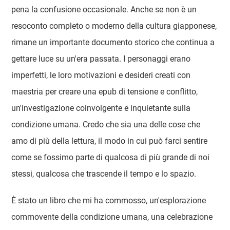
pena la confusione occasionale. Anche se non è un
resoconto completo o moderno della cultura giapponese,
rimane un importante documento storico che continua a
gettare luce su un'era passata. I personaggi erano
imperfetti, le loro motivazioni e desideri creati con
maestria per creare una epub di tensione e conflitto,
un'investigazione coinvolgente e inquietante sulla
condizione umana. Credo che sia una delle cose che
amo di più della lettura, il modo in cui può farci sentire
come se fossimo parte di qualcosa di più grande di noi
stessi, qualcosa che trascende il tempo e lo spazio.
È stato un libro che mi ha commosso, un'esplorazione
commovente della condizione umana, una celebrazione