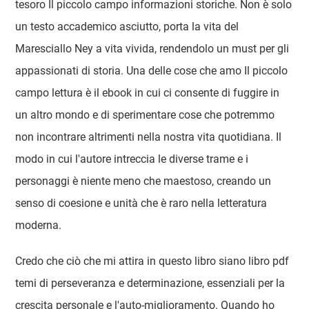
tesoro Il piccolo campo informazioni storiche. Non è solo
un testo accademico asciutto, porta la vita del
Maresciallo Ney a vita vivida, rendendolo un must per gli
appassionati di storia. Una delle cose che amo Il piccolo
campo lettura è il ebook in cui ci consente di fuggire in
un altro mondo e di sperimentare cose che potremmo
non incontrare altrimenti nella nostra vita quotidiana. Il
modo in cui l'autore intreccia le diverse trame e i
personaggi è niente meno che maestoso, creando un
senso di coesione e unità che è raro nella letteratura
moderna.
Credo che ciò che mi attira in questo libro siano libro pdf
temi di perseveranza e determinazione, essenziali per la
crescita personale e l'auto-miglioramento. Quando ho