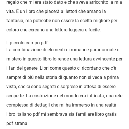
regalo che mi era stato dato e che aveva arricchito la mia
vita. È un libro che piacerà ai lettori che amano la
fantasia, ma potrebbe non essere la scelta migliore per
coloro che cercano una lettura leggera e facile.
Il piccolo campo pdf
La combinazione di elementi di romance paranormale e
mistero in questo libro lo rende una lettura avvincente per
i fan del genere. Libri come questo ci ricordano che c'è
sempre di più nella storia di quanto non si veda a prima
vista, che ci sono segreti e sorprese in attesa di essere
scoperte. La costruzione del mondo era intricata, una rete
complessa di dettagli che mi ha immerso in una realtà
libro italiano pdf mi sembrava sia familiare libro gratis
pdf strana.