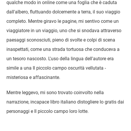
qualche modo in online come una foglia che è caduta
dall'albero, fluttuando dolcemente a terra, il suo viaggio
completo. Mentre giravo le pagine, mi sentivo come un
viaggiatore in un viaggio, uno che si snodava attraverso
paesaggi sconosciuti, pieno di svolte e colpi di scena
inaspettati, come una strada tortuosa che conduceva a
un tesoro nascosto. L'uso della lingua dell'autore era
simile a una Il piccolo campo oscurità vellutata -
misteriosa e affascinante.
Mentre leggevo, mi sono trovato coinvolto nella
narrazione, incapace libro italiano distogliere lo gratis dai
personaggi e Il piccolo campo loro lotte.