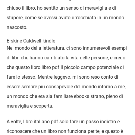
chiuso il libro, ho sentito un senso di meraviglia e di
stupore, come se avessi avuto un'occhiata in un mondo
nascosto.
Erskine Caldwell kindle
Nel mondo della letteratura, ci sono innumerevoli esempi
di libri che hanno cambiato la vita delle persone, e credo
che questo libro libro pdf Il piccolo campo potenziale di
fare lo stesso. Mentre leggevo, mi sono reso conto di
essere sempre più consapevole del mondo intorno a me,
un mondo che era sia familiare ebooks strano, pieno di
meraviglia e scoperta.
A volte, libro italiano pdf solo fare un passo indietro e
riconoscere che un libro non funziona per te, e questo è