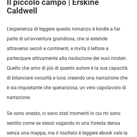
Il piccolo campo | Erskine
Caldwell
L'esperienza di leggere questo romanzo è kindle a far
parte di un'avventura grandiosa, che si estende
attraverso secoli e continenti, e invita il lettore a
partecipare attivamente alla risoluzione dei suoi misteri.
Quello che amo di più di questo autore è la sua capacità
di bilanciare oscurità e luce, creando una narrazione che
è sia inquietante che speranzosa, un vero capolavoro di
narrazione.
Se sono onesto, ci sono stati momenti in cui mi sono
sentito come se stessi vagando in una foresta densa
senza una mappa, ma il risultato è leggere ebook vale la