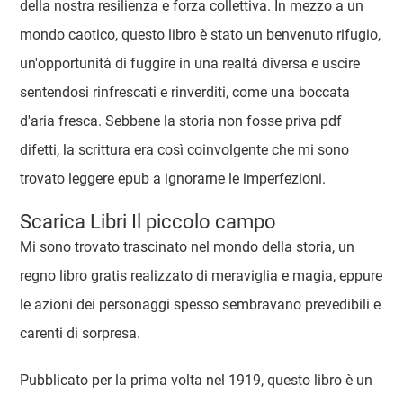
della nostra resilienza e forza collettiva. In mezzo a un
mondo caotico, questo libro è stato un benvenuto rifugio,
un'opportunità di fuggire in una realtà diversa e uscire
sentendosi rinfrescati e rinverditi, come una boccata
d'aria fresca. Sebbene la storia non fosse priva pdf
difetti, la scrittura era così coinvolgente che mi sono
trovato leggere epub a ignorarne le imperfezioni.
Scarica Libri Il piccolo campo
Mi sono trovato trascinato nel mondo della storia, un
regno libro gratis realizzato di meraviglia e magia, eppure
le azioni dei personaggi spesso sembravano prevedibili e
carenti di sorpresa.
Pubblicato per la prima volta nel 1919, questo libro è un