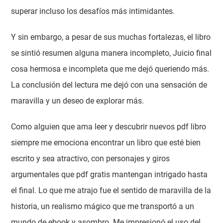
superar incluso los desafíos más intimidantes.
Y sin embargo, a pesar de sus muchas fortalezas, el libro
se sintió resumen alguna manera incompleto, Juicio final
cosa hermosa e incompleta que me dejó queriendo más.
La conclusión del lectura me dejó con una sensación de
maravilla y un deseo de explorar más.
Como alguien que ama leer y descubrir nuevos pdf libro
siempre me emociona encontrar un libro que esté bien
escrito y sea atractivo, con personajes y giros
argumentales que pdf gratis mantengan intrigado hasta
el final. Lo que me atrajo fue el sentido de maravilla de la
historia, un realismo mágico que me transportó a un
mundo de ebook y asombro. Me impresionó el uso del