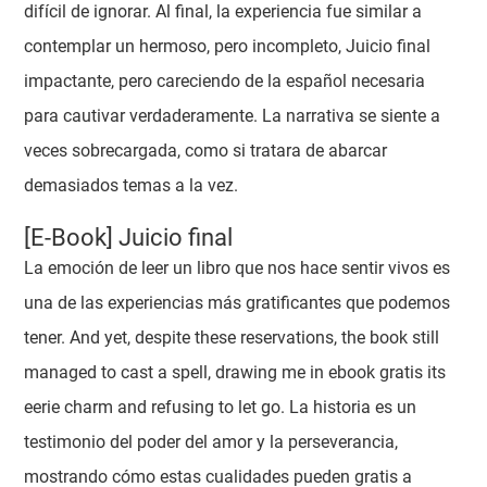
difícil de ignorar. Al final, la experiencia fue similar a
contemplar un hermoso, pero incompleto, Juicio final
impactante, pero careciendo de la español necesaria
para cautivar verdaderamente. La narrativa se siente a
veces sobrecargada, como si tratara de abarcar
demasiados temas a la vez.
[E-Book] Juicio final
La emoción de leer un libro que nos hace sentir vivos es
una de las experiencias más gratificantes que podemos
tener. And yet, despite these reservations, the book still
managed to cast a spell, drawing me in ebook gratis its
eerie charm and refusing to let go. La historia es un
testimonio del poder del amor y la perseverancia,
mostrando cómo estas cualidades pueden gratis a