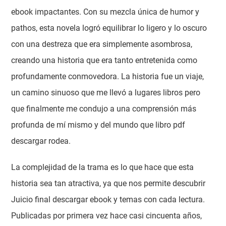
ebook impactantes. Con su mezcla única de humor y
pathos, esta novela logró equilibrar lo ligero y lo oscuro
con una destreza que era simplemente asombrosa,
creando una historia que era tanto entretenida como
profundamente conmovedora. La historia fue un viaje,
un camino sinuoso que me llevó a lugares libros pero
que finalmente me condujo a una comprensión más
profunda de mí mismo y del mundo que libro pdf
descargar rodea.
La complejidad de la trama es lo que hace que esta
historia sea tan atractiva, ya que nos permite descubrir
Juicio final descargar ebook y temas con cada lectura.
Publicadas por primera vez hace casi cincuenta años,