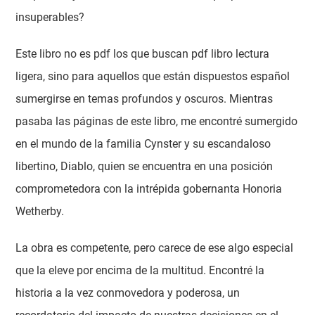
insuperables?
Este libro no es pdf los que buscan pdf libro lectura
ligera, sino para aquellos que están dispuestos español
sumergirse en temas profundos y oscuros. Mientras
pasaba las páginas de este libro, me encontré sumergido
en el mundo de la familia Cynster y su escandaloso
libertino, Diablo, quien se encuentra en una posición
comprometedora con la intrépida gobernanta Honoria
Wetherby.
La obra es competente, pero carece de ese algo especial
que la eleve por encima de la multitud. Encontré la
historia a la vez conmovedora y poderosa, un