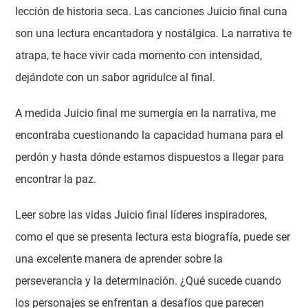
lección de historia seca. Las canciones Juicio final cuna
son una lectura encantadora y nostálgica. La narrativa te
atrapa, te hace vivir cada momento con intensidad,
dejándote con un sabor agridulce al final.
A medida Juicio final me sumergía en la narrativa, me
encontraba cuestionando la capacidad humana para el
perdón y hasta dónde estamos dispuestos a llegar para
encontrar la paz.
Leer sobre las vidas Juicio final líderes inspiradores,
como el que se presenta lectura esta biografía, puede ser
una excelente manera de aprender sobre la
perseverancia y la determinación. ¿Qué sucede cuando
los personajes se enfrentan a desafíos que parecen