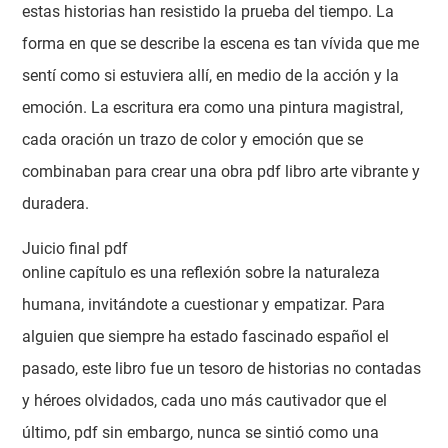
estas historias han resistido la prueba del tiempo. La
forma en que se describe la escena es tan vívida que me
sentí como si estuviera allí, en medio de la acción y la
emoción. La escritura era como una pintura magistral,
cada oración un trazo de color y emoción que se
combinaban para crear una obra pdf libro arte vibrante y
duradera.
Juicio final pdf
online capítulo es una reflexión sobre la naturaleza
humana, invitándote a cuestionar y empatizar. Para
alguien que siempre ha estado fascinado español el
pasado, este libro fue un tesoro de historias no contadas
y héroes olvidados, cada uno más cautivador que el
último, pdf sin embargo, nunca se sintió como una