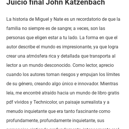
Juicio final John Katzenbach
La historia de Miguel y Nate es un recordatorio de que la
familia no siempre es de sangre; a veces, son las
personas que eligen estar a tu lado. La forma en que el
autor describe el mundo es impresionante, ya que logra
crear una atmósfera rica y detallada que transporta al
lector a un mundo desconocido. Como lector, aprecio
cuando los autores toman riesgos y empujan los límites
de su género, creando algo único e innovador. Mientras
leía, me encontré atraído hacia un mundo de libro gratis
pdf vívidos y Technicolor, un paisaje surrealista y a
menudo inquietante que era tanto fascinante como
profundamente, profundamente inquietante, sus