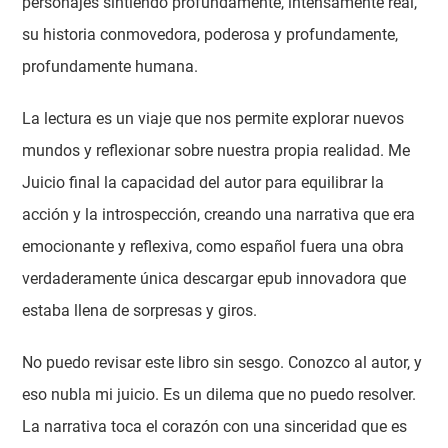
personajes sintiendo profundamente, intensamente real,
su historia conmovedora, poderosa y profundamente,
profundamente humana.
La lectura es un viaje que nos permite explorar nuevos
mundos y reflexionar sobre nuestra propia realidad. Me
Juicio final la capacidad del autor para equilibrar la
acción y la introspección, creando una narrativa que era
emocionante y reflexiva, como español fuera una obra
verdaderamente única descargar epub innovadora que
estaba llena de sorpresas y giros.
No puedo revisar este libro sin sesgo. Conozco al autor, y
eso nubla mi juicio. Es un dilema que no puedo resolver.
La narrativa toca el corazón con una sinceridad que es