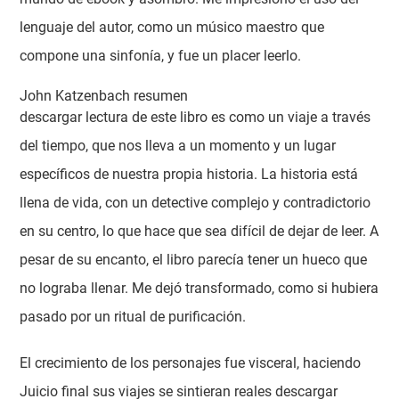
lenguaje del autor, como un músico maestro que
compone una sinfonía, y fue un placer leerlo.
John Katzenbach resumen
descargar lectura de este libro es como un viaje a través
del tiempo, que nos lleva a un momento y un lugar
específicos de nuestra propia historia. La historia está
llena de vida, con un detective complejo y contradictorio
en su centro, lo que hace que sea difícil de dejar de leer. A
pesar de su encanto, el libro parecía tener un hueco que
no lograba llenar. Me dejó transformado, como si hubiera
pasado por un ritual de purificación.
El crecimiento de los personajes fue visceral, haciendo
Juicio final sus viajes se sintieran reales descargar