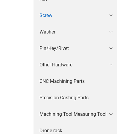
Screw
Washer
Pin/Key/Rivet
Other Hardware
CNC Machining Parts
Precision Casting Parts
Machining Tool Measuring Tool
Drone rack