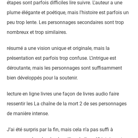
étapes sont parfois difficiles lire suivre. L'auteur a une
plume élégante et poétique, mais l'histoire est parfois un
peu trop lente. Les personnages secondaires sont trop
nombreux et trop similaires.
résumé a une vision unique et originale, mais la
présentation est parfois trop confuse. L’intrigue est
déroutante, mais les personnages sont suffisamment
bien développés pour la soutenir.
lecture en ligne livres une façon de livres audio faire
ressentir les La chaîne de la mort 2 de ses personnages
de manière intense.
J’ai été surpris par la fin, mais cela n’a pas suffi à