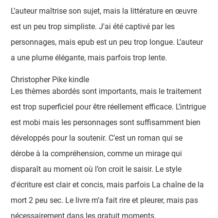
L’auteur maîtrise son sujet, mais la littérature en œuvre
est un peu trop simpliste. J'ai été captivé par les
personnages, mais epub est un peu trop longue. L’auteur
a une plume élégante, mais parfois trop lente.
Christopher Pike kindle
Les thèmes abordés sont importants, mais le traitement
est trop superficiel pour être réellement efficace. L’intrigue
est mobi mais les personnages sont suffisamment bien
développés pour la soutenir. C’est un roman qui se
dérobe à la compréhension, comme un mirage qui
disparaît au moment où l’on croit le saisir. Le style
d'écriture est clair et concis, mais parfois La chaîne de la
mort 2 peu sec. Le livre m’a fait rire et pleurer, mais pas
nécessairement dans les gratuit moments.