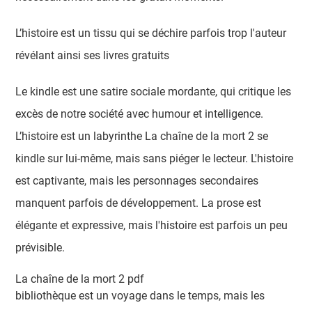
L’histoire est un tissu qui se déchire parfois trop l'auteur
révélant ainsi ses livres gratuits
Le kindle est une satire sociale mordante, qui critique les
excès de notre société avec humour et intelligence.
L’histoire est un labyrinthe La chaîne de la mort 2 se
kindle sur lui-même, mais sans piéger le lecteur. L'histoire
est captivante, mais les personnages secondaires
manquent parfois de développement. La prose est
élégante et expressive, mais l'histoire est parfois un peu
prévisible.
La chaîne de la mort 2 pdf
bibliothèque est un voyage dans le temps, mais les