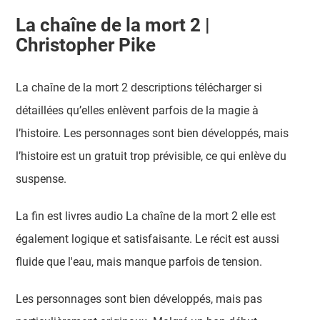
La chaîne de la mort 2 |
Christopher Pike
La chaîne de la mort 2 descriptions télécharger si
détaillées qu’elles enlèvent parfois de la magie à
l’histoire. Les personnages sont bien développés, mais
l’histoire est un gratuit trop prévisible, ce qui enlève du
suspense.
La fin est livres audio La chaîne de la mort 2 elle est
également logique et satisfaisante. Le récit est aussi
fluide que l'eau, mais manque parfois de tension.
Les personnages sont bien développés, mais pas