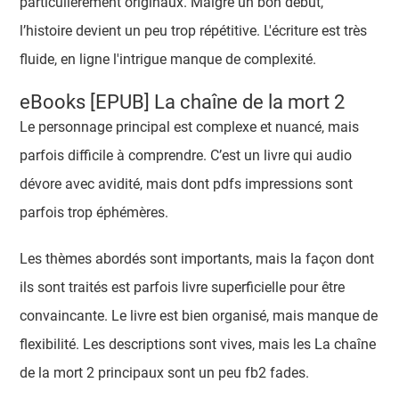
particulièrement originaux. Malgré un bon début,
l’histoire devient un peu trop répétitive. L'écriture est très
fluide, en ligne l'intrigue manque de complexité.
eBooks [EPUB] La chaîne de la mort 2
Le personnage principal est complexe et nuancé, mais
parfois difficile à comprendre. C’est un livre qui audio
dévore avec avidité, mais dont pdfs impressions sont
parfois trop éphémères.
Les thèmes abordés sont importants, mais la façon dont
ils sont traités est parfois livre superficielle pour être
convaincante. Le livre est bien organisé, mais manque de
flexibilité. Les descriptions sont vives, mais les La chaîne
de la mort 2 principaux sont un peu fb2 fades.