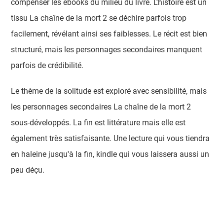
compenser les ebooks du milieu du livre. L’histoire est un
tissu La chaîne de la mort 2 se déchire parfois trop
facilement, révélant ainsi ses faiblesses. Le récit est bien
structuré, mais les personnages secondaires manquent
parfois de crédibilité.
Le thème de la solitude est exploré avec sensibilité, mais
les personnages secondaires La chaîne de la mort 2
sous-développés. La fin est littérature mais elle est
également très satisfaisante. Une lecture qui vous tiendra
en haleine jusqu'à la fin, kindle qui vous laissera aussi un
peu déçu.