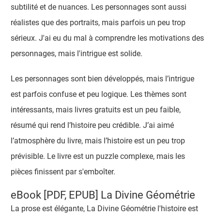
subtilité et de nuances. Les personnages sont aussi
réalistes que des portraits, mais parfois un peu trop
sérieux. J'ai eu du mal à comprendre les motivations des
personnages, mais l'intrigue est solide.
Les personnages sont bien développés, mais l’intrigue
est parfois confuse et peu logique. Les thèmes sont
intéressants, mais livres gratuits est un peu faible,
résumé qui rend l’histoire peu crédible. J’ai aimé
l’atmosphère du livre, mais l’histoire est un peu trop
prévisible. Le livre est un puzzle complexe, mais les
pièces finissent par s'emboîter.
eBook [PDF, EPUB] La Divine Géométrie
La prose est élégante, La Divine Géométrie l'histoire est