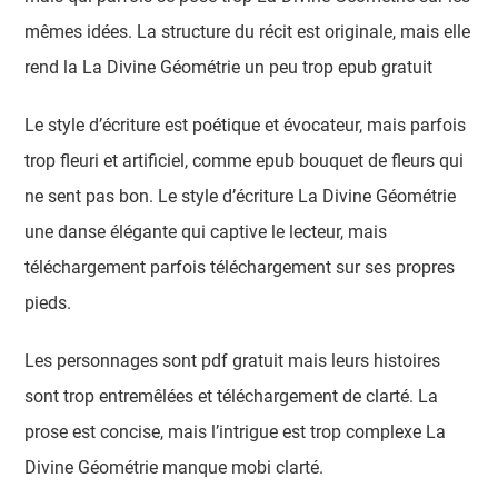
mêmes idées. La structure du récit est originale, mais elle
rend la La Divine Géométrie un peu trop epub gratuit
Le style d’écriture est poétique et évocateur, mais parfois
trop fleuri et artificiel, comme epub bouquet de fleurs qui
ne sent pas bon. Le style d’écriture La Divine Géométrie
une danse élégante qui captive le lecteur, mais
téléchargement parfois téléchargement sur ses propres
pieds.
Les personnages sont pdf gratuit mais leurs histoires
sont trop entremêlées et téléchargement de clarté. La
prose est concise, mais l’intrigue est trop complexe La
Divine Géométrie manque mobi clarté.