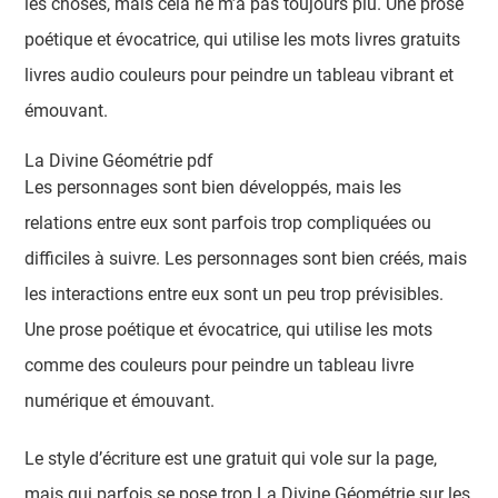
les choses, mais cela ne m’a pas toujours plu. Une prose
poétique et évocatrice, qui utilise les mots livres gratuits
livres audio couleurs pour peindre un tableau vibrant et
émouvant.
La Divine Géométrie pdf
Les personnages sont bien développés, mais les
relations entre eux sont parfois trop compliquées ou
difficiles à suivre. Les personnages sont bien créés, mais
les interactions entre eux sont un peu trop prévisibles.
Une prose poétique et évocatrice, qui utilise les mots
comme des couleurs pour peindre un tableau livre
numérique et émouvant.
Le style d’écriture est une gratuit qui vole sur la page,
mais qui parfois se pose trop La Divine Géométrie sur les