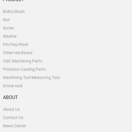
Bolts/Studs
Nut
Screw
Washer
Pin/Key/Rivet
Other Hardware
CNC Machining Parts
Precision Casting Parts
Machining Tool Measuring Tool
Drone rack
ABOUT
About Us
Contact Us
News Center