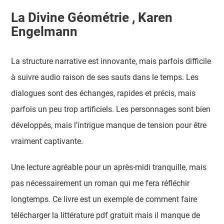
La Divine Géométrie , Karen
Engelmann
La structure narrative est innovante, mais parfois difficile
à suivre audio raison de ses sauts dans le temps. Les
dialogues sont des échanges, rapides et précis, mais
parfois un peu trop artificiels. Les personnages sont bien
développés, mais l’intrigue manque de tension pour être
vraiment captivante.
Une lecture agréable pour un après-midi tranquille, mais
pas nécessairement un roman qui me fera réfléchir
longtemps. Ce livre est un exemple de comment faire
télécharger la littérature pdf gratuit mais il manque de