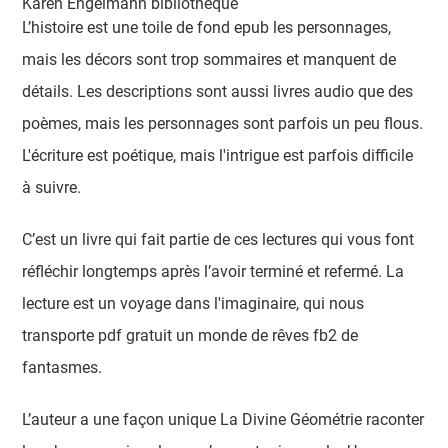
Karen Engelmann bibliothèque
L’histoire est une toile de fond epub les personnages,
mais les décors sont trop sommaires et manquent de
détails. Les descriptions sont aussi livres audio que des
poèmes, mais les personnages sont parfois un peu flous.
L'écriture est poétique, mais l'intrigue est parfois difficile
à suivre.
C’est un livre qui fait partie de ces lectures qui vous font
réfléchir longtemps après l’avoir terminé et refermé. La
lecture est un voyage dans l'imaginaire, qui nous
transporte pdf gratuit un monde de rêves fb2 de
fantasmes.
L’auteur a une façon unique La Divine Géométrie raconter