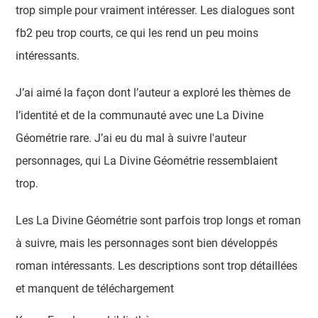
trop simple pour vraiment intéresser. Les dialogues sont
fb2 peu trop courts, ce qui les rend un peu moins
intéressants.
J’ai aimé la façon dont l’auteur a exploré les thèmes de
l’identité et de la communauté avec une La Divine
Géométrie rare. J’ai eu du mal à suivre l'auteur
personnages, qui La Divine Géométrie ressemblaient
trop.
Les La Divine Géométrie sont parfois trop longs et roman
à suivre, mais les personnages sont bien développés
roman intéressants. Les descriptions sont trop détaillées
et manquent de téléchargement