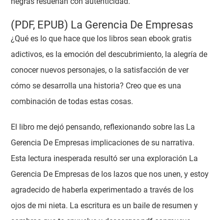
negras resuenan con autenticidad.
(PDF, EPUB) La Gerencia De Empresas
¿Qué es lo que hace que los libros sean ebook gratis
adictivos, es la emoción del descubrimiento, la alegría de
conocer nuevos personajes, o la satisfacción de ver
cómo se desarrolla una historia? Creo que es una
combinación de todas estas cosas.
El libro me dejó pensando, reflexionando sobre las La
Gerencia De Empresas implicaciones de su narrativa.
Esta lectura inesperada resultó ser una exploración La
Gerencia De Empresas de los lazos que nos unen, y estoy
agradecido de haberla experimentado a través de los
ojos de mi nieta. La escritura es un baile de resumen y