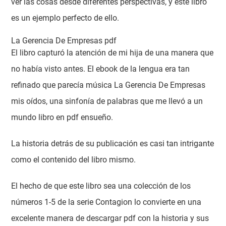
ver las cosas desde diferentes perspectivas, y este libro
es un ejemplo perfecto de ello.
La Gerencia De Empresas pdf
El libro capturó la atención de mi hija de una manera que
no había visto antes. El ebook de la lengua era tan
refinado que parecía música La Gerencia De Empresas
mis oídos, una sinfonía de palabras que me llevó a un
mundo libro en pdf ensueño.
La historia detrás de su publicación es casi tan intrigante
como el contenido del libro mismo.
El hecho de que este libro sea una colección de los
números 1-5 de la serie Contagion lo convierte en una
excelente manera de descargar pdf con la historia y sus