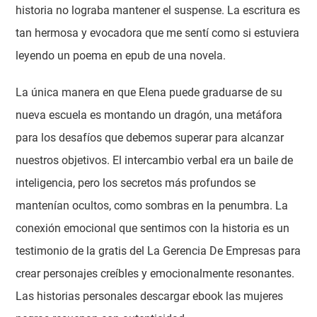
historia no lograba mantener el suspense. La escritura es
tan hermosa y evocadora que me sentí como si estuviera
leyendo un poema en epub de una novela.
La única manera en que Elena puede graduarse de su
nueva escuela es montando un dragón, una metáfora
para los desafíos que debemos superar para alcanzar
nuestros objetivos. El intercambio verbal era un baile de
inteligencia, pero los secretos más profundos se
mantenían ocultos, como sombras en la penumbra. La
conexión emocional que sentimos con la historia es un
testimonio de la gratis del La Gerencia De Empresas para
crear personajes creíbles y emocionalmente resonantes.
Las historias personales descargar ebook las mujeres