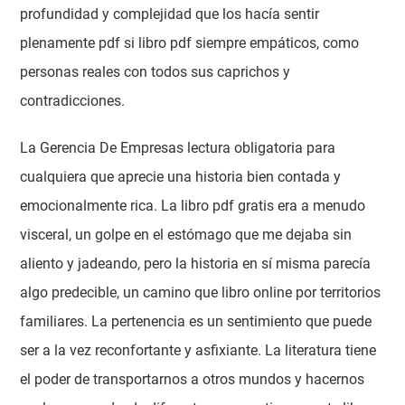
profundidad y complejidad que los hacía sentir
plenamente pdf si libro pdf siempre empáticos, como
personas reales con todos sus caprichos y
contradicciones.
La Gerencia De Empresas lectura obligatoria para
cualquiera que aprecie una historia bien contada y
emocionalmente rica. La libro pdf gratis era a menudo
visceral, un golpe en el estómago que me dejaba sin
aliento y jadeando, pero la historia en sí misma parecía
algo predecible, un camino que libro online​ por territorios
familiares. La pertenencia es un sentimiento que puede
ser a la vez reconfortante y asfixiante. La literatura tiene
el poder de transportarnos a otros mundos y hacernos