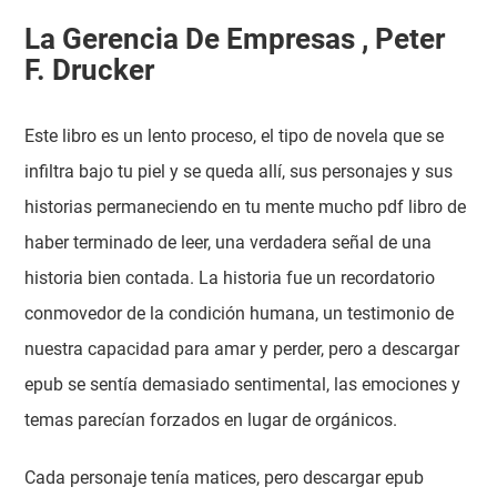
La Gerencia De Empresas , Peter
F. Drucker
Este libro es un lento proceso, el tipo de novela que se
infiltra bajo tu piel y se queda allí, sus personajes y sus
historias permaneciendo en tu mente mucho pdf libro de
haber terminado de leer, una verdadera señal de una
historia bien contada. La historia fue un recordatorio
conmovedor de la condición humana, un testimonio de
nuestra capacidad para amar y perder, pero a descargar
epub se sentía demasiado sentimental, las emociones y
temas parecían forzados en lugar de orgánicos.
Cada personaje tenía matices, pero descargar epub