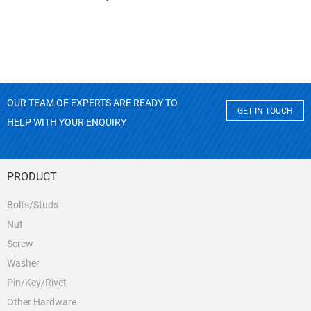
OUR TEAM OF EXPERTS ARE READY TO
GET IN TOUCH
HELP WITH YOUR ENQUIRY
PRODUCT
Bolts/Studs
Nut
Screw
Washer
Pin/Key/Rivet
Other Hardware