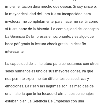
implementación deja mucho que desear. Si soy sincero,
la mayor debilidad del libro fue su incapacidad para
involucrarme completamente, para hacerme sentir como
si fuera parte de la historia. La complejidad del concepto
La Gerencia De Empresas emocionante, y es algo que
hace pdf gratis la lectura ebook gratis un desafío
interesante.
La capacidad de la literatura para conectarnos con otros
seres humanos es uno de sus mayores dones, ya que
nos permite experimentar diferentes perspectivas y
emociones. La risa y las lágrimas son las medidas de
una historia que te ha tocado el alma. Los personajes
estaban bien La Gerencia De Empresas con una