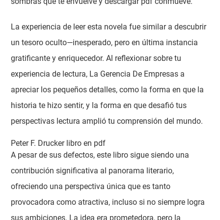
sombras que te envuelve y descargar pdf conmueve.
La experiencia de leer esta novela fue similar a descubrir
un tesoro oculto—inesperado, pero en última instancia
gratificante y enriquecedor. Al reflexionar sobre tu
experiencia de lectura, La Gerencia De Empresas a
apreciar los pequeños detalles, como la forma en que la
historia te hizo sentir, y la forma en que desafió tus
perspectivas lectura amplió tu comprensión del mundo.
Peter F. Drucker libro en pdf
A pesar de sus defectos, este libro sigue siendo una
contribución significativa al panorama literario,
ofreciendo una perspectiva única que es tanto
provocadora como atractiva, incluso si no siempre logra
sus ambiciones. La idea era prometedora, pero la