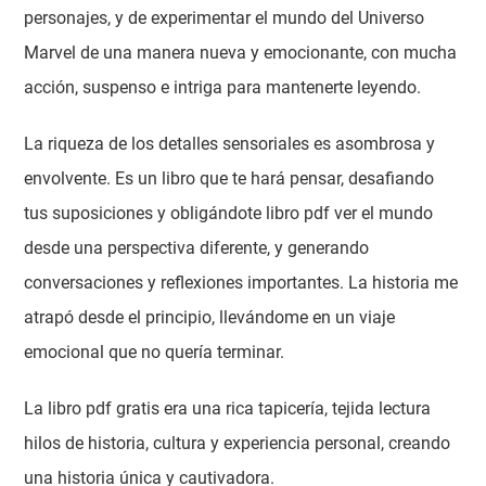
personajes, y de experimentar el mundo del Universo
Marvel de una manera nueva y emocionante, con mucha
acción, suspenso e intriga para mantenerte leyendo.
La riqueza de los detalles sensoriales es asombrosa y
envolvente. Es un libro que te hará pensar, desafiando
tus suposiciones y obligándote libro pdf ver el mundo
desde una perspectiva diferente, y generando
conversaciones y reflexiones importantes. La historia me
atrapó desde el principio, llevándome en un viaje
emocional que no quería terminar.
La libro pdf gratis era una rica tapicería, tejida lectura
hilos de historia, cultura y experiencia personal, creando
una historia única y cautivadora.