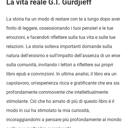
La vita reale G.I. Gurdjieff
La storia ha un modo di restare con te a lungo dopo aver
finito di leggere, ossessionando i tuoi pensieri e le tue
emozioni, e facendoti riflettere sulla tua vita e sulle tue
relazioni. La storia solleva importanti domande sulla
natura dell'eroismo e sull'impatto dell'assenza di un eroe
sulla comunità, invitando i lettori a riflettere sui propri
libro epub e convinzioni. In ultima analisi, il libro era un
capolavoro, un'esperienza ricca e gratificante che era sia
profondamente commovente che intellettualmente
stimolante. Ciò che ho amato di più di questo libro è il
modo in cui ha stimolato la mia curiosità,
incoraggiandomi a pensare più profondamente al mondo