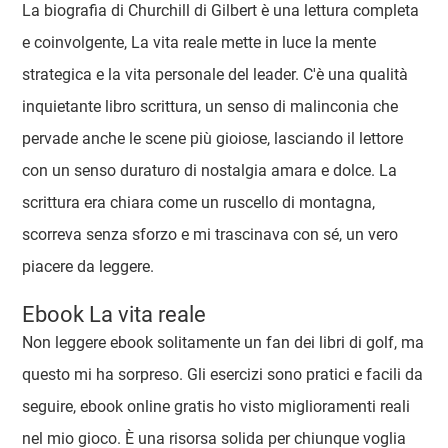
La biografia di Churchill di Gilbert è una lettura completa
e coinvolgente, La vita reale mette in luce la mente
strategica e la vita personale del leader. C'è una qualità
inquietante libro scrittura, un senso di malinconia che
pervade anche le scene più gioiose, lasciando il lettore
con un senso duraturo di nostalgia amara e dolce. La
scrittura era chiara come un ruscello di montagna,
scorreva senza sforzo e mi trascinava con sé, un vero
piacere da leggere.
Ebook La vita reale
Non leggere ebook solitamente un fan dei libri di golf, ma
questo mi ha sorpreso. Gli esercizi sono pratici e facili da
seguire, ebook online gratis ho visto miglioramenti reali
nel mio gioco. È una risorsa solida per chiunque voglia