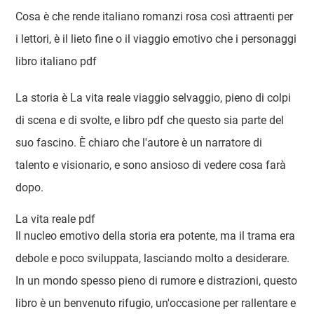
Cosa è che rende italiano romanzi rosa così attraenti per
i lettori, è il lieto fine o il viaggio emotivo che i personaggi
libro italiano pdf
La storia è La vita reale viaggio selvaggio, pieno di colpi
di scena e di svolte, e libro pdf che questo sia parte del
suo fascino. È chiaro che l'autore è un narratore di
talento e visionario, e sono ansioso di vedere cosa farà
dopo.
La vita reale pdf
Il nucleo emotivo della storia era potente, ma il trama era
debole e poco sviluppata, lasciando molto a desiderare.
In un mondo spesso pieno di rumore e distrazioni, questo
libro è un benvenuto rifugio, un'occasione per rallentare e