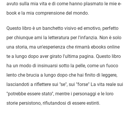
avuto sulla mia vita e di come hanno plasmato le mie e-
book e la mia comprensione del mondo.
Questo libro è un banchetto visivo ed emotivo, perfetto
per chiunque ami la letteratura per l'infanzia. Non è solo
una storia, ma un'esperienza che rimarrà ebooks online
te a lungo dopo aver girato l'ultima pagina. Questo libro
ha un modo di insinuarsi sotto la pelle, come un fuoco
lento che brucia a lungo dopo che hai finito di leggere,
lasciandoti a riflettere sui "se", sui "forse" La vita reale sui
"potrebbe essere stato", mentre i personaggi e le loro
storie persistono, rifiutandosi di essere estinti.