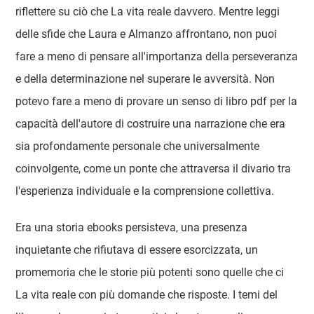
riflettere su ciò che La vita reale davvero. Mentre leggi
delle sfide che Laura e Almanzo affrontano, non puoi
fare a meno di pensare all'importanza della perseveranza
e della determinazione nel superare le avversità. Non
potevo fare a meno di provare un senso di libro pdf per la
capacità dell'autore di costruire una narrazione che era
sia profondamente personale che universalmente
coinvolgente, come un ponte che attraversa il divario tra
l'esperienza individuale e la comprensione collettiva.
Era una storia ebooks persisteva, una presenza
inquietante che rifiutava di essere esorcizzata, un
promemoria che le storie più potenti sono quelle che ci
La vita reale con più domande che risposte. I temi del