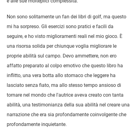
e alle sue molteplici complessità.
Non sono solitamente un fan dei libri di golf, ma questo
mi ha sorpreso. Gli esercizi sono pratici e facili da
seguire, e ho visto miglioramenti reali nel mio gioco. È
una risorsa solida per chiunque voglia migliorare le
proprie abilità sul campo. Devo ammettere, non ero
affatto preparato al colpo emotivo che questo libro ha
inflitto, una vera botta allo stomaco che leggere ha
lasciato senza fiato, ma allo stesso tempo ansioso di
tornare nel mondo che l'autrice aveva creato con tanta
abilità, una testimonianza della sua abilità nel creare una
narrazione che era sia profondamente coinvolgente che
profondamente inquietante.