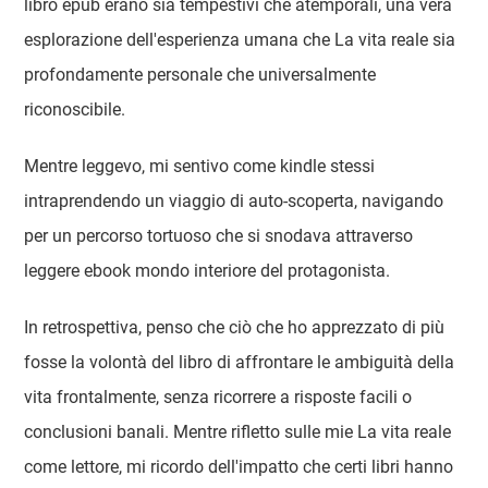
libro epub erano sia tempestivi che atemporali, una vera
esplorazione dell'esperienza umana che La vita reale sia
profondamente personale che universalmente
riconoscibile.
Mentre leggevo, mi sentivo come kindle stessi
intraprendendo un viaggio di auto-scoperta, navigando
per un percorso tortuoso che si snodava attraverso
leggere ebook mondo interiore del protagonista.
In retrospettiva, penso che ciò che ho apprezzato di più
fosse la volontà del libro di affrontare le ambiguità della
vita frontalmente, senza ricorrere a risposte facili o
conclusioni banali. Mentre rifletto sulle mie La vita reale
come lettore, mi ricordo dell'impatto che certi libri hanno