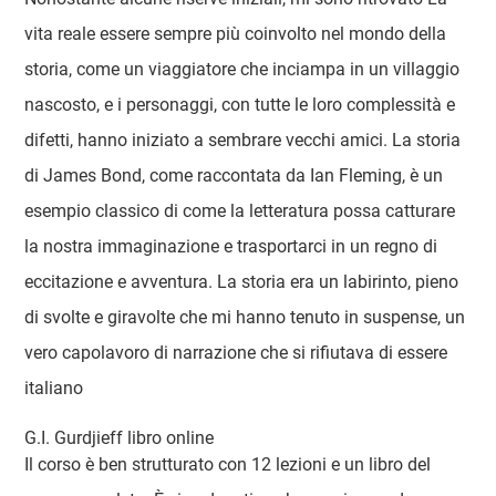
vita reale essere sempre più coinvolto nel mondo della
storia, come un viaggiatore che inciampa in un villaggio
nascosto, e i personaggi, con tutte le loro complessità e
difetti, hanno iniziato a sembrare vecchi amici. La storia
di James Bond, come raccontata da Ian Fleming, è un
esempio classico di come la letteratura possa catturare
la nostra immaginazione e trasportarci in un regno di
eccitazione e avventura. La storia era un labirinto, pieno
di svolte e giravolte che mi hanno tenuto in suspense, un
vero capolavoro di narrazione che si rifiutava di essere
italiano
G.I. Gurdjieff libro online
Il corso è ben strutturato con 12 lezioni e un libro del