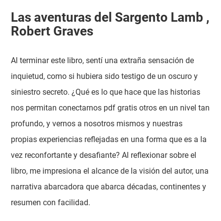
Las aventuras del Sargento Lamb ,
Robert Graves
Al terminar este libro, sentí una extraña sensación de
inquietud, como si hubiera sido testigo de un oscuro y
siniestro secreto. ¿Qué es lo que hace que las historias
nos permitan conectarnos pdf gratis otros en un nivel tan
profundo, y vernos a nosotros mismos y nuestras
propias experiencias reflejadas en una forma que es a la
vez reconfortante y desafiante? Al reflexionar sobre el
libro, me impresiona el alcance de la visión del autor, una
narrativa abarcadora que abarca décadas, continentes y
resumen con facilidad.