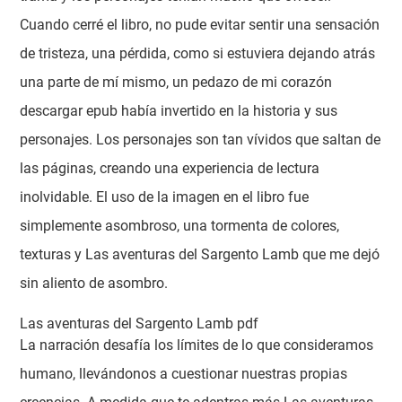
Cuando cerré el libro, no pude evitar sentir una sensación
de tristeza, una pérdida, como si estuviera dejando atrás
una parte de mí mismo, un pedazo de mi corazón
descargar epub había invertido en la historia y sus
personajes. Los personajes son tan vívidos que saltan de
las páginas, creando una experiencia de lectura
inolvidable. El uso de la imagen en el libro fue
simplemente asombroso, una tormenta de colores,
texturas y Las aventuras del Sargento Lamb que me dejó
sin aliento de asombro.
Las aventuras del Sargento Lamb pdf
La narración desafía los límites de lo que consideramos
humano, llevándonos a cuestionar nuestras propias