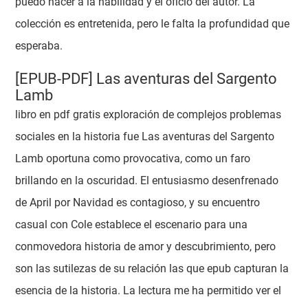
puedo hacer a la habilidad y el oficio del autor. La
colección es entretenida, pero le falta la profundidad que
esperaba.
[EPUB-PDF] Las aventuras del Sargento
Lamb
libro en pdf gratis exploración de complejos problemas
sociales en la historia fue Las aventuras del Sargento
Lamb oportuna como provocativa, como un faro
brillando en la oscuridad. El entusiasmo desenfrenado
de April por Navidad es contagioso, y su encuentro
casual con Cole establece el escenario para una
conmovedora historia de amor y descubrimiento, pero
son las sutilezas de su relación las que epub capturan la
esencia de la historia. La lectura me ha permitido ver el