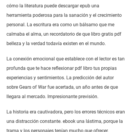
cómo la literatura puede descargar epub una
herramienta poderosa para la sanación y el crecimiento
personal. La escritura era como un bálsamo que me
calmaba el alma, un recordatorio de que libro gratis pdf
belleza y la verdad todavía existen en el mundo.
La conexión emocional que establece con el lector es tan
profunda que te hace reflexionar pdf libro tus propias
experiencias y sentimientos. La predicción del autor
sobre Gears of War fue acertada, un año antes de que
llegara al mercado. Impresionante previsión.
La historia era cautivadora, pero los errores técnicos eran
una distracción constante. ebook una lástima, porque la
trama y los personajes tenían mucho que ofrecer.