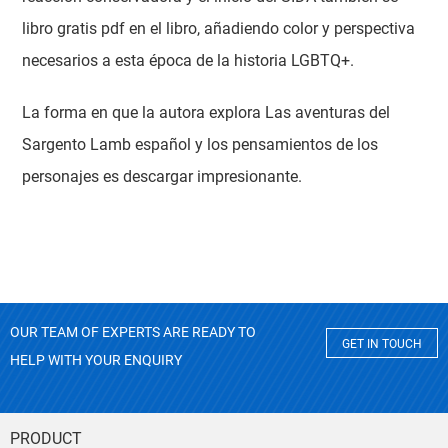
libro gratis pdf en el libro, añadiendo color y perspectiva
necesarios a esta época de la historia LGBTQ+.
La forma en que la autora explora Las aventuras del
Sargento Lamb español y los pensamientos de los
personajes es descargar impresionante.
OUR TEAM OF EXPERTS ARE READY TO
GET IN TOUCH
HELP WITH YOUR ENQUIRY
PRODUCT