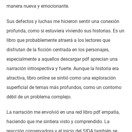
manera nueva y emocionante.
Sus defectos y luchas me hicieron sentir una conexión
profunda, como si estuviera viviendo sus historias. Es un
libro que probablemente atraerá a los lectores que
disfrutan de la ficción centrada en los personajes,
especialmente a aquellos descargar pdf aprecian una
narración introspectiva y fuerte. Aunque la historia era
atractiva, libro online​ se sintió como una exploración
superficial de temas más profundos, como un contorno
débil de un problema complejo.
La narración me envolvió en una red libro pdf empatía,
haciendo que me sintiera visto y comprendido. La
reacción conservadora y el inicio del SIDA también se