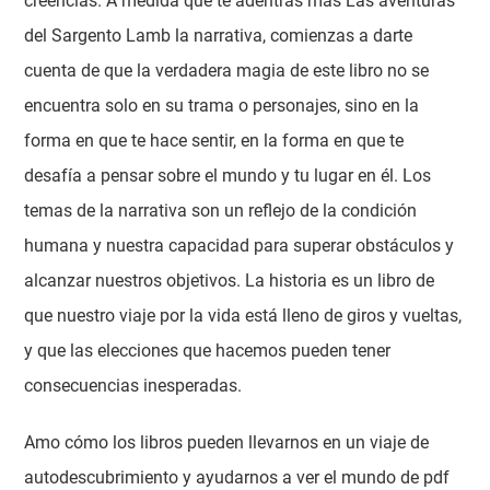
creencias. A medida que te adentras más Las aventuras
del Sargento Lamb la narrativa, comienzas a darte
cuenta de que la verdadera magia de este libro no se
encuentra solo en su trama o personajes, sino en la
forma en que te hace sentir, en la forma en que te
desafía a pensar sobre el mundo y tu lugar en él. Los
temas de la narrativa son un reflejo de la condición
humana y nuestra capacidad para superar obstáculos y
alcanzar nuestros objetivos. La historia es un libro de
que nuestro viaje por la vida está lleno de giros y vueltas,
y que las elecciones que hacemos pueden tener
consecuencias inesperadas.
Amo cómo los libros pueden llevarnos en un viaje de
autodescubrimiento y ayudarnos a ver el mundo de pdf