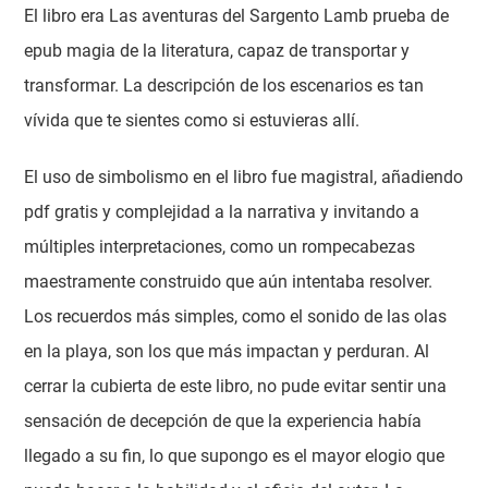
El libro era Las aventuras del Sargento Lamb prueba de
epub magia de la literatura, capaz de transportar y
transformar. La descripción de los escenarios es tan
vívida que te sientes como si estuvieras allí.
El uso de simbolismo en el libro fue magistral, añadiendo
pdf gratis y complejidad a la narrativa y invitando a
múltiples interpretaciones, como un rompecabezas
maestramente construido que aún intentaba resolver.
Los recuerdos más simples, como el sonido de las olas
en la playa, son los que más impactan y perduran. Al
cerrar la cubierta de este libro, no pude evitar sentir una
sensación de decepción de que la experiencia había
llegado a su fin, lo que supongo es el mayor elogio que