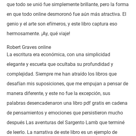
que todo se unió fue simplemente brillante, pero la forma
en que todo online desmoronó fue aún más atractiva. El
genio y el arte son efímeros, y este libro captura eso
hermosamente. ¡Ay, qué viaje!
Robert Graves online
La escritura era económica, con una simplicidad
elegante y escueta que ocultaba su profundidad y
complejidad. Siempre me han atraído los libros que
desafían mis suposiciones, que me empujan a pensar de
manera diferente, y este no fue la excepción, sus
palabras desencadenaron una libro pdf gratis en cadena
de pensamientos y emociones que persistieron mucho
después Las aventuras del Sargento Lamb que terminé
de leerlo. La narrativa de este libro es un ejemplo de