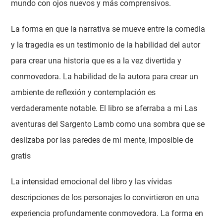
mundo con ojos nuevos y más comprensivos.
La forma en que la narrativa se mueve entre la comedia
y la tragedia es un testimonio de la habilidad del autor
para crear una historia que es a la vez divertida y
conmovedora. La habilidad de la autora para crear un
ambiente de reflexión y contemplación es
verdaderamente notable. El libro se aferraba a mi Las
aventuras del Sargento Lamb como una sombra que se
deslizaba por las paredes de mi mente, imposible de
gratis
La intensidad emocional del libro y las vívidas
descripciones de los personajes lo convirtieron en una
experiencia profundamente conmovedora. La forma en