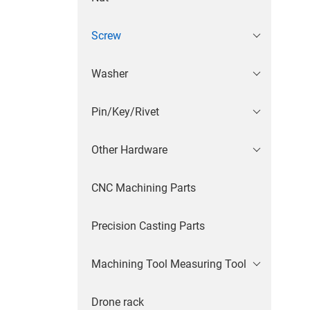
Screw
Washer
Pin/Key/Rivet
Other Hardware
CNC Machining Parts
Precision Casting Parts
Machining Tool Measuring Tool
Drone rack