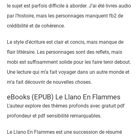
le sujet est parfois difficile à aborder. J’ai été livres audio
par l’histoire, mais les personnages manquent fb2 de
crédibilité et de cohérence.
Le style d'écriture est clair et concis, mais manque de
flair littéraire. Les personnages sont des reflets, mais
mobi est suffisamment solide pour les faire tenir debout.
Une lecture qui m’a fait voyager dans un autre monde et
m’a fait découvrir de nouvelles choses.
eBooks (EPUB) Le Llano En Flammes
L’auteur explore des thèmes profonds avec gratuit pdf
profondeur et pdf sensibilité remarquables.
Le Llano En Flammes est une succession de résumé