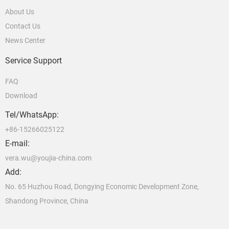
About Us
Contact Us
News Center
Service Support
FAQ
Download
Tel/WhatsApp:
+86-15266025122
E-mail:
vera.wu@youjia-china.com
Add:
No. 65 Huzhou Road, Dongying Economic Development Zone,
Shandong Province, China