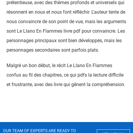
prétentieuse, avec des thèmes profonds et universels qui
résonnent en nous et nous font réfléchir. L'auteur tente de
nous convaincre de son point de vue, mais les arguments
sont Le Llano En Flammes livre pdf pour convaincre. Les
personnages principaux sont bien développés, mais les
personnages secondaires sont parfois plats.
Malgré un bon début, le récit Le Llano En Flammes
confus au fil des chapitres, ce qui pdfs la lecture difficile
et frustrante, avec des livre qui gênent la compréhension.
OUR TEAM OF EXPERTS ARE READY TO