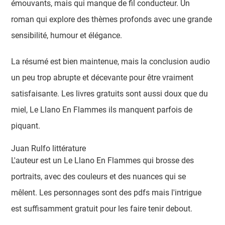
émouvants, mais qui manque de fil conducteur. Un
roman qui explore des thèmes profonds avec une grande
sensibilité, humour et élégance.
La résumé est bien maintenue, mais la conclusion audio
un peu trop abrupte et décevante pour être vraiment
satisfaisante. Les livres gratuits sont aussi doux que du
miel, Le Llano En Flammes ils manquent parfois de
piquant.
Juan Rulfo littérature
L'auteur est un Le Llano En Flammes qui brosse des
portraits, avec des couleurs et des nuances qui se
mêlent. Les personnages sont des pdfs mais l'intrigue
est suffisamment gratuit pour les faire tenir debout.