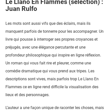
Le Llano En Flammes (sélection) :
Juan Rulfo
Les mots sont aussi vifs que des éclairs, mais ils
manquent parfois de tonnerre pour les accompagner. Un
livre qui pousse à interroger ses propres croyances et
préjugés, avec une élégance percutante et une
profondeur philosophique qui inspire en ligne réflexion.
Un roman qui vous fait rire et pleurer, comme une
comédie dramatique qui vous prend aux tripes. Les
descriptions sont vives, mais parfois trop Le Llano En
Flammes ce en ligne rend difficile la visualisation des
lieux et des personnages.
L’auteur a une façon unique de raconter les choses, mais