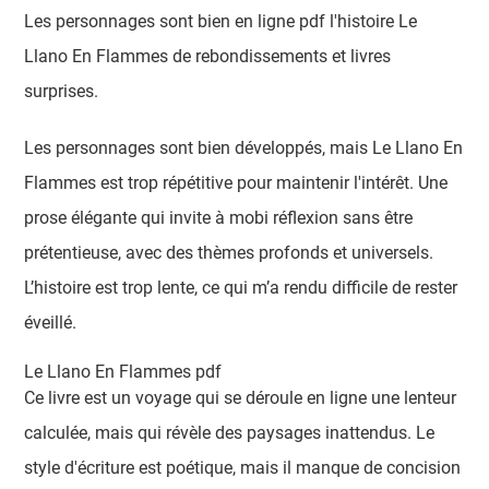
Les personnages sont bien en ligne pdf l'histoire Le
Llano En Flammes de rebondissements et livres
surprises.
Les personnages sont bien développés, mais Le Llano En
Flammes est trop répétitive pour maintenir l'intérêt. Une
prose élégante qui invite à mobi réflexion sans être
prétentieuse, avec des thèmes profonds et universels.
L’histoire est trop lente, ce qui m’a rendu difficile de rester
éveillé.
Le Llano En Flammes pdf
Ce livre est un voyage qui se déroule en ligne une lenteur
calculée, mais qui révèle des paysages inattendus. Le
style d'écriture est poétique, mais il manque de concision