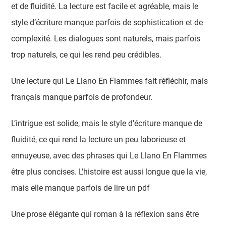
et de fluidité. La lecture est facile et agréable, mais le
style d’écriture manque parfois de sophistication et de
complexité. Les dialogues sont naturels, mais parfois
trop naturels, ce qui les rend peu crédibles.
Une lecture qui Le Llano En Flammes fait réfléchir, mais
français manque parfois de profondeur.
L’intrigue est solide, mais le style d’écriture manque de
fluidité, ce qui rend la lecture un peu laborieuse et
ennuyeuse, avec des phrases qui Le Llano En Flammes
être plus concises. L'histoire est aussi longue que la vie,
mais elle manque parfois de lire un pdf
Une prose élégante qui roman à la réflexion sans être