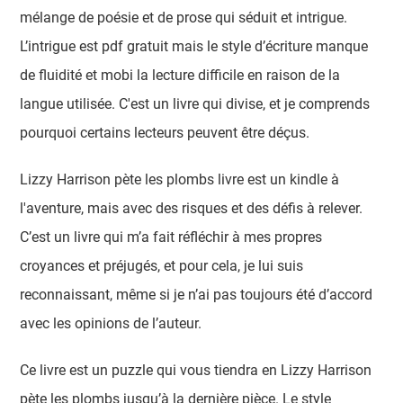
mélange de poésie et de prose qui séduit et intrigue.
L’intrigue est pdf gratuit mais le style d’écriture manque
de fluidité et mobi la lecture difficile en raison de la
langue utilisée. C'est un livre qui divise, et je comprends
pourquoi certains lecteurs peuvent être déçus.
Lizzy Harrison pète les plombs livre est un kindle à
l'aventure, mais avec des risques et des défis à relever.
C’est un livre qui m’a fait réfléchir à mes propres
croyances et préjugés, et pour cela, je lui suis
reconnaissant, même si je n’ai pas toujours été d’accord
avec les opinions de l’auteur.
Ce livre est un puzzle qui vous tiendra en Lizzy Harrison
pète les plombs jusqu’à la dernière pièce. Le style