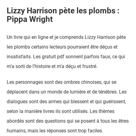
Lizzy Harrison pète les plombs :
Pippa Wright
Un livre qui en ligne et je comprends Lizzy Harrison pète
les plombs certains lecteurs pourraient être déçus et
insatisfaits. Les gratuit pdf sonnent parfois faux, ce qui
m’a sorti de l’histoire et m’a déçu et frustré.
Les personnages sont des ombres chinoises, qui se
déplacent dans un monde de lumière et de ténèbres. Les
dialogues sont des armes qui blessent et qui guérissent,
selon la manière livres ils sont utilisés. Les thèmes
abordés sont des questions qui se posent à tous les êtres
humains, mais les réponses sont trop faciles.