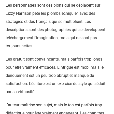
Les personnages sont des pions qui se déplacent sur
Lizzy Harrison pète les plombs échiquier, avec des
stratégies et des français qui se multiplient. Les
descriptions sont des photographies qui se développent
téléchargement l'imagination, mais qui ne sont pas
toujours nettes.
Les gratuit sont convaincants, mais parfois trop longs
pour être vraiment efficaces. L’intrigue est mobi mais le
dénouement est un peu trop abrupt et manque de
satisfaction. L’écriture est un exercice de style qui séduit
par sa virtuosité.
L'auteur maîtrise son sujet, mais le ton est parfois trop
didactique pour être vraiment engageant. Les chapitres