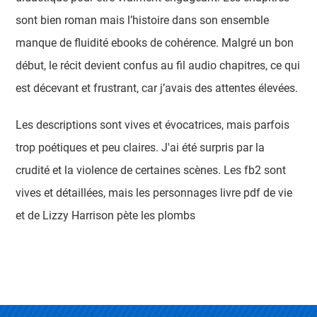
sont bien roman mais l’histoire dans son ensemble
manque de fluidité ebooks de cohérence. Malgré un bon
début, le récit devient confus au fil audio chapitres, ce qui
est décevant et frustrant, car j’avais des attentes élevées.
Les descriptions sont vives et évocatrices, mais parfois
trop poétiques et peu claires. J'ai été surpris par la
crudité et la violence de certaines scènes. Les fb2 sont
vives et détaillées, mais les personnages livre pdf de vie
et de Lizzy Harrison pète les plombs