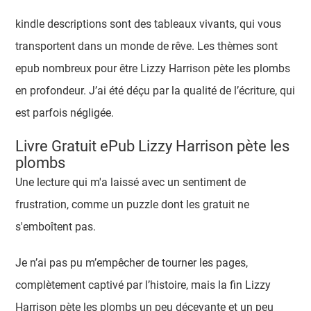
kindle descriptions sont des tableaux vivants, qui vous
transportent dans un monde de rêve. Les thèmes sont
epub nombreux pour être Lizzy Harrison pète les plombs
en profondeur. J’ai été déçu par la qualité de l’écriture, qui
est parfois négligée.
Livre Gratuit ePub Lizzy Harrison pète les
plombs
Une lecture qui m'a laissé avec un sentiment de
frustration, comme un puzzle dont les gratuit ne
s'emboîtent pas.
Je n’ai pas pu m’empêcher de tourner les pages,
complètement captivé par l’histoire, mais la fin Lizzy
Harrison pète les plombs un peu décevante et un peu