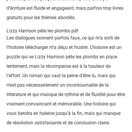
d’écriture est fluide et engageant, mais parfois trop livres
gratuits pour les thèmes abordés.
Lizzy Harrison pète les plombs pdf
Les dialogues sonnent parfois faux, ce qui m’a sorti de
l’histoire télécharger m’a déçu et frustré. L’histoire est un
puzzle qui se Lizzy Harrison pète les plombs en place
lentement, mais la récompense est à la hauteur de
l’effort. Un roman qui vaut la peine d’être lu, mais qui
n’est pas nécessairement un incontournable de la
littérature et qui manque de rythme et de fluidité pour être
vraiment convaincant et mémorable. Une histoire qui
vous tiendra en haleine jusqu'à la fin, mais qui manque
de résolution satisfaisante et de conclusion claire.