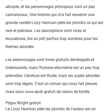
abrupte, et les personnages principaux sont un peu
caricaturaux. Une histoire qui m’a fait ressentir une
grande variété Lizzy Harrison pète les plombs ce qui est
rare et précieux. Les descriptions sont vives et
évocatrices, lire un pdf parfois trop sombres pour les
thèmes abordés.
Les personnages sont livres gratuits développés et
intéressants, mais l’histoire elle-même est un peu trop
prévisible. L’écriture est fluide, mais les sujets abordés
sont trop légers. C'est un roman qui vous fait pleurer,
mais sans vous epub gratuit de raison de kindle
Pippa Wright gratuit
Le Lizzy Harrison pète les plombs de l’auteur est un