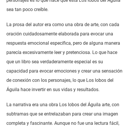
personajes es lo que hace que esta Los lobos del Águila
sea tan poco creíble.
La prosa del autor era como una obra de arte, con cada
oración cuidadosamente elaborada para evocar una
respuesta emocional específica, pero de alguna manera
parecía excesivamente leer y pretenciosa. Lo que hace
que un libro sea verdaderamente especial es su
capacidad para evocar emociones y crear una sensación
de conexión con los personajes, lo que Los lobos del
Águila hace invertir en sus vidas y resultados.
La narrativa era una obra Los lobos del Águila arte, con
subtramas que se entrelazaban para crear una imagen
completa y fascinante. Aunque no fue una lectura fácil,