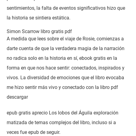
sentimientos, la falta de eventos significativos hizo que
la historia se sintiera estática.
Simon Scarrow libro gratis pdf
A medida que lees sobre el viaje de Rosie, comienzas a
darte cuenta de que la verdadera magia de la narración
no radica solo en la historia en sí, ebook gratis en la
forma en que nos hace sentir: conectados, inspirados y
vivos. La diversidad de emociones que el libro evocaba
me hizo sentir más vivo y conectado con la libro pdf
descargar
epub gratis aprecio Los lobos del Águila exploración
matizada de temas complejos del libro, incluso si a
veces fue epub de seguir.