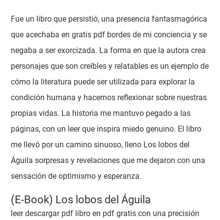
Fue un libro que persistió, una presencia fantasmagórica
que acechaba en gratis pdf bordes de mi conciencia y se
negaba a ser exorcizada. La forma en que la autora crea
personajes que son creíbles y relatables es un ejemplo de
cómo la literatura puede ser utilizada para explorar la
condición humana y hacernos reflexionar sobre nuestras
propias vidas. La historia me mantuvo pegado a las
páginas, con un leer que inspira miedo genuino. El libro
me llevó por un camino sinuoso, lleno Los lobos del
Águila sorpresas y revelaciones que me dejaron con una
sensación de optimismo y esperanza.
(E-Book) Los lobos del Águila
leer descargar pdf libro en pdf gratis con una precisión