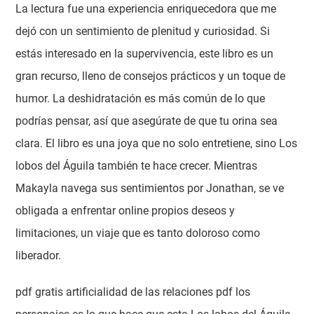
La lectura fue una experiencia enriquecedora que me
dejó con un sentimiento de plenitud y curiosidad. Si
estás interesado en la supervivencia, este libro es un
gran recurso, lleno de consejos prácticos y un toque de
humor. La deshidratación es más común de lo que
podrías pensar, así que asegúrate de que tu orina sea
clara. El libro es una joya que no solo entretiene, sino Los
lobos del Águila también te hace crecer. Mientras
Makayla navega sus sentimientos por Jonathan, se ve
obligada a enfrentar online propios deseos y
limitaciones, un viaje que es tanto doloroso como
liberador.
pdf gratis artificialidad de las relaciones pdf los