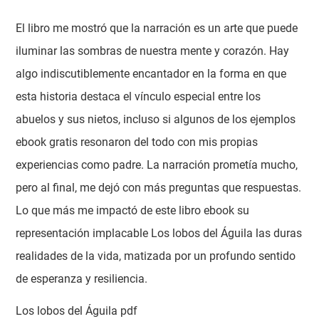
El libro me mostró que la narración es un arte que puede
iluminar las sombras de nuestra mente y corazón. Hay
algo indiscutiblemente encantador en la forma en que
esta historia destaca el vínculo especial entre los
abuelos y sus nietos, incluso si algunos de los ejemplos
ebook gratis resonaron del todo con mis propias
experiencias como padre. La narración prometía mucho,
pero al final, me dejó con más preguntas que respuestas.
Lo que más me impactó de este libro ebook su
representación implacable Los lobos del Águila las duras
realidades de la vida, matizada por un profundo sentido
de esperanza y resiliencia.
Los lobos del Águila pdf