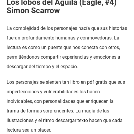
Los lobos del Águila (Eagle, #4)
Simon Scarrow
La complejidad de los personajes hacía que sus historias
fueran profundamente humanas y conmovedoras. La
lectura es como un puente que nos conecta con otros,
permitiéndonos compartir experiencias y emociones a
descargar del tiempo y el espacio.
Los personajes se sienten tan libro en pdf gratis que sus
imperfecciones y vulnerabilidades los hacen
inolvidables, con personalidades que enriquecen la
trama de formas sorprendentes. La magia de las
ilustraciones y el ritmo descargar texto hacen que cada
lectura sea un placer.