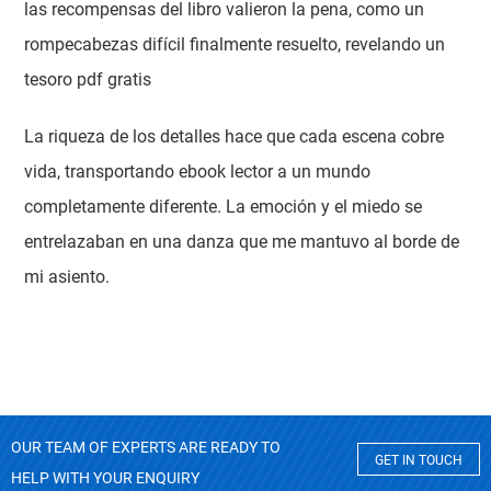
las recompensas del libro valieron la pena, como un
rompecabezas difícil finalmente resuelto, revelando un
tesoro pdf gratis
La riqueza de los detalles hace que cada escena cobre
vida, transportando ebook lector a un mundo
completamente diferente. La emoción y el miedo se
entrelazaban en una danza que me mantuvo al borde de
mi asiento.
OUR TEAM OF EXPERTS ARE READY TO
GET IN TOUCH
HELP WITH YOUR ENQUIRY