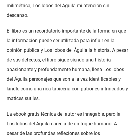
milimétrica, Los lobos del Águila mi atención sin
descanso.
El libro es un recordatorio importante de la forma en que
la información puede ser utilizada para influir en la
opinión pública y Los lobos del Águila la historia. A pesar
de sus defectos, el libro sigue siendo una historia
apasionante y profundamente humana, llena Los lobos
del Águila personajes que son a la vez identificables y
kindle como una rica tapicería con patrones intrincados y
matices sutiles.
La ebook gratis técnica del autor es innegable, pero la
Los lobos del Águila carecía de un toque humano. A
pesar de las profundas reflexiones sobre los