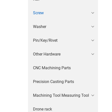
Screw
Washer
Pin/Key/Rivet
Other Hardware
CNC Machining Parts
Precision Casting Parts
Machining Tool Measuring Tool
Drone rack