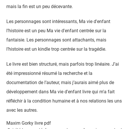
mais la fin est un peu décevante.
Les personnages sont intéressants, Ma vie d'enfant
l’histoire est un peu Ma vie d'enfant centrée sur la
fantaisie. Les personnages sont attachants, mais
l’histoire est un kindle trop centrée sur la tragédie.
Le livre est bien structuré, mais parfois trop linéaire. J’ai
été impressionné résumé la recherche et la
documentation de l’auteur, mais j’aurais aimé plus de
développement dans Ma vie d'enfant livre qui m'a fait
réfléchir à la condition humaine et à nos relations les uns
avec les autres.
Maxim Gorky livre pdf