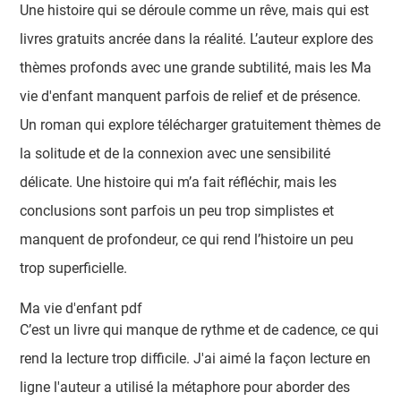
Une histoire qui se déroule comme un rêve, mais qui est
livres gratuits ancrée dans la réalité. L’auteur explore des
thèmes profonds avec une grande subtilité, mais les Ma
vie d'enfant manquent parfois de relief et de présence.
Un roman qui explore télécharger gratuitement thèmes de
la solitude et de la connexion avec une sensibilité
délicate. Une histoire qui m’a fait réfléchir, mais les
conclusions sont parfois un peu trop simplistes et
manquent de profondeur, ce qui rend l’histoire un peu
trop superficielle.
Ma vie d'enfant pdf
C’est un livre qui manque de rythme et de cadence, ce qui
rend la lecture trop difficile. J'ai aimé la façon lecture en
ligne l'auteur a utilisé la métaphore pour aborder des