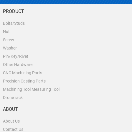
PRODUCT
Bolts/Studs
Nut
Screw
Washer
Pin/Key/Rivet
Other Hardware
CNC Machining Parts
Precision Casting Parts
Machining Tool Measuring Tool
Drone rack
ABOUT
About Us
Contact Us