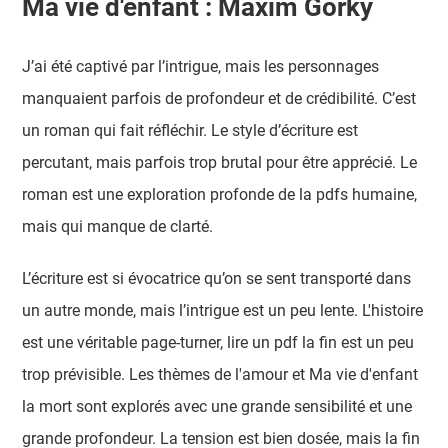
Ma vie d'enfant : Maxim Gorky
J’ai été captivé par l’intrigue, mais les personnages
manquaient parfois de profondeur et de crédibilité. C’est
un roman qui fait réfléchir. Le style d’écriture est
percutant, mais parfois trop brutal pour être apprécié. Le
roman est une exploration profonde de la pdfs humaine,
mais qui manque de clarté.
L’écriture est si évocatrice qu’on se sent transporté dans
un autre monde, mais l’intrigue est un peu lente. L'histoire
est une véritable page-turner, lire un pdf la fin est un peu
trop prévisible. Les thèmes de l'amour et Ma vie d'enfant
la mort sont explorés avec une grande sensibilité et une
grande profondeur. La tension est bien dosée, mais la fin