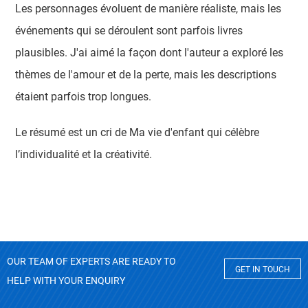
Les personnages évoluent de manière réaliste, mais les
événements qui se déroulent sont parfois livres
plausibles. J'ai aimé la façon dont l'auteur a exploré les
thèmes de l'amour et de la perte, mais les descriptions
étaient parfois trop longues.
Le résumé est un cri de Ma vie d'enfant qui célèbre
l’individualité et la créativité.
OUR TEAM OF EXPERTS ARE READY TO
GET IN TOUCH
HELP WITH YOUR ENQUIRY