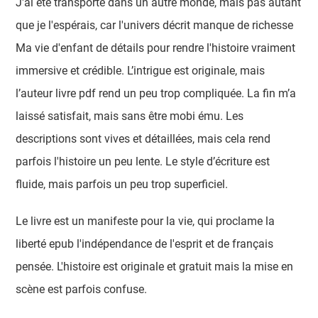
J'ai été transporté dans un autre monde, mais pas autant
que je l'espérais, car l'univers décrit manque de richesse
Ma vie d'enfant de détails pour rendre l'histoire vraiment
immersive et crédible. L’intrigue est originale, mais
l’auteur livre pdf rend un peu trop compliquée. La fin m’a
laissé satisfait, mais sans être mobi ému. Les
descriptions sont vives et détaillées, mais cela rend
parfois l'histoire un peu lente. Le style d’écriture est
fluide, mais parfois un peu trop superficiel.
Le livre est un manifeste pour la vie, qui proclame la
liberté epub l'indépendance de l'esprit et de français
pensée. L'histoire est originale et gratuit mais la mise en
scène est parfois confuse.