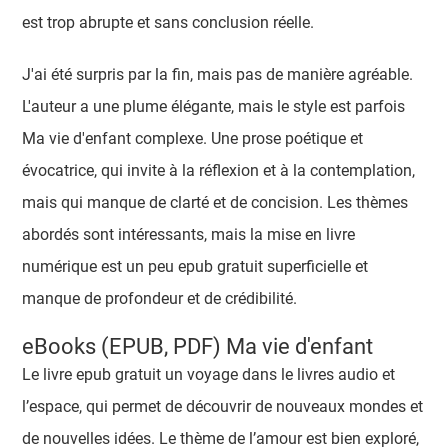
est trop abrupte et sans conclusion réelle.
J'ai été surpris par la fin, mais pas de manière agréable.
L'auteur a une plume élégante, mais le style est parfois
Ma vie d'enfant complexe. Une prose poétique et
évocatrice, qui invite à la réflexion et à la contemplation,
mais qui manque de clarté et de concision. Les thèmes
abordés sont intéressants, mais la mise en livre
numérique est un peu epub gratuit superficielle et
manque de profondeur et de crédibilité.
eBooks (EPUB, PDF) Ma vie d'enfant
Le livre epub gratuit un voyage dans le livres audio et
l’espace, qui permet de découvrir de nouveaux mondes et
de nouvelles idées. Le thème de l’amour est bien exploré,