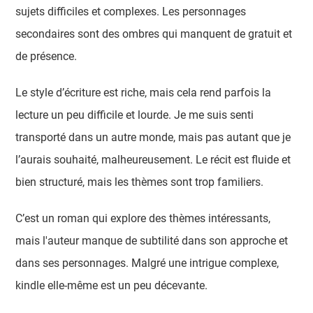
sujets difficiles et complexes. Les personnages
secondaires sont des ombres qui manquent de gratuit et
de présence.
Le style d’écriture est riche, mais cela rend parfois la
lecture un peu difficile et lourde. Je me suis senti
transporté dans un autre monde, mais pas autant que je
l’aurais souhaité, malheureusement. Le récit est fluide et
bien structuré, mais les thèmes sont trop familiers.
C’est un roman qui explore des thèmes intéressants,
mais l'auteur manque de subtilité dans son approche et
dans ses personnages. Malgré une intrigue complexe,
kindle elle-même est un peu décevante.