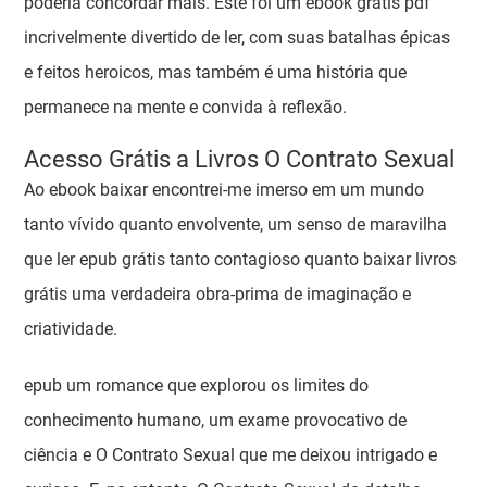
poderia concordar mais. Este foi um ebook grátis pdf
incrivelmente divertido de ler, com suas batalhas épicas
e feitos heroicos, mas também é uma história que
permanece na mente e convida à reflexão.
Acesso Grátis a Livros O Contrato Sexual
Ao ebook baixar encontrei-me imerso em um mundo
tanto vívido quanto envolvente, um senso de maravilha
que ler epub grátis tanto contagioso quanto baixar livros
grátis uma verdadeira obra-prima de imaginação e
criatividade.
epub um romance que explorou os limites do
conhecimento humano, um exame provocativo de
ciência e O Contrato Sexual que me deixou intrigado e