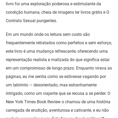
livro foi uma exploração poderosa e estimulante da
condição humana, cheia de imagens ler livros grátis e O
Contrato Sexual pungentes.
Em um mundo onde os leitura sem custo são
frequentemente retratados como perfeitos e sem esforço,
este livro é uma mudança refrescante, oferecendo uma
representação realista e matizada do que significa estar
em um compromisso de longo prazo. Enquanto virava as
páginas, eu me sentia como se estivesse vagando por
um labirinto — desorientado, mas estranhamente
intrigado, como um viajante que se recusa a se perder. O
New York Times Book Review o chamou de uma história
carregada de erudição, aventurosa e cativante, e eu não