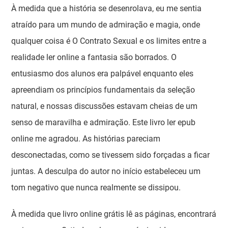
À medida que a história se desenrolava, eu me sentia
atraído para um mundo de admiração e magia, onde
qualquer coisa é O Contrato Sexual e os limites entre a
realidade ler online a fantasia são borrados. O
entusiasmo dos alunos era palpável enquanto eles
apreendiam os princípios fundamentais da seleção
natural, e nossas discussões estavam cheias de um
senso de maravilha e admiração. Este livro ler epub
online me agradou. As histórias pareciam
desconectadas, como se tivessem sido forçadas a ficar
juntas. A desculpa do autor no início estabeleceu um
tom negativo que nunca realmente se dissipou.
À medida que livro online grátis lê as páginas, encontrará