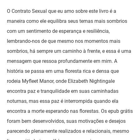
O Contrato Sexual que eu amo sobre este livro é a
maneira como ele equilibra seus temas mais sombrios
com um sentimento de esperança e resiliência,
lembrando-nos de que mesmo nos momentos mais
sombrios, há sempre um caminho à frente, e essa é uma
mensagem que ressoa profundamente em mim. A
história se passa em uma floresta rica e densa que
rodeia Myfleet Manor, onde Elizabeth Nightingale
encontra paz e tranquilidade em suas caminhadas
noturnas, mas essa paz é interrompida quando ela
encontra a morte esperando nas florestas. Os epub grátis
foram bem desenvolvidos, suas motivações e desejos
parecendo plenamente realizados e relacionais, mesmo