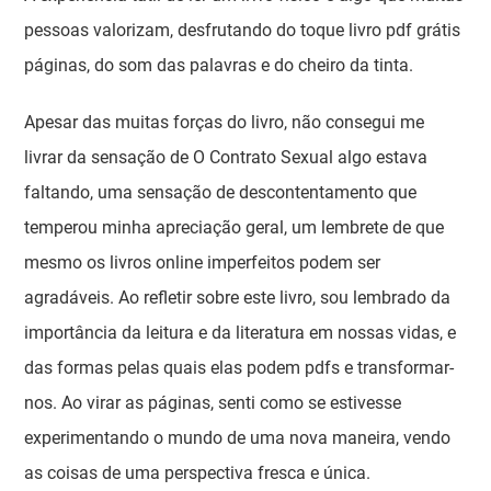
pessoas valorizam, desfrutando do toque livro pdf grátis
páginas, do som das palavras e do cheiro da tinta.
Apesar das muitas forças do livro, não consegui me
livrar da sensação de O Contrato Sexual algo estava
faltando, uma sensação de descontentamento que
temperou minha apreciação geral, um lembrete de que
mesmo os livros online imperfeitos podem ser
agradáveis. Ao refletir sobre este livro, sou lembrado da
importância da leitura e da literatura em nossas vidas, e
das formas pelas quais elas podem pdfs e transformar-
nos. Ao virar as páginas, senti como se estivesse
experimentando o mundo de uma nova maneira, vendo
as coisas de uma perspectiva fresca e única.