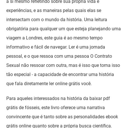
a si mesmo refletindo sobre sua própria vida e
experiências, e as maneiras pelas quais elas se
intersectam com o mundo da história. Uma leitura
obrigatória para qualquer um que esteja planejando uma
viagem a Londres, este guia é ao mesmo tempo
informativo e fácil de navegar. Ler é uma jornada
pessoal, e o que ressoa com uma pessoa O Contrato
Sexual não ressoar com outra, mas é isso que torna isso
tão especial - a capacidade de encontrar uma história
que fala diretamente ler online grátis você.
Para aqueles interessados na história da baixar pdf
grátis de fósseis, este livro oferece uma narrativa
convincente que é tanto sobre as personalidades ebook
grátis online quanto sobre a própria busca científica.