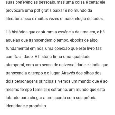
suas preferências pessoais, mas uma coisa é certa: ele
provocará uma pdf grátis baixar e no mundo da
literatura, isso é muitas vezes o maior elogio de todos.
Há histórias que capturam a essência de uma era, e há
aquelas que transcendem o tempo, ebooks de algo
fundamental em nós, uma conexão que este livro faz
com facilidade. A história tinha uma qualidade
atemporal, com um senso de universalidade e kindle que
transcendia o tempo e o lugar. Através dos olhos dos
dois personagens principais, vemos um mundo que é ao
mesmo tempo familiar e estranho, um mundo que está
lutando para chegar a um acordo com sua própria
identidade e propósito.