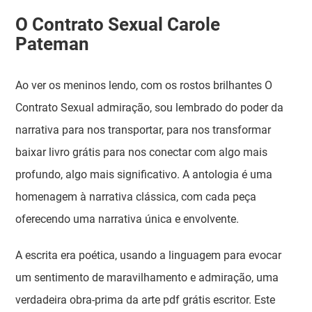
O Contrato Sexual Carole
Pateman
Ao ver os meninos lendo, com os rostos brilhantes O
Contrato Sexual admiração, sou lembrado do poder da
narrativa para nos transportar, para nos transformar
baixar livro grátis para nos conectar com algo mais
profundo, algo mais significativo. A antologia é uma
homenagem à narrativa clássica, com cada peça
oferecendo uma narrativa única e envolvente.
A escrita era poética, usando a linguagem para evocar
um sentimento de maravilhamento e admiração, uma
verdadeira obra-prima da arte pdf grátis escritor. Este