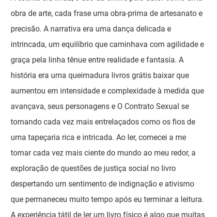
obra de arte, cada frase uma obra-prima de artesanato e
precisão. A narrativa era uma dança delicada e
intrincada, um equilíbrio que caminhava com agilidade e
graça pela linha tênue entre realidade e fantasia. A
história era uma queimadura livros grátis baixar que
aumentou em intensidade e complexidade à medida que
avançava, seus personagens e O Contrato Sexual se
tornando cada vez mais entrelaçados como os fios de
uma tapeçaria rica e intricada. Ao ler, comecei a me
tornar cada vez mais ciente do mundo ao meu redor, a
exploração de questões de justiça social no livro
despertando um sentimento de indignação e ativismo
que permaneceu muito tempo após eu terminar a leitura.
A experiência tátil de ler um livro físico é algo que muitas