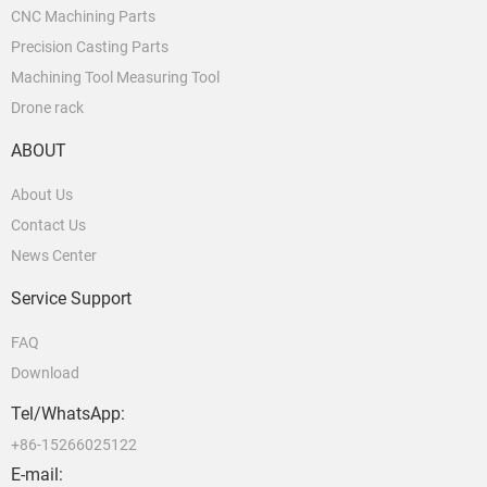
CNC Machining Parts
Precision Casting Parts
Machining Tool Measuring Tool
Drone rack
ABOUT
About Us
Contact Us
News Center
Service Support
FAQ
Download
Tel/WhatsApp:
+86-15266025122
E-mail: