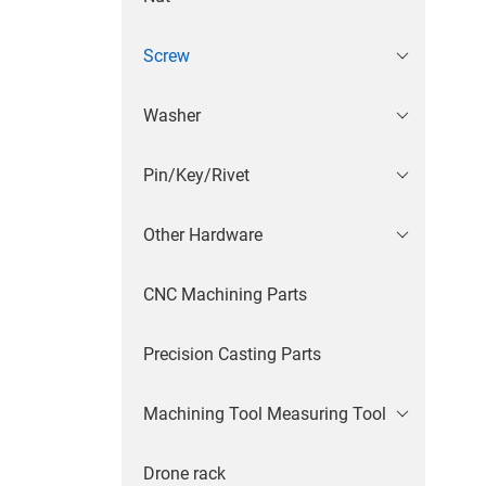
Screw
Washer
Pin/Key/Rivet
Other Hardware
CNC Machining Parts
Precision Casting Parts
Machining Tool Measuring Tool
Drone rack