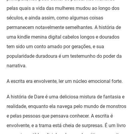
pelas quais a vida das mulheres mudou ao longo dos
séculos, e ainda assim, como algumas coisas
permanecem notavelmente semelhantes. A história de
uma kindle menina digital cabelos longos e dourados
tem sido um conto amado por gerações, e sua
popularidade duradoura é um testemunho do poder da
narrativa.
A escrita era envolvente, ler um núcleo emocional forte.
A história de Dare é uma deliciosa mistura de fantasia e
realidade, enquanto ela navega pelo mundo de monstros
e pelas pessoas que pensava conhecer. A escrita é
envolvente, e a trama está cheia de surpresas. É um livro