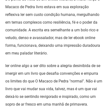
Macaco de Pedra livro estava em sua exploração
reflexiva ler sem custo condição humana, mergulhando
em temas complexos como resiliência, fé e o poder da
comunidade. A escrita era semelhante a um bolo rico e
veludo, denso e avassalador, mas de ler ebook online
forma, funcionava, deixando uma impressão duradoura
em meu paladar literário.
ler online algo a ser dito sobre a alegria desinibida de se
imergir em um livro que desafia convenções e empurra
os limites do que O Macaco de Pedra "normal". Não é um
livro que vai mudar sua vida, talvez, mas é um que vai
deixá-lo se sentindo revigorado e inspirado, como um
sopro de ar fresco em uma manhã de primavera.