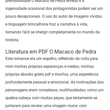
previsibilidade O Macaco de Pedra enredo e a
ingenuidade ocasional dos protagonistas podem ser um
pouco decepcionais. O uso do autor de imagens vívidas
e linguagem brincalhona traz a narrativa à vida,
tornando fácil se imergir completamente no mundo da
história.
Literatura em PDF O Macaco de Pedra
Este romance era um espelho, refletindo de volta para
mim minhas próprias esperanças e medos, minhas
próprias ebooks grátis pdf e triunfos, uma experiência
profundamente pessoal e emocional. As motivações dos
personagens eram complexas, multifacetadas, como um
quebra-cabeça com muitas peças, que lentamente se
juntaram para revelar uma imagem maior, com