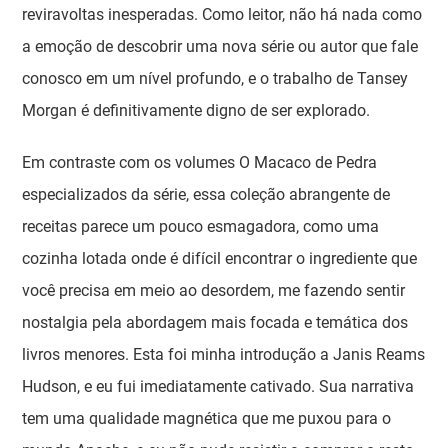
reviravoltas inesperadas. Como leitor, não há nada como
a emoção de descobrir uma nova série ou autor que fale
conosco em um nível profundo, e o trabalho de Tansey
Morgan é definitivamente digno de ser explorado.
Em contraste com os volumes O Macaco de Pedra
especializados da série, essa coleção abrangente de
receitas parece um pouco esmagadora, como uma
cozinha lotada onde é difícil encontrar o ingrediente que
você precisa em meio ao desordem, me fazendo sentir
nostalgia pela abordagem mais focada e temática dos
livros menores. Esta foi minha introdução a Janis Reams
Hudson, e eu fui imediatamente cativado. Sua narrativa
tem uma qualidade magnética que me puxou para o