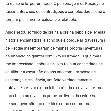
fã da série ler pdf um todo. O personagem de Kasadya é
fascinante, cheio de contradições e complexidades que o
tornam plenamente realizado e relatable.
Ainda estou sorrindo de orelha a orelha depois de ler esta
história encantadora, e acho que é porque as travessuras
de Hedgie me lembraram de minhas próprias aventuras
da infância no quintal com livro ler irmãos. O que mais
me impressionou sobre este livro foi sua capacidade de
equilibrar a escuridão do assunto com um senso de
esperança e resiliência, um feito verdadeiramente
notável. Este livro é uma leitura rápida e envolvente, mas
não chega ao nível dos primeiros livros da série. Os
personagens são tão queridos como sempre, mas a