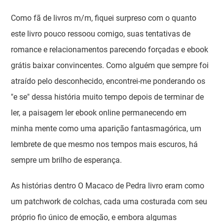
Como fã de livros m/m, fiquei surpreso com o quanto
este livro pouco ressoou comigo, suas tentativas de
romance e relacionamentos parecendo forçadas e ebook
grátis baixar convincentes. Como alguém que sempre foi
atraído pelo desconhecido, encontrei-me ponderando os
"e se" dessa história muito tempo depois de terminar de
ler, a paisagem ler ebook online permanecendo em
minha mente como uma aparição fantasmagórica, um
lembrete de que mesmo nos tempos mais escuros, há
sempre um brilho de esperança.
As histórias dentro O Macaco de Pedra livro eram como
um patchwork de colchas, cada uma costurada com seu
próprio fio único de emoção, e embora algumas