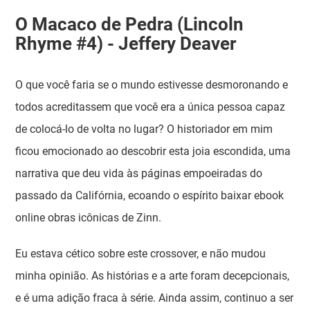
O Macaco de Pedra (Lincoln
Rhyme #4) - Jeffery Deaver
O que você faria se o mundo estivesse desmoronando e
todos acreditassem que você era a única pessoa capaz
de colocá-lo de volta no lugar? O historiador em mim
ficou emocionado ao descobrir esta joia escondida, uma
narrativa que deu vida às páginas empoeiradas do
passado da Califórnia, ecoando o espírito baixar ebook
online obras icônicas de Zinn.
Eu estava cético sobre este crossover, e não mudou
minha opinião. As histórias e a arte foram decepcionais,
e é uma adição fraca à série. Ainda assim, continuo a ser