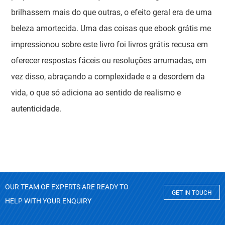
brilhassem mais do que outras, o efeito geral era de uma
beleza amortecida. Uma das coisas que ebook grátis me
impressionou sobre este livro foi livros grátis recusa em
oferecer respostas fáceis ou resoluções arrumadas, em
vez disso, abraçando a complexidade e a desordem da
vida, o que só adiciona ao sentido de realismo e
autenticidade.
OUR TEAM OF EXPERTS ARE READY TO
GET IN TOUCH
HELP WITH YOUR ENQUIRY