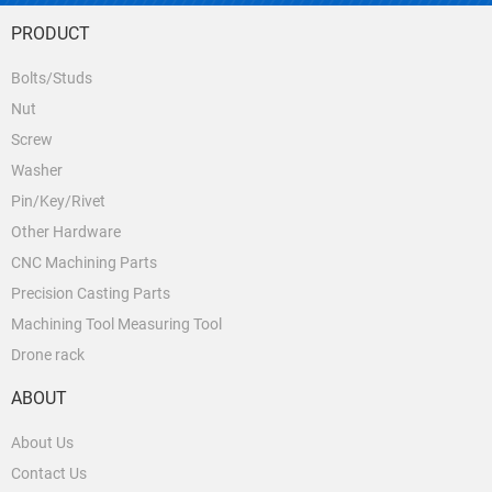
PRODUCT
Bolts/Studs
Nut
Screw
Washer
Pin/Key/Rivet
Other Hardware
CNC Machining Parts
Precision Casting Parts
Machining Tool Measuring Tool
Drone rack
ABOUT
About Us
Contact Us