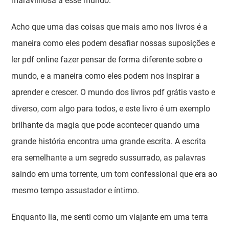
maravilhosa a esse mundo.
Acho que uma das coisas que mais amo nos livros é a
maneira como eles podem desafiar nossas suposições e
ler pdf online fazer pensar de forma diferente sobre o
mundo, e a maneira como eles podem nos inspirar a
aprender e crescer. O mundo dos livros pdf grátis vasto e
diverso, com algo para todos, e este livro é um exemplo
brilhante da magia que pode acontecer quando uma
grande história encontra uma grande escrita. A escrita
era semelhante a um segredo sussurrado, as palavras
saindo em uma torrente, um tom confessional que era ao
mesmo tempo assustador e íntimo.
Enquanto lia, me senti como um viajante em uma terra