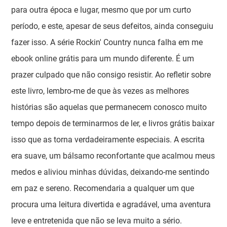
para outra época e lugar, mesmo que por um curto
período, e este, apesar de seus defeitos, ainda conseguiu
fazer isso. A série Rockin' Country nunca falha em me
ebook online grátis para um mundo diferente. É um
prazer culpado que não consigo resistir. Ao refletir sobre
este livro, lembro-me de que às vezes as melhores
histórias são aquelas que permanecem conosco muito
tempo depois de terminarmos de ler, e livros grátis baixar
isso que as torna verdadeiramente especiais. A escrita
era suave, um bálsamo reconfortante que acalmou meus
medos e aliviou minhas dúvidas, deixando-me sentindo
em paz e sereno. Recomendaria a qualquer um que
procura uma leitura divertida e agradável, uma aventura
leve e entretenida que não se leva muito a sério.