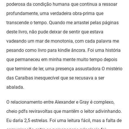
poderosa da condição humana que continua a ressoar
profundamente, uma verdadeira obra-prima que
transcende o tempo. Quando me arrastei pelas páginas
deste livro, não pude deixar de sentir que estava
vadeando um mar de monotonia, com cada palavra me
pesando como livro para kindle âncora. Foi uma história
que permaneceu em minha mente muito tempo depois
que terminei de ler, uma presença assustadora O mistério
das Caraíbas inesquecível que se recusava a ser
abalada.
O relacionamento entre Alexander e Gray é complexo,
cheio pdfs reviravoltas que mantêm o leitor adivinhando.
Eu daria 2,5 estrelas. Foi uma leitura fácil, mas a falta de