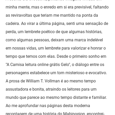
minha mente, mas o enredo em si era previsível, faltando
as reviravoltas que teriam me mantido na ponta da
cadeira. Ao virar a última página, senti uma sensação de
perda, um lembrete poético de que algumas histórias,
como algumas pessoas, deixam uma marca indelével
em nossas vidas, um lembrete para valorizar e honrar o
tempo que temos com elas. Desde o primeiro sonho em
"A Camisa leitura online grátis Gelo", o diálogo entre os
personagens estabelece um tom misterioso e evocativo.
A prosa de William T. Vollman é ao mesmo tempo
assustadora e bonita, atraindo os leitores para um
mundo que parece ao mesmo tempo distante e familiar.
Ao me aprofundar nas páginas desta moderna
recontagem de uma história do Mabinogion, encontrei-