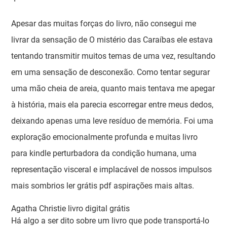
Apesar das muitas forças do livro, não consegui me
livrar da sensação de O mistério das Caraíbas ele estava
tentando transmitir muitos temas de uma vez, resultando
em uma sensação de desconexão. Como tentar segurar
uma mão cheia de areia, quanto mais tentava me apegar
à história, mais ela parecia escorregar entre meus dedos,
deixando apenas uma leve resíduo de memória. Foi uma
exploração emocionalmente profunda e muitas livro
para kindle perturbadora da condição humana, uma
representação visceral e implacável de nossos impulsos
mais sombrios ler grátis pdf aspirações mais altas.
Agatha Christie livro digital grátis
Há algo a ser dito sobre um livro que pode transportá-lo