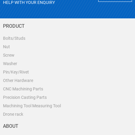
HELP WITH YOUR ENQUIRY
PRODUCT
Bolts/Studs
Nut
Screw
Washer
Pin/Key/Rivet
Other Hardware
CNC Machining Parts
Precision Casting Parts
Machining Tool Measuring Tool
Drone rack
ABOUT