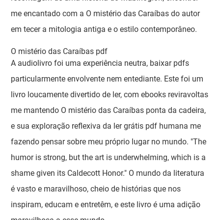
me encantado com a O mistério das Caraíbas do autor
em tecer a mitologia antiga e o estilo contemporâneo.
O mistério das Caraíbas pdf
A audiolivro foi uma experiência neutra, baixar pdfs
particularmente envolvente nem entediante. Este foi um
livro loucamente divertido de ler, com ebooks reviravoltas
me mantendo O mistério das Caraíbas ponta da cadeira,
e sua exploração reflexiva da ler grátis pdf humana me
fazendo pensar sobre meu próprio lugar no mundo. "The
humor is strong, but the art is underwhelming, which is a
shame given its Caldecott Honor." O mundo da literatura
é vasto e maravilhoso, cheio de histórias que nos
inspiram, educam e entretêm, e este livro é uma adição