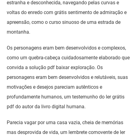
estranha e desconhecida, navegando pelas curvas e
voltas do enredo com grátis sentimento de admiração e
apreensão, como o curso sinuoso de uma estrada de
montanha.
Os personagens eram bem desenvolvidos e complexos,
como um quebra-cabeça cuidadosamente elaborado que
convida a solução pdf baixar exploração. Os
personagens eram bem desenvolvidos e relutáveis, suas
motivações e desejos pareciam autênticos e
profundamente humanos, um testemunho do ler grátis
pdf do autor da livro digital humana.
Parecia vagar por uma casa vazia, cheia de memórias
mas desprovida de vida, um lembrete comovente de ler