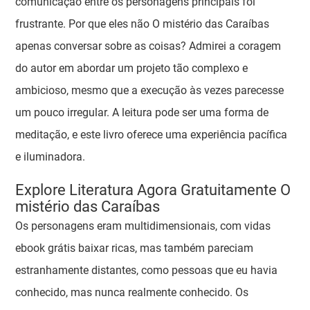
comunicação entre os personagens principais foi
frustrante. Por que eles não O mistério das Caraíbas
apenas conversar sobre as coisas? Admirei a coragem
do autor em abordar um projeto tão complexo e
ambicioso, mesmo que a execução às vezes parecesse
um pouco irregular. A leitura pode ser uma forma de
meditação, e este livro oferece uma experiência pacífica
e iluminadora.
Explore Literatura Agora Gratuitamente O
mistério das Caraíbas
Os personagens eram multidimensionais, com vidas
ebook grátis baixar ricas, mas também pareciam
estranhamente distantes, como pessoas que eu havia
conhecido, mas nunca realmente conhecido. Os