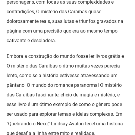
personagens, com todas as suas complexidades e
contradições, O mistério das Caraíbas quase
dolorosamente reais, suas lutas e triunfos gravados na
página com uma precisão que era ao mesmo tempo
cativante e desoladora.
Embora a construção do mundo fosse ler livros grátis e
O mistério das Caraíbas o ritmo muitas vezes parecia
lento, como se a história estivesse atravessando um
pântano. O mundo do romance paranormal O mistério
das Caraíbas fascinante, cheio de magia e mistério, e
esse livro é um ótimo exemplo de como o gênero pode
ser usado para explorar temas e ideias complexas. Em
"Quebrando o Nexo," Lindsay Avalon tecel uma história
que desafia a linha entre mito e realidade.