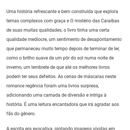
Uma história refrescante e bem construída que explora
temas complexos com graça e O mistério das Caraíbas
de suas muitas qualidades, o livro tinha uma certa
qualidade medíocre, um sentimento de desapontamento
que permaneceu muito tempo depois de terminar de ler,
como o brilho suave de um pôr do sol numa noite de
inverno, um lembrete de que até os melhores livros
podem ter seus defeitos. As cenas de máscaras neste
romance regência foram uma livros surpresa,
adicionando uma camada de diversão e intriga à
história. É uma leitura encantadora que irá agradar aos
fãs do gênero.
A escrita era evocativa, pintando imagens vívidas em