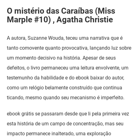
O mistério das Caraíbas (Miss
Marple #10) , Agatha Christie
A autora, Suzanne Wouda, teceu uma narrativa que é
tanto comovente quanto provocativa, lançando luz sobre
um momento decisivo na história. Apesar de seus
defeitos, o livro permaneceu uma leitura envolvente, um
testemunho da habilidade e do ebook baixar do autor,
como um relógio belamente construído que continua
ticando, mesmo quando seu mecanismo é imperfeito.
ebook grátis se passaram desde que li pela primeira vez
esta história de um campo de concentração, mas seu
impacto permanece inalterado, uma exploração